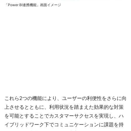
「Power BI連携機能」画面イメージ
これら2つの機能により、ユーザーの利便性をさらに向
上させるとともに、利用状況を踏まえた効果的な対策
を可能とすることでカスタマーサクセスを実現し、ハ
イブリッドワーク下でコミュニケーションに課題を持