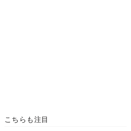
こちらも注目