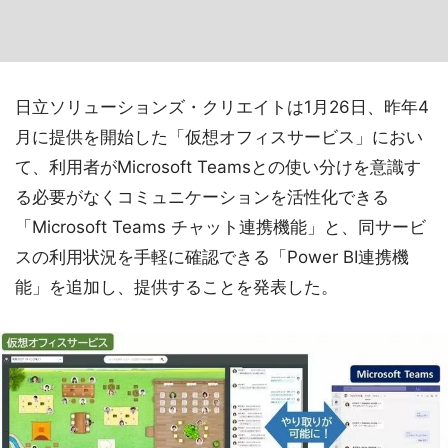
日立ソリューションズ・クリエイトは1月26日、昨年4
月に提供を開始した「仮想オフィスサービス」におい
て、利用者がMicrosoft Teamsとの使い分けを意識す
る必要がなくコミュニケーションを活性化できる
「Microsoft Teams チャット連携機能」と、同サービ
スの利用状況を手軽に確認できる「Power BI連携機
能」を追加し、提供することを発表した。