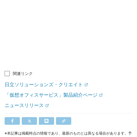
関連リンク
日立ソリューションズ・クリエイト
「仮想オフィスサービス」製品紹介ページ
ニュースリリース
※本記事は掲載時点の情報であり、最新のものとは異なる場合があります。予