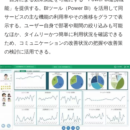
能」を提供する。BIツール（Power BI）を活用して同
サービスの主な機能の利用率やその推移をグラフで表
示する。ユーザー自身で部署や期間の絞り込みも可能
なほか、タイムリーかつ簡単に利用状況を確認できる
ため、コミュニケーションの改善状況の把握や改善策
の検討に活用できる。