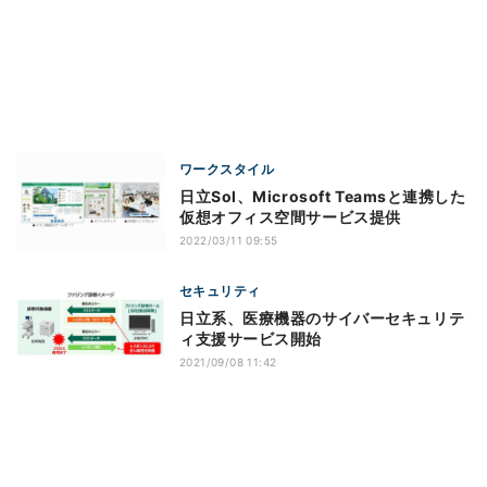
ワークスタイル
日立Sol、Microsoft Teamsと連携した
仮想オフィス空間サービス提供
2022/03/11 09:55
セキュリティ
日立系、医療機器のサイバーセキュリテ
ィ支援サービス開始
2021/09/08 11:42