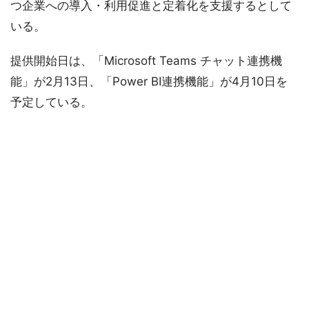
つ企業への導入・利用促進と定着化を支援するとして
いる。
提供開始日は、「Microsoft Teams チャット連携機
能」が2月13日、「Power BI連携機能」が4月10日を
予定している。