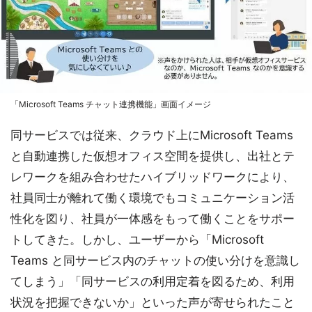
「Microsoft Teams チャット連携機能」画面イメージ
同サービスでは従来、クラウド上にMicrosoft Teams
と自動連携した仮想オフィス空間を提供し、出社とテ
レワークを組み合わせたハイブリッドワークにより、
社員同士が離れて働く環境でもコミュニケーション活
性化を図り、社員が一体感をもって働くことをサポー
トしてきた。しかし、ユーザーから「Microsoft
Teams と同サービス内のチャットの使い分けを意識し
てしまう」「同サービスの利用定着を図るため、利用
状況を把握できないか」といった声が寄せられたこと