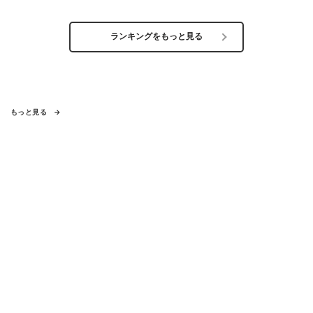
ランキングをもっと見る
もっと見る