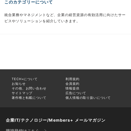
このカテゴリーについて
統合業務やマネジメントなど、企業の経営資源の有効活用に向けたサー
ビスやソリューションを紹介していきます。
TECH+について
利用規約
お知らせ
会員規約
その他、お問い合わせ
情報提供
サイトマップ
広告について
著作権と転載について
個人情報の取り扱いについて
企業IT/テクノロジー/Members+ メールマガジン
購読登録はこちら