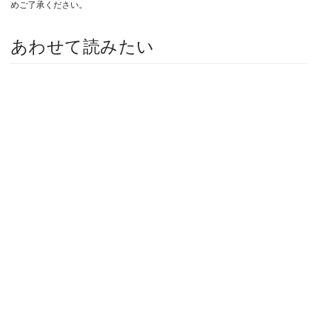
めご了承ください。
あわせて読みたい