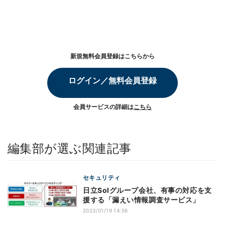
新規無料会員登録はこちらから
ログイン／無料会員登録
会員サービスの詳細は
こちら
編集部が選ぶ関連記事
セキュリティ
日立Solグループ会社、有事の対応を支
援する「漏えい情報調査サービス」
2023/01/19 14:56