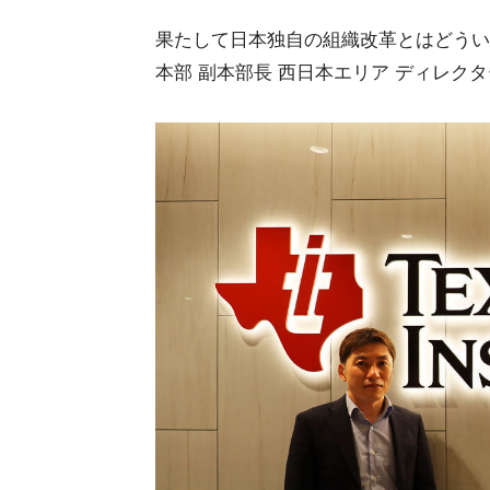
果たして日本独自の組織改革とはどうい
本部 副本部長 西日本エリア ディレク