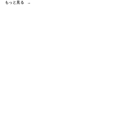
もっと見る