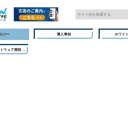
ロジー
導入事例
ホワイ
フトウェア開発