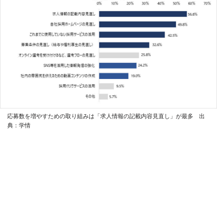
応募数を増やすための取り組みは「求人情報の記載内容見直し」が最多 出
典：学情