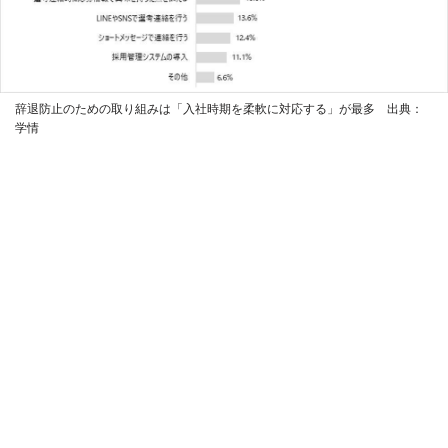
辞退防止のための取り組みは「入社時期を柔軟に対応する」が最多 出典：
学情