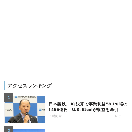
アクセスランキング
日本製鉄、1Q決算で事業利益58.1％増の
1455億円 U.S. Steelが収益を牽引
22時間前
レポート