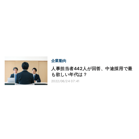
企業動向
人事担当者442人が回答、中途採用で最
も欲しい年代は？
2022/06/24 07:41