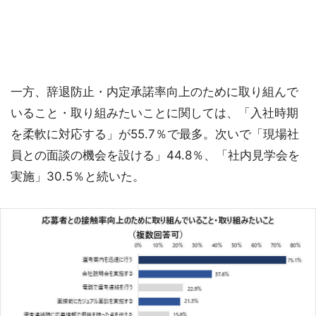
一方、辞退防止・内定承諾率向上のために取り組んで
いること・取り組みたいことに関しては、「入社時期
を柔軟に対応する」が55.7％で最多。次いで「現場社
員との面談の機会を設ける」44.8％、「社内見学会を
実施」30.5％と続いた。