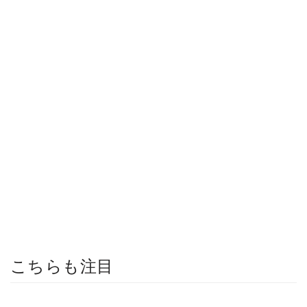
こちらも注目