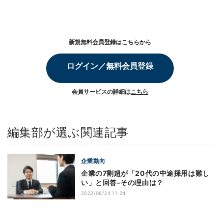
新規無料会員登録はこちらから
ログイン／無料会員登録
会員サービスの詳細は
こちら
編集部が選ぶ関連記事
企業動向
企業の7割超が「20代の中途採用は難し
い」と回答‐その理由は？
2022/06/24 11:24