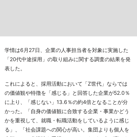
学情は6月27日、企業の人事担当者を対象に実施した
「20代中途採用」の取り組みに関する調査の結果を発
表した。
これによると、採用活動において「Z世代」ならでは
の価値観や特徴を「感じる」と回答した企業が52.0％
に上り、「感じない」13.6％の約4倍となることが分
かった。「自身の価値観に合致する企業・事業かどう
かを重視して、就職・転職活動をしているように感じ
る」、「社会課題への関心が高い。集団よりも個人を