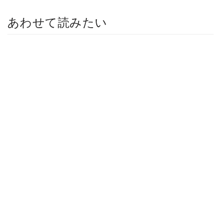
あわせて読みたい