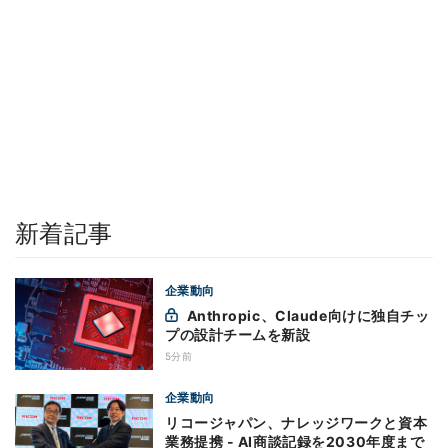
新着記事
企業動向
Anthropic、Claude向けに独自チッ
プの設計チームを新設
5分前
企業動向
リコージャパン、ナレッジワークと資本
業務提携 - AI商談記録を2030年度まで