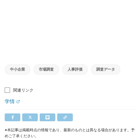
中小企業
市場調査
人事評価
調査データ
関連リンク
学情
※本記事は掲載時点の情報であり、最新のものとは異なる場合があります。予
めご了承ください。