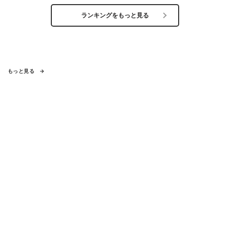
ランキングをもっと見る
もっと見る