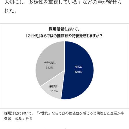
大切にし、多様性を重視している」などの声が寄せら
れた。
採用活動において、「Z世代」ならではの価値観を感じると回答した企業が半
数超 出典：学情