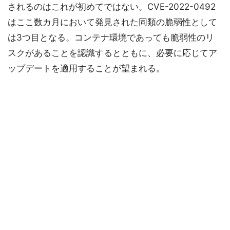
されるのはこれが初めてではない。CVE-2022-0492
はここ数カ月において発見された同類の脆弱性として
は3つ目となる。コンテナ環境であっても脆弱性のリ
スクがあることを認識するとともに、必要に応じてア
ップデートを適用することが望まれる。