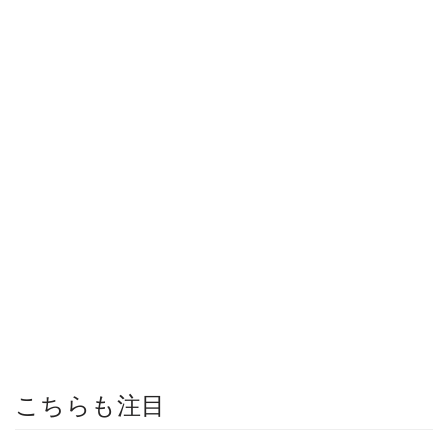
こちらも注目