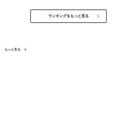
ランキングをもっと見る
もっと見る