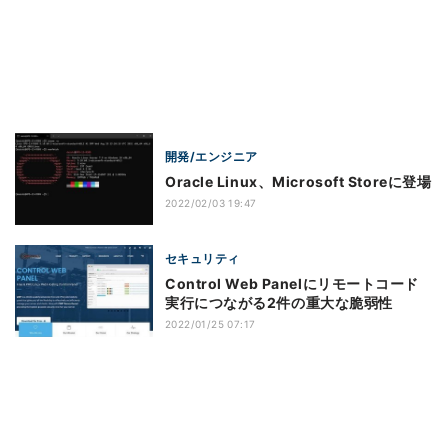
開発/エンジニア
Oracle Linux、Microsoft Storeに登場
2022/02/03 19:47
セキュリティ
Control Web Panelにリモートコード
実行につながる2件の重大な脆弱性
2022/01/25 07:17