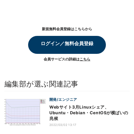
新規無料会員登録はこちらから
ログイン／無料会員登録
会員サービスの詳細は
こちら
編集部が選ぶ関連記事
開発/エンジニア
Webサイト3月Linuxシェア、
Ubuntu・Debian・CentOSが横ばいの
兆候
2022/03/02 13:17