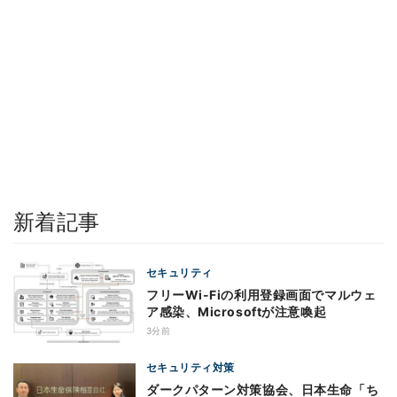
新着記事
セキュリティ
フリーWi-Fiの利用登録画面でマルウェ
ア感染、Microsoftが注意喚起
3分前
セキュリティ対策
ダークパターン対策協会、日本生命「ち