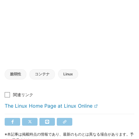
脆弱性
コンテナ
Linux
関連リンク
The Linux Home Page at Linux Online
※本記事は掲載時点の情報であり、最新のものとは異なる場合があります。予