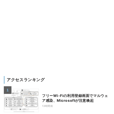
アクセスランキング
フリーWi-Fiの利用登録画面でマルウェ
ア感染、Microsoftが注意喚起
13時間前