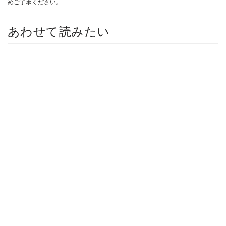
めご了承ください。
あわせて読みたい