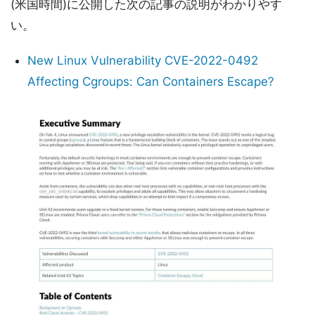
(米国時間)に公開した次の記事の説明がわかりやす
い。
New Linux Vulnerability CVE-2022-0492
Affecting Cgroups: Can Containers Escape?