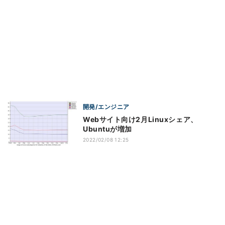
開発/エンジニア
Webサイト向け2月Linuxシェア、
Ubuntuが増加
2022/02/08 12:25