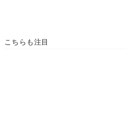
こちらも注目