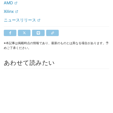
AMD
Xilinx
ニュースリリース
※本記事は掲載時点の情報であり、最新のものとは異なる場合があります。予
めご了承ください。
あわせて読みたい