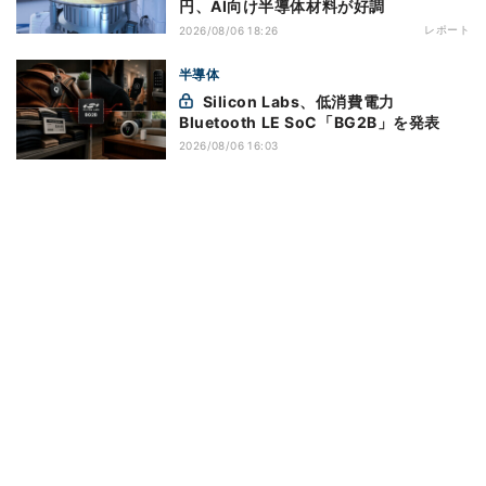
円、AI向け半導体材料が好調
レポート
2026/08/06 18:26
半導体
Silicon Labs、低消費電力
Bluetooth LE SoC「BG2B」を発表
2026/08/06 16:03