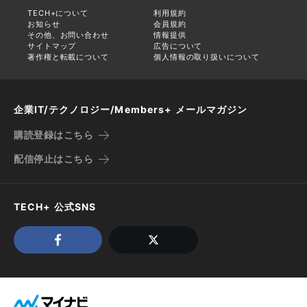
TECH+について
利用規約
お知らせ
会員規約
その他、お問い合わせ
情報提供
サイトマップ
広告について
著作権と転載について
個人情報の取り扱いについて
企業IT/テクノロジー/Members+ メールマガジン
購読登録はこちら
配信停止はこちら
TECH+ 公式SNS