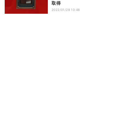
取得
2022/01/28 10:48