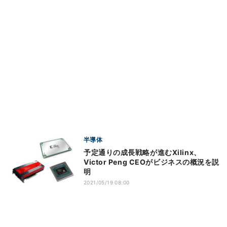
半導体
予定通りの成長戦略が進むXilinx、
Victor Peng CEOがビジネスの概況を説
明
2021/05/19 08:00