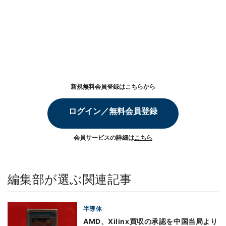
新規無料会員登録はこちらから
ログイン／無料会員登録
会員サービスの詳細は
こちら
編集部が選ぶ関連記事
半導体
AMD、Xilinx買収の承認を中国当局より