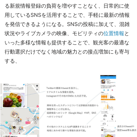
る新規情報登録の負荷を増やすことなく、日常的に使
用しているSNSを活用することで、手軽に最新の情報
を発信できるようになる。SNSの投稿に加えて、混雑
状況やライブカメラの映像、モビリティの
位置情報
と
いった多様な情報も提供することで、観光客の最適な
行動選択だけでなく地域の魅力との接点増加にも寄与
する、