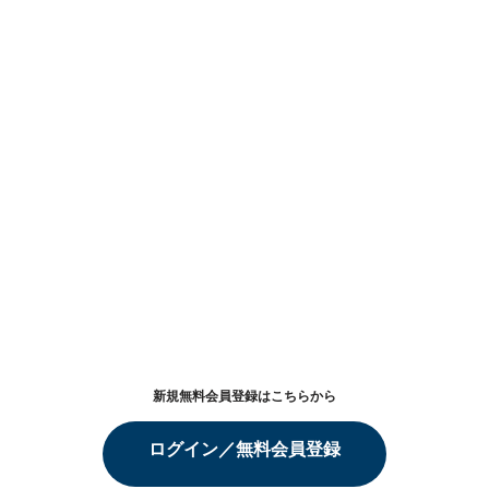
新規無料会員登録はこちらから
ログイン／無料会員登録