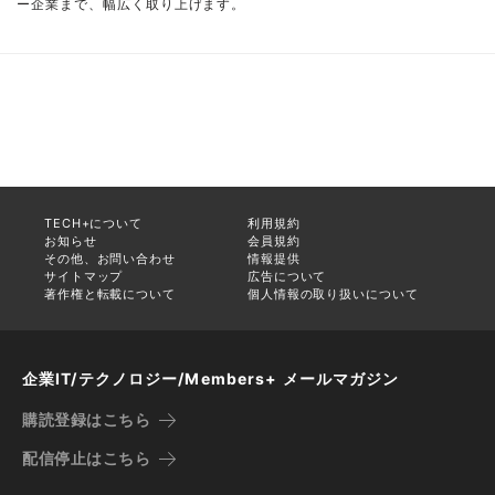
ー企業まで、幅広く取り上げます。
TECH+について
利用規約
お知らせ
会員規約
その他、お問い合わせ
情報提供
サイトマップ
広告について
著作権と転載について
個人情報の取り扱いについて
企業IT/テクノロジー/Members+ メールマガジン
購読登録はこちら
配信停止はこちら