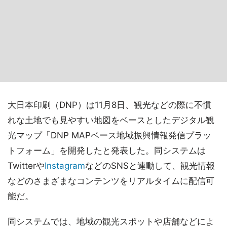
大日本印刷（DNP）は11月8日、観光などの際に不慣
れな土地でも見やすい地図をベースとしたデジタル観
光マップ「DNP MAPベース地域振興情報発信プラッ
トフォーム」を開発したと発表した。同システムは
Twitterや
Instagram
などのSNSと連動して、観光情報
などのさまざまなコンテンツをリアルタイムに配信可
能だ。
同システムでは、地域の観光スポットや店舗などによ