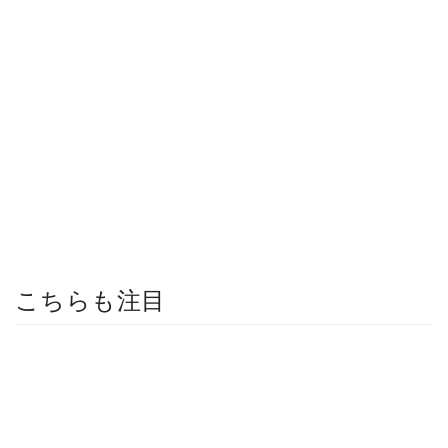
こちらも注目