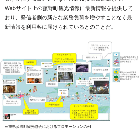
Webサイト上の菰野町観光情報に最新情報を提供して
おり、発信者側の新たな業務負荷を増やすことなく最
新情報を利用客に届けられているとのことだ。
三重県菰野町観光協会におけるプロモーションの例