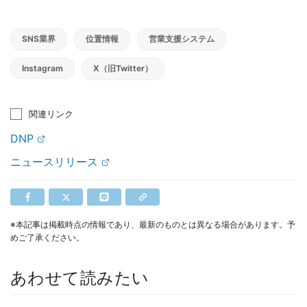
SNS業界
位置情報
営業支援システム
Instagram
X（旧Twitter）
関連リンク
DNP
ニュースリリース
※本記事は掲載時点の情報であり、最新のものとは異なる場合があります。予
めご了承ください。
あわせて読みたい