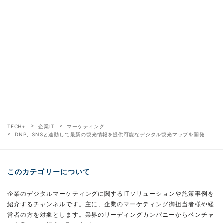
TECH+
企業IT
マーケティング
DNP、SNSと連動して最新の観光情報を提供可能なデジタル観光マップを開発
このカテゴリーについて
企業のデジタルマーケティングに関するITソリューションや施策事例を
紹介するチャンネルです。主に、企業のマーケティング御担当者様や経
営者の方を対象とします。業界のリーディングカンパニーからベンチャ