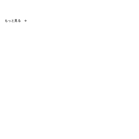
もっと見る