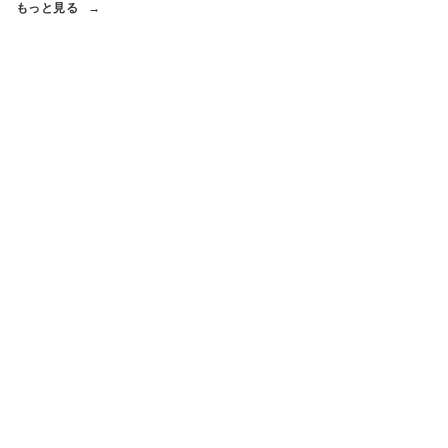
もっと見る