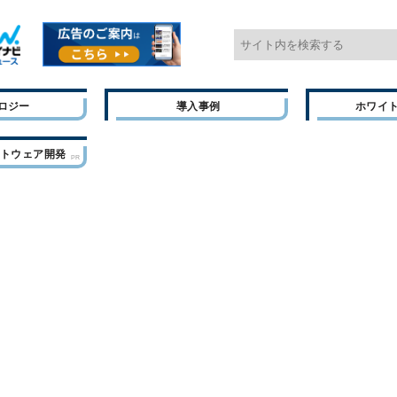
ロジー
導入事例
ホワイ
フトウェア開発