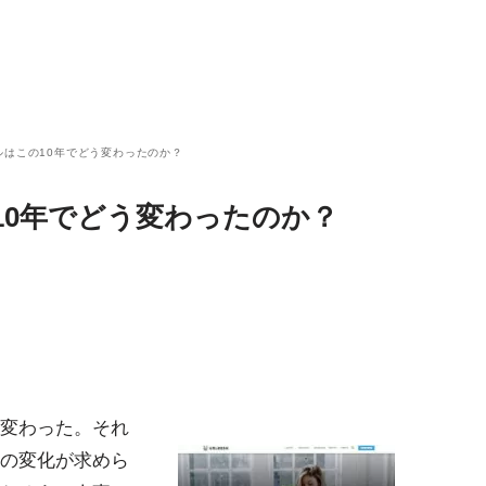
ルはこの10年でどう変わったのか？
10年でどう変わったのか？
変わった。それ
の変化が求めら