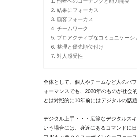
1. 他者へのコーチングと能力開発
2. 結果にフォーカス
3. 顧客フォーカス
4. チームワーク
5. プロアクティブなコミュニケーシ
6. 整理と優先順位付け
7. 対人感受性
全体として、個人やチームなど人のパフ
ォーマンスでも、2020年のものが社
とは対照的に10年前にはデジタルの話
デジタル上手・・・広範なデジタルスキ
いう場合には、身近にあるコマンドに日