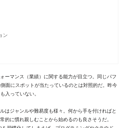
ョン
ォーマンス（業績）に関する能力が目立つ。同じパフ
会的側面にスポットが当たっているのとは対照的だ。昨今
題も入っていない。
ルはジャンルや難易度も様々。何から手を付ければと
常的に慣れ親しむことから始めるのも良さそうだ。