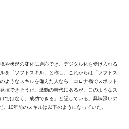
境や状況の変化に適応でき、デジタル化を受け入れる
ルを「ソフトスキル」と称し、これからは「ソフトス
のようなスキルを備えた人なら、コロナ禍でスポット
発揮できそうだ。激動の時代にあるが、このようなス
けではなく、成功できる」と記している。興味深いの
較だ。10年前のスキルは以下のようになっていた。