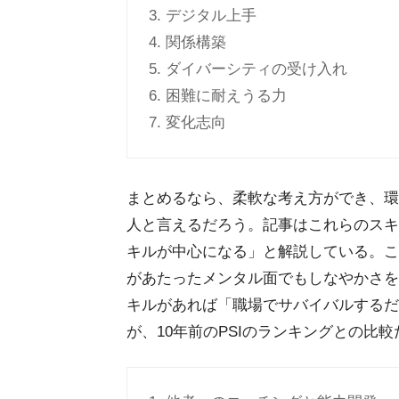
3. デジタル上手
4. 関係構築
5. ダイバーシティの受け入れ
6. 困難に耐えうる力
7. 変化志向
まとめるなら、柔軟な考え方ができ、環
人と言えるだろう。記事はこれらのスキ
キルが中心になる」と解説している。こ
があたったメンタル面でもしなやかさを
キルがあれば「職場でサバイバルするだ
が、10年前のPSIのランキングとの比