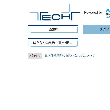
Powered by
企業IT
テクノ
はたらくの未来へ/日本HP
お知らせ
夏季休業期間のお問い合わせについて