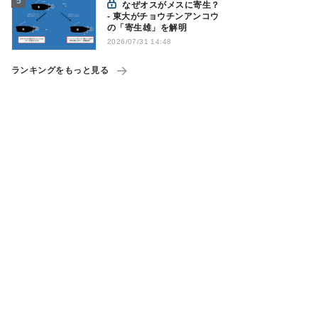
なぜオスがメスに寄生？
- 東大がチョウチンアンコウ
の「寄生雄」を解明
2026/07/31 14:48
ランキングをもっと見る