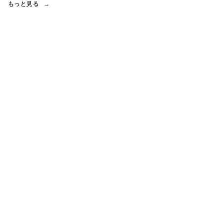
もっと見る