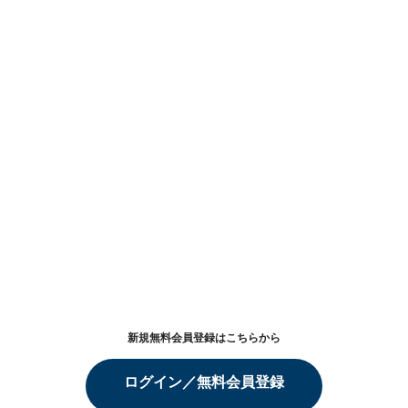
新規無料会員登録はこちらから
ログイン／無料会員登録