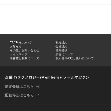
TECH+について
利用規約
お知らせ
会員規約
その他、お問い合わせ
情報提供
サイトマップ
広告について
著作権と転載について
個人情報の取り扱いについて
企業IT/テクノロジー/Members+ メールマガジン
購読登録はこちら
配信停止はこちら