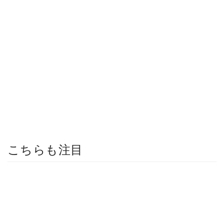
こちらも注目