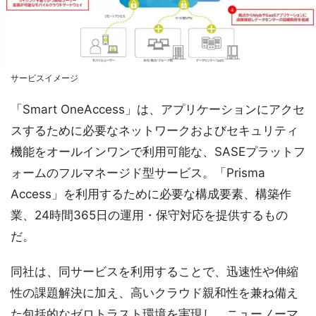
サービスイメージ
「Smart OneAccess」は、アプリケーションにアクセ
スするために必要なネットワークおよびセキュリティ
機能をオールインワンで利用可能な、SASEプラットフ
ォームのフルマネージド型サービス。「Prisma
Access」を利用するために必要な構成要素、構築作
業、24時間365日の運用・保守対応を提供するもの
だ。
同社は、同サービスを利用することで、迅速性や伸縮
性の課題解決に加え、高いクラウド親和性を兼ね備え
た包括的なゼロトラスト環境を実現し、ニューノーマ