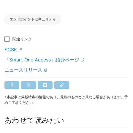
エンドポイントセキュリティ
関連リンク
SCSK
「Smart One Access」紹介ページ
ニュースリリース
※本記事は掲載時点の情報であり、最新のものとは異なる場合があります。予
めご了承ください。
あわせて読みたい