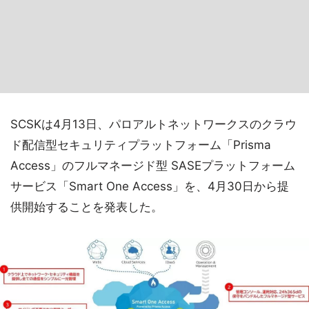
SCSKは4月13日、パロアルトネットワークスのクラウ
ド配信型セキュリティプラットフォーム「Prisma
Access」のフルマネージド型 SASEプラットフォーム
サービス「Smart One Access」を、4月30日から提
供開始することを発表した。