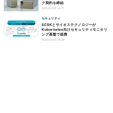
ク契約を締結
2021/01/25 18:11
セキュリティ
SCSKとサイオステクノロジーが
Kubernetes向けセキュリティモニタリ
ング基盤で提携
2020/12/04 16:33