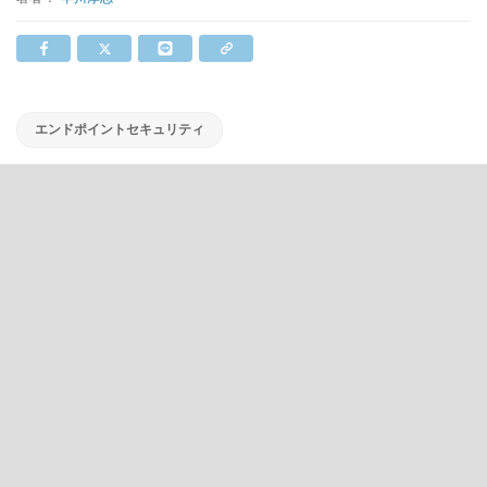
エンドポイントセキュリティ