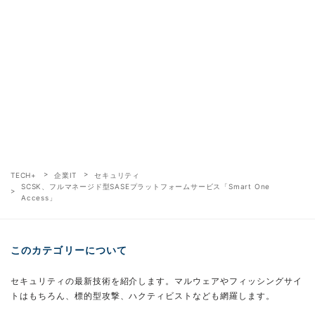
TECH+
企業IT
セキュリティ
SCSK、フルマネージド型SASEプラットフォームサービス「Smart One
Access」
このカテゴリーについて
セキュリティの最新技術を紹介します。マルウェアやフィッシングサイ
トはもちろん、標的型攻撃、ハクティビストなども網羅します。