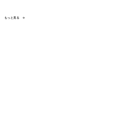
もっと見る