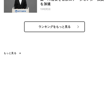
を加速
19時間前
ランキングをもっと見る
もっと見る