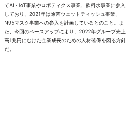
てAI・IoT事業やロボティクス事業、飲料水事業に参入
しており、2021年は除菌ウェットティッシュ事業、
N95マスク事業への参入を計画しているとのこと。ま
た、今回のベースアップにより、2022年グループ売上
高1兆円にむけた企業成長のための人材確保を図る方針
だ。