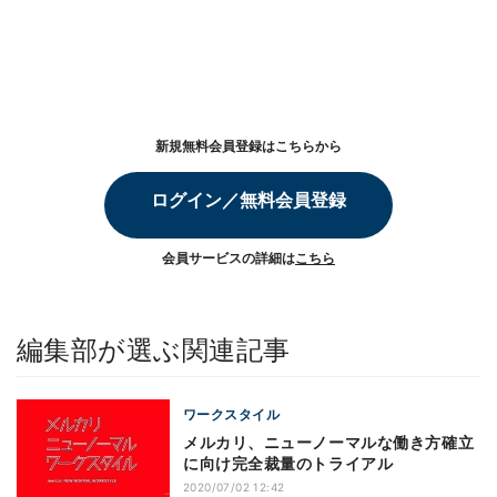
新規無料会員登録はこちらから
ログイン／無料会員登録
会員サービスの詳細は
こちら
編集部が選ぶ関連記事
ワークスタイル
メルカリ、ニューノーマルな働き方確立
に向け完全裁量のトライアル
2020/07/02 12:42