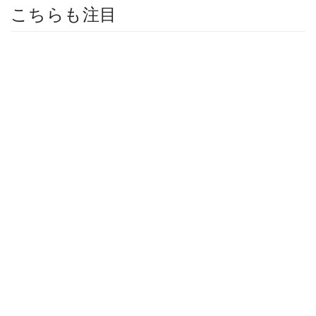
こちらも注目