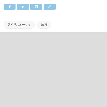
アイリスオーヤマ
給与