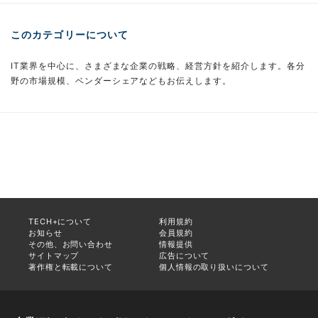
このカテゴリーについて
IT業界を中心に、さまざまな企業の戦略、経営方針を紹介します。各分
野の市場規模、ベンダーシェアなどもお伝えします。
TECH+について
利用規約
お知らせ
会員規約
その他、お問い合わせ
情報提供
サイトマップ
広告について
著作権と転載について
個人情報の取り扱いについて