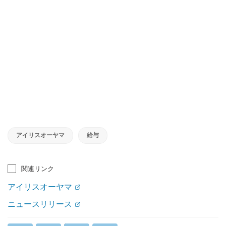
アイリスオーヤマ
給与
関連リンク
アイリスオーヤマ
ニュースリリース