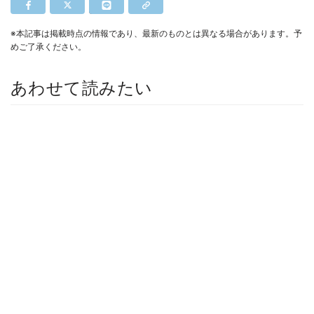
※本記事は掲載時点の情報であり、最新のものとは異なる場合があります。予
めご了承ください。
あわせて読みたい