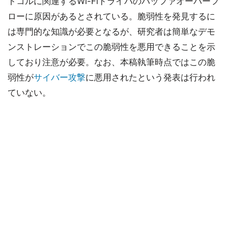
トコルに関連するWi-Fiドライバのバッファオーバーフ
ローに原因があるとされている。脆弱性を発見するに
は専門的な知識が必要となるが、研究者は簡単なデモ
ンストレーションでこの脆弱性を悪用できることを示
しており注意が必要。なお、本稿執筆時点ではこの脆
弱性が
サイバー攻撃
に悪用されたという発表は行われ
ていない。