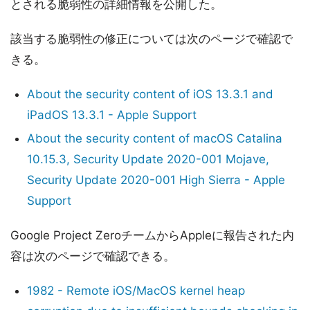
とされる脆弱性の詳細情報を公開した。
該当する脆弱性の修正については次のページで確認で
きる。
About the security content of iOS 13.3.1 and
iPadOS 13.3.1 - Apple Support
About the security content of macOS Catalina
10.15.3, Security Update 2020-001 Mojave,
Security Update 2020-001 High Sierra - Apple
Support
Google Project ZeroチームからAppleに報告された内
容は次のページで確認できる。
1982 - Remote iOS/MacOS kernel heap