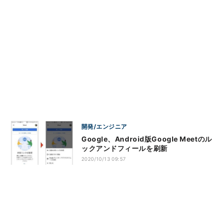
開発/エンジニア
Google、Android版Google Meetのル
ックアンドフィールを刷新
2020/10/13 09:57