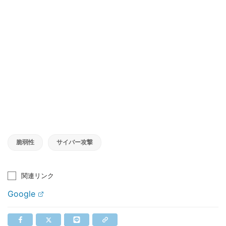
脆弱性
サイバー攻撃
関連リンク
Google