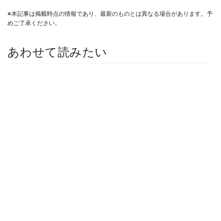
※本記事は掲載時点の情報であり、最新のものとは異なる場合があります。予
めご了承ください。
あわせて読みたい