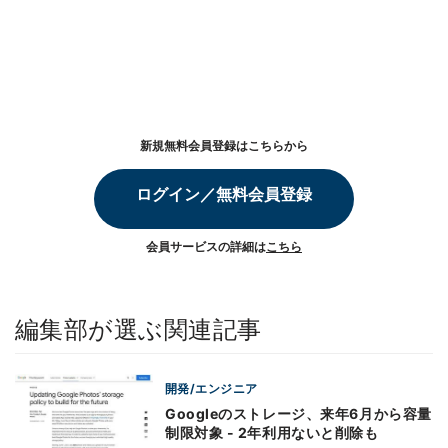
新規無料会員登録はこちらから
ログイン／無料会員登録
会員サービスの詳細は
こちら
編集部が選ぶ関連記事
開発/エンジニア
Googleのストレージ、来年6月から容量
制限対象 - 2年利用ないと削除も