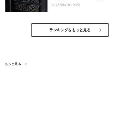
2026/06/16 10:29
ランキングをもっと見る
もっと見る