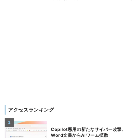
アクセスランキング
Copilot悪用の新たなサイバー攻撃、
Word文書からAIワーム拡散