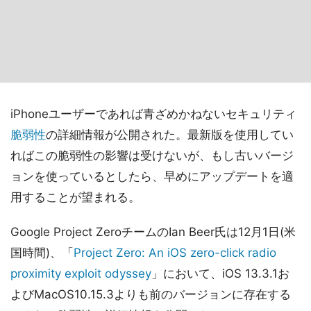
iPhoneユーザーであれば青ざめかねないセキュリティ
脆弱性
の詳細情報が公開された。最新版を使用してい
ればこの脆弱性の影響は受けないが、もし古いバージ
ョンを使っているとしたら、早めにアップデートを適
用することが望まれる。
Google Project ZeroチームのIan Beer氏は12月1日(米
国時間)、「
Project Zero: An iOS zero-click radio
proximity exploit odyssey
」において、iOS 13.3.1お
よびMacOS10.15.3よりも前のバージョンに存在する