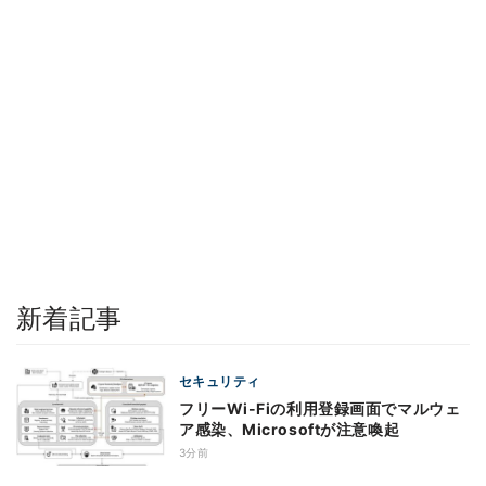
新着記事
セキュリティ
フリーWi-Fiの利用登録画面でマルウェ
ア感染、Microsoftが注意喚起
3分前