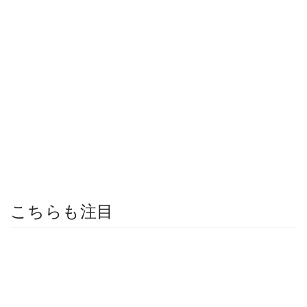
こちらも注目