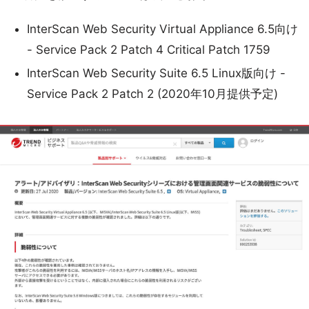
InterScan Web Security Virtual Appliance 6.5向け
- Service Pack 2 Patch 4 Critical Patch 1759
InterScan Web Security Suite 6.5 Linux版向け -
Service Pack 2 Patch 2 (2020年10月提供予定)