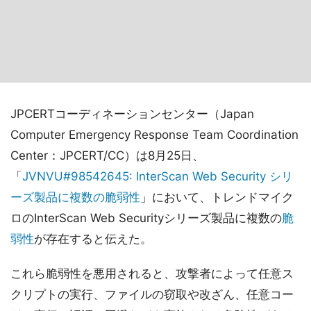
JPCERTコーディネーションセンター（Japan
Computer Emergency Response Team Coordination
Center：JPCERT/CC）は8月25日、
「
JVNVU#98542645: InterScan Web Security シリ
ーズ製品に複数の脆弱性
」において、トレンドマイク
ロのInterScan Web Securityシリーズ製品に複数の
脆
弱性
が存在すると伝えた。
これら脆弱性を悪用されると、攻撃者によって任意ス
クリプトの実行、ファイルの窃取や改ざん、任意コー