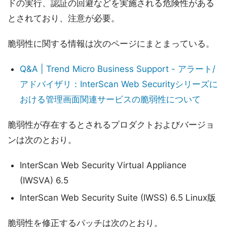
ドの実行、認証の回避などを実施される危険性がある
とされており、注意が必要。
脆弱性に関する情報は次のページにまとまっている。
Q&A | Trend Micro Business Support - アラート/
アドバイザリ：InterScan Web Securityシリーズに
おける管理画面関連サービスの脆弱性について
脆弱性が存在するとされるプロダクトおよびバージョ
ンは次のとおり。
InterScan Web Security Virtual Appliance
(IWSVA) 6.5
InterScan Web Security Suite (IWSS) 6.5 Linux版
脆弱性を修正するパッチは次のとおり。