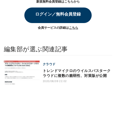
新規無料会員登録はこちらから
ログイン／無料会員登録
会員サービスの詳細は
こちら
編集部が選ぶ関連記事
クラウド
トレンドマイクロのウイルスバスターク
ラウドに複数の脆弱性、対策版が公開
2020/08/09 22:02