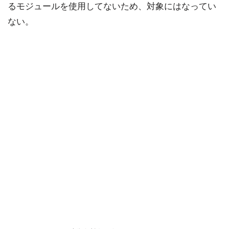
るモジュールを使用してないため、対象にはなってい
ない。