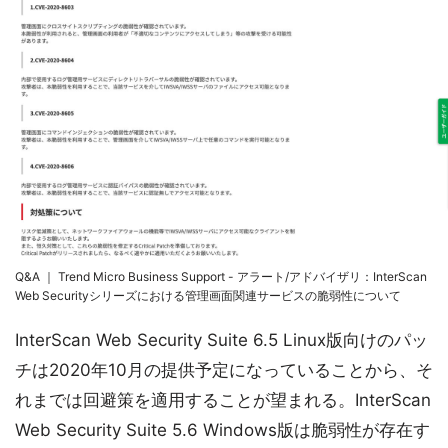
Q&A ｜ Trend Micro Business Support - アラート/アドバイザリ：InterScan
Web Securityシリーズにおける管理画面関連サービスの脆弱性について
InterScan Web Security Suite 6.5 Linux版向けのパッ
チは2020年10月の提供予定になっていることから、そ
れまでは回避策を適用することが望まれる。InterScan
Web Security Suite 5.6 Windows版は脆弱性が存在す