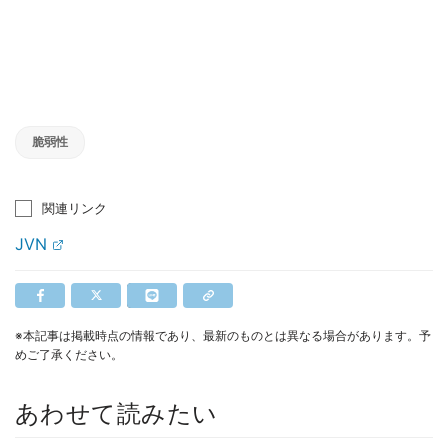
脆弱性
関連リンク
JVN
※本記事は掲載時点の情報であり、最新のものとは異なる場合があります。予
めご了承ください。
あわせて読みたい