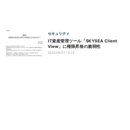
セキュリティ
IT資産管理ツール「SKYSEA Client
View」に権限昇格の脆弱性
2020/08/07 19:23