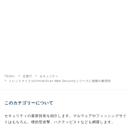
TECH+
企業IT
セキュリティ
トレンドマイクロのInterScan Web Securityシリーズに複数の脆弱性
このカテゴリーについて
セキュリティの最新技術を紹介します。マルウェアやフィッシングサイ
トはもちろん、標的型攻撃、ハクティビストなども網羅します。