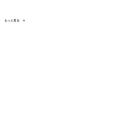
もっと見る