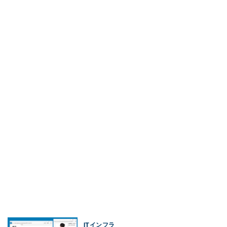
ITインフラ