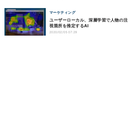
マーケティング
ユーザーローカル、深層学習で人物の注
視箇所を推定するAI
2020/02/05 07:29