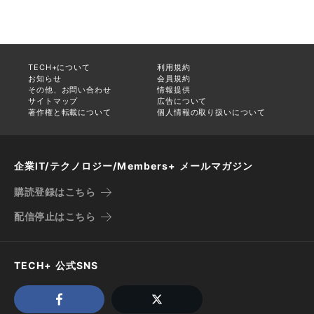
TECH+について
利用規約
お知らせ
会員規約
その他、お問い合わせ
情報提供
サイトマップ
広告について
著作権と転載について
個人情報の取り扱いについて
企業IT/テクノロジー/Members+ メールマガジン
購読登録はこちら
配信停止はこちら
TECH+ 公式SNS