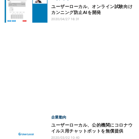
ユーザーローカル、オンライン試験向け
カンニング防止AIを開発
2020/04/27 16:31
企業動向
ユーザーローカル、公的機関にコロナウ
イルス用チャットボットを無償提供
2020/03/02 10:40