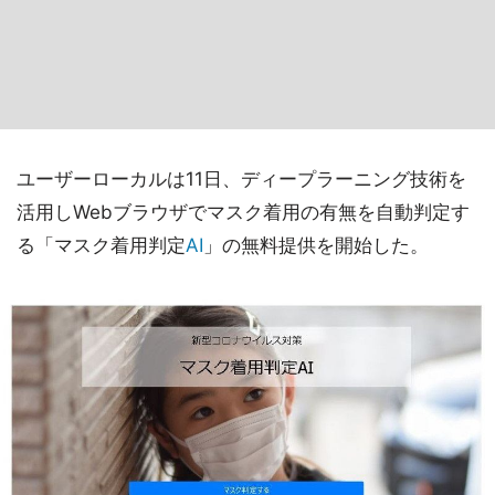
ユーザーローカルは11日、ディープラーニング技術を
活用しWebブラウザでマスク着用の有無を自動判定す
る「マスク着用判定
AI
」の無料提供を開始した。