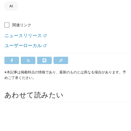
AI
関連リンク
ニュースリリース
ユーザーローカル
※本記事は掲載時点の情報であり、最新のものとは異なる場合があります。予
めご了承ください。
あわせて読みたい