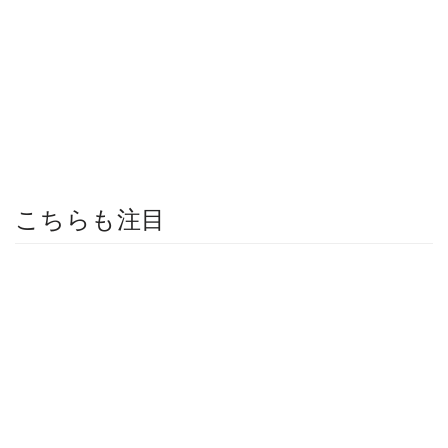
こちらも注目