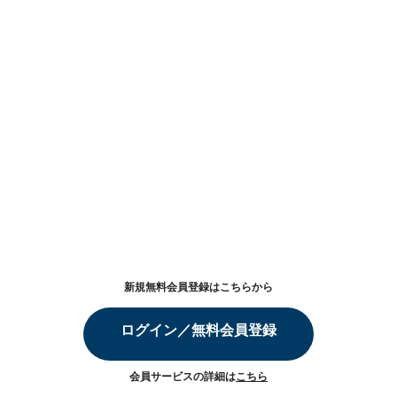
新規無料会員登録はこちらから
ログイン／無料会員登録
会員サービスの詳細は
こちら