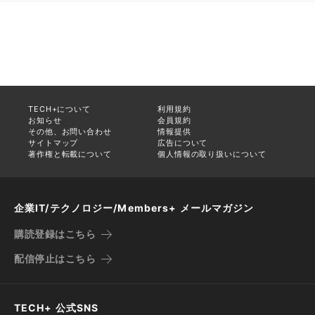
TECH+について
利用規約
お知らせ
会員規約
その他、お問い合わせ
情報提供
サイトマップ
広告について
著作権と転載について
個人情報の取り扱いについて
企業IT/テクノロジー/Members+ メールマガジン
購読登録はこちら
配信停止はこちら
TECH+ 公式SNS