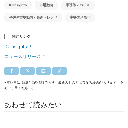
IC Insights
市場動向
半導体デバイス
半導体市場動向 - 最新トレンド
半導体メモリ
関連リンク
IC Insights
ニュースリリース
※本記事は掲載時点の情報であり、最新のものとは異なる場合があります。予
めご了承ください。
あわせて読みたい