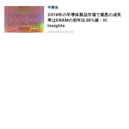
半導体
2019年の半導体製品市場で最悪の成長
率はDRAMの前年比38%減 - IC
Insights
2019/08/14 07:22