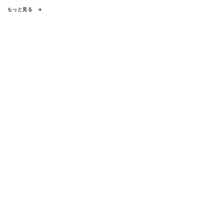
もっと見る