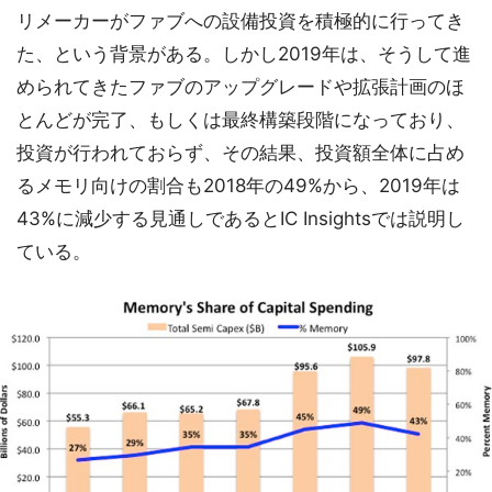
リメーカーがファブへの設備投資を積極的に行ってき
た、という背景がある。しかし2019年は、そうして進
められてきたファブのアップグレードや拡張計画のほ
とんどが完了、もしくは最終構築段階になっており、
投資が行われておらず、その結果、投資額全体に占め
るメモリ向けの割合も2018年の49%から、2019年は
43%に減少する見通しであるとIC Insightsでは説明し
ている。