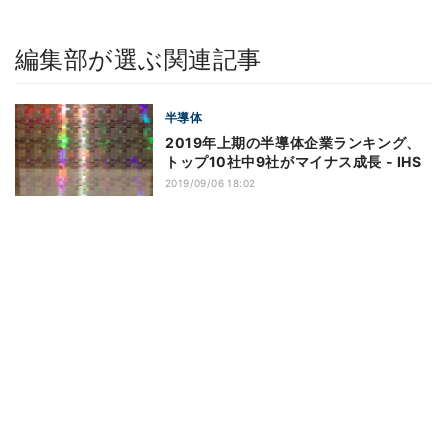
編集部が選ぶ関連記事
半導体
2019年上期の半導体企業ランキング、
トップ10社中9社がマイナス成長 - IHS
2019/09/06 18:02