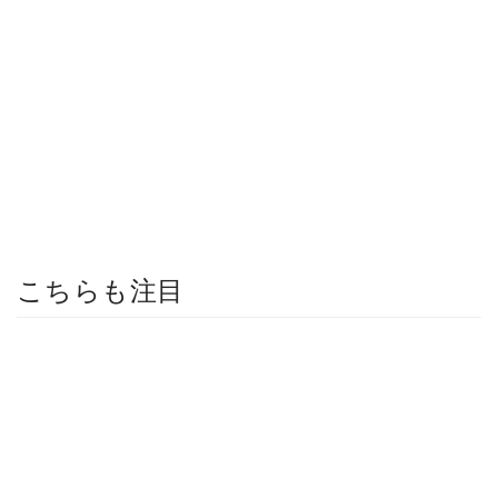
こちらも注目