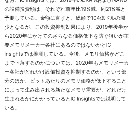
の設備投資額は、それぞれ前年比19%減、同21%減と
予測している。金額に直すと、総額で104億ドルの減
少となるが、この投資抑制効果により、2019年後半か
ら2020年にかけてのさらなる価格低下を防ぐ狙いが主
要メモリメーカー各社にあるのではないかとIC
Insightsでは推測している。今後、メモリ価格がどこ
まで下落するのかについては、2020年もメモリメーカ
ー各社がどれだけ設備投資を抑制するのか、という部
分のほか、ビットあたりのメモリ価格が低下すること
によって生み出される新たなメモリ需要が、どれだけ
生まれるかにかかっているとIC Insightsでは説明して
いる。