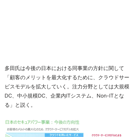
多田氏は今後の日本における同事業の方針に関して
「顧客のメリットを最大化するために、クラウドサー
ビスモデルを拡大していく。注力分野としては大規模
DC、中小規模DC、企業内ITシステム、Non-ITとな
る」と説く。