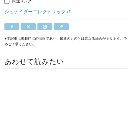
関連リンク
シュナイダーエレクトリック
※本記事は掲載時点の情報であり、最新のものとは異なる場合があります。予
めご了承ください。
あわせて読みたい