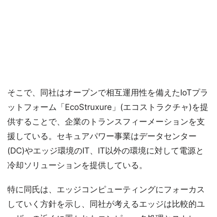
そこで、同社はオープンで相互運用性を備えたIoTプラ
ットフォーム「EcoStruxure」(エコストラクチャ)を提
供することで、企業のトランスフィーメーションを支
援している。セキュアパワー事業はデータセンター
(DC)やエッジ環境のIT、IT以外の環境に対して電源と
冷却ソリューションを提供している。
特に同氏は、エッジコンピューティングにフォーカス
していく方針を示し、同社が考えるエッジは比較的ユ