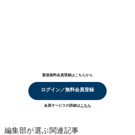
新規無料会員登録はこちらから
ログイン／無料会員登録
会員サービスの詳細は
こちら
編集部が選ぶ関連記事