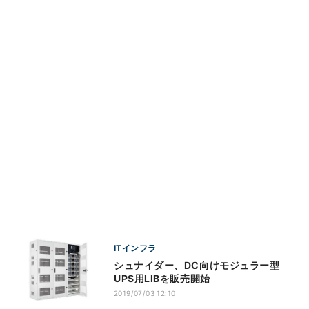
ITインフラ
シュナイダー、DC向けモジュラー型
UPS用LIBを販売開始
2019/07/03 12:10