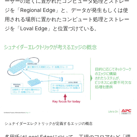
ーザーの近くに置かれたコンピュータ処理とストレー
ジを「Regional Edge」と、データが発生もしくは使
用される場所に置かれたコンピュート処理とストレー
ジを「Loval Edge」と位置づけている。
シュナイダーエレクトリックが定義するエッジの概念