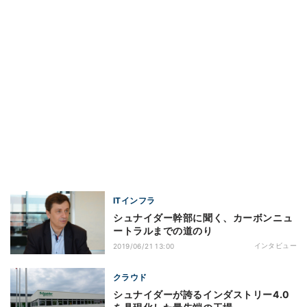
ITインフラ
シュナイダー幹部に聞く、カーボンニュ
ートラルまでの道のり
インタビュー
2019/06/21 13:00
クラウド
シュナイダーが誇るインダストリー4.0