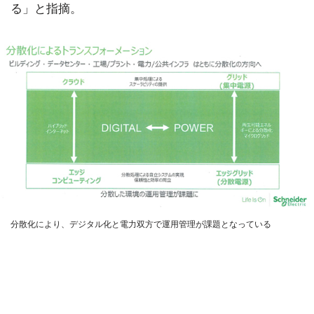
る」と指摘。
分散化により、デジタル化と電力双方で運用管理が課題となっている