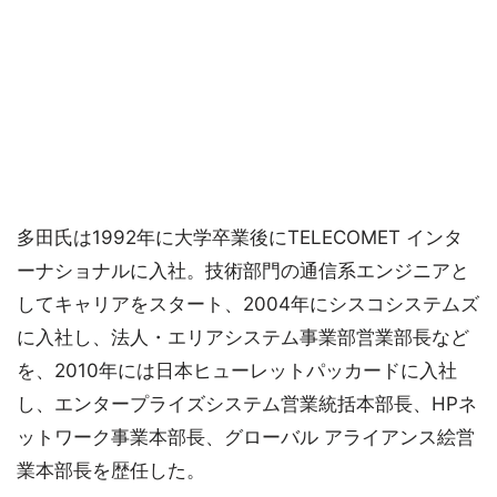
多田氏は1992年に大学卒業後にTELECOMET インタ
ーナショナルに入社。技術部門の通信系エンジニアと
してキャリアをスタート、2004年にシスコシステムズ
に入社し、法人・エリアシステム事業部営業部長など
を、2010年には日本ヒューレットパッカードに入社
し、エンタープライズシステム営業統括本部長、HPネ
ットワーク事業本部長、グローバル アライアンス絵営
業本部長を歴任した。