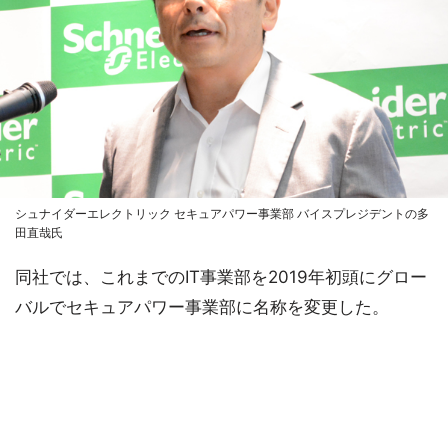
シュナイダーエレクトリック セキュアパワー事業部 バイスプレジデントの多
田直哉氏
同社では、これまでのIT事業部を2019年初頭にグロー
バルでセキュアパワー事業部に名称を変更した。