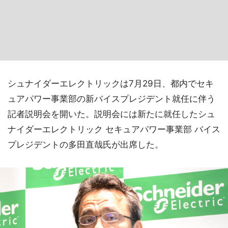
シュナイダーエレクトリックは7月29日、都内でセキ
ュアパワー事業部の新バイスプレジデント就任に伴う
記者説明会を開いた。説明会には新たに就任したシュ
ナイダーエレクトリック セキュアパワー事業部 バイス
プレジデントの多田直哉氏が出席した。