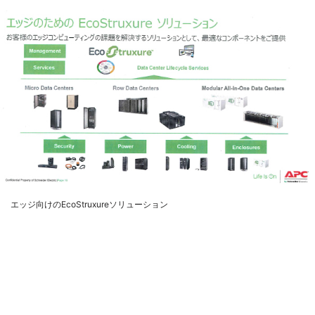
エッジ向けのEcoStruxureソリューション