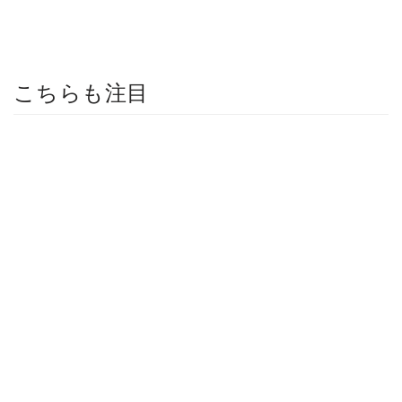
こちらも注目