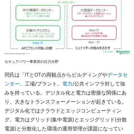
セキュアパワー事業部の注力分野
同氏は「ITとOTの両観点からビルディングや
データセ
ンター
、工場/プラント、
電力
/公共インフラ対して強
みを持っている。デジタル化と電力は密接な関係にあ
り、大きなトランスフォーメーションが起きている。
デジタル化ではクラウドとエッジコンピューティン
グ、電力はグリッド(集中電源)とエッジグリッド(分散
電源)と分散化した環境の運用管理が課題になってい