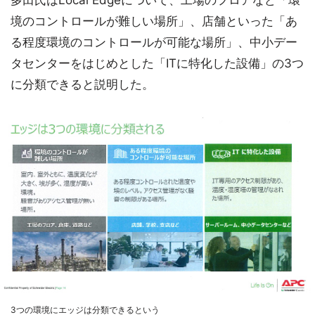
多田氏はLocal Edgeについて、工場のフロアなど「環
境のコントロールが難しい場所」、店舗といった「あ
る程度環境のコントロールが可能な場所」、中小デー
タセンターをはじめとした「ITに特化した設備」の3つ
に分類できると説明した。
3つの環境にエッジは分類できるという