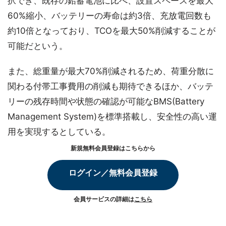
択でき、既存の鉛蓄電池に比べ、設置スペースを最大
60%縮小、バッテリーの寿命は約3倍、充放電回数も
約10倍となっており、TCOを最大50%削減することが
可能だという。
また、総重量が最大70%削減されるため、荷重分散に
関わる付帯工事費用の削減も期待できるほか、バッテ
リーの残存時間や状態の確認が可能なBMS(Battery
Management System)を標準搭載し、安全性の高い運
用を実現するとしている。
新規無料会員登録はこちらから
ログイン／無料会員登録
会員サービスの詳細は
こちら