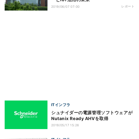
レポート
2019/06/07 07:00
ITインフラ
シュナイダーの電源管理ソフトウェアが
Nutanix Ready AHVを取得
2019/05/17 15:26