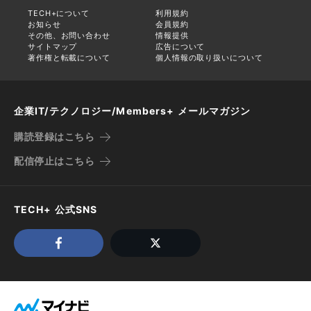
TECH+について
利用規約
お知らせ
会員規約
その他、お問い合わせ
情報提供
サイトマップ
広告について
著作権と転載について
個人情報の取り扱いについて
企業IT/テクノロジー/Members+ メールマガジン
購読登録はこちら
配信停止はこちら
TECH+ 公式SNS