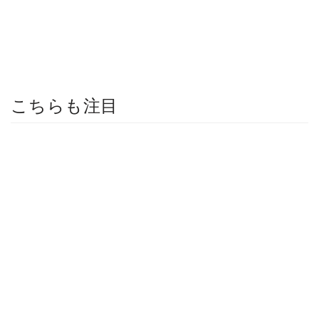
こちらも注目