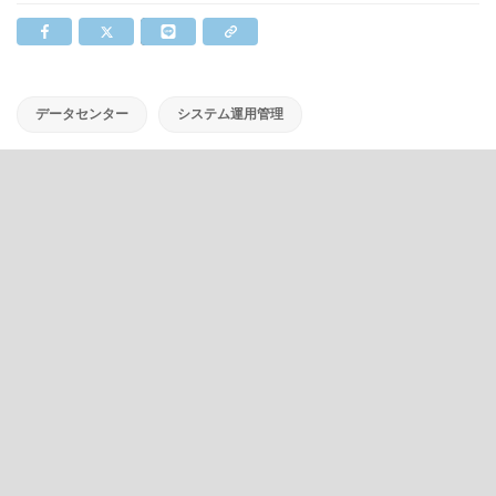
データセンター
システム運用管理