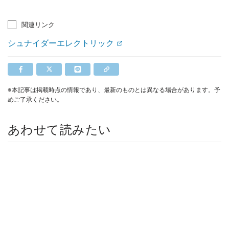
関連リンク
シュナイダーエレクトリック
※本記事は掲載時点の情報であり、最新のものとは異なる場合があります。予
めご了承ください。
あわせて読みたい