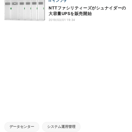
ITインフラ
NTTファシリティーズがシュナイダーの
大容量UPSを販売開始
2019/03/01 19:34
データセンター
システム運用管理