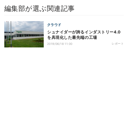
編集部が選ぶ関連記事
クラウド
シュナイダーが誇るインダストリー4.0
を具現化した最先端の工場
レポート
2019/06/18 11:00