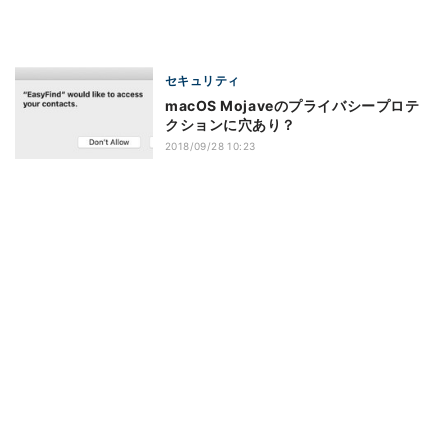
セキュリティ
macOS Mojaveのプライバシープロテ
クションに穴あり？
2018/09/28 10:23