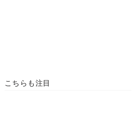
こちらも注目