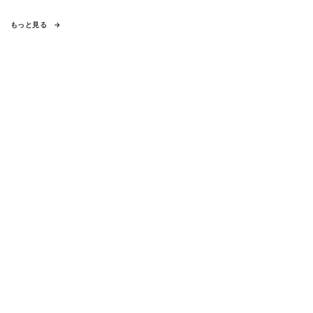
もっと見る