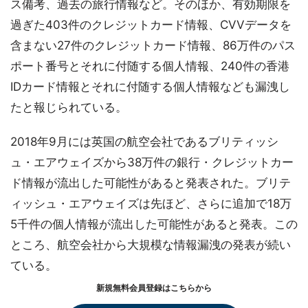
ス備考、過去の旅行情報など。そのほか、有効期限を
過ぎた403件のクレジットカード情報、CVVデータを
含まない27件のクレジットカード情報、86万件のパス
ポート番号とそれに付随する個人情報、240件の香港
IDカード情報とそれに付随する個人情報なども漏洩し
たと報じられている。
2018年9月には英国の航空会社であるブリティッシ
ュ・エアウェイズから38万件の銀行・クレジットカー
ド情報が流出した可能性があると発表された。ブリテ
ィッシュ・エアウェイズは先ほど、さらに追加で18万
5千件の個人情報が流出した可能性があると発表。この
ところ、航空会社から大規模な情報漏洩の発表が続い
ている。
新規無料会員登録はこちらから