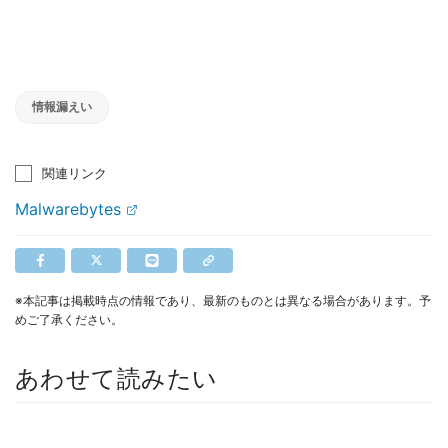
情報漏えい
関連リンク
Malwarebytes
※本記事は掲載時点の情報であり、最新のものとは異なる場合があります。予
めご了承ください。
あわせて読みたい