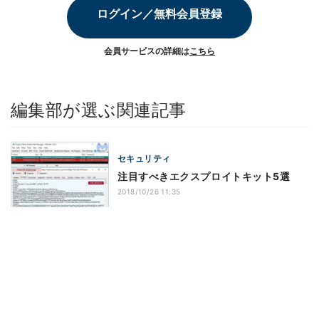
ログイン／無料会員登録
会員サービスの詳細は
こちら
編集部が選ぶ関連記事
セキュリティ
注目すべきエクスプロイトキット5選
2018/10/26 11:35