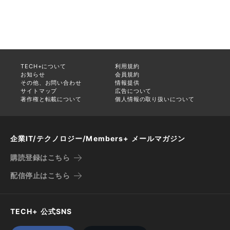
TECH+について
利用規約
お知らせ
会員規約
その他、お問い合わせ
情報提供
サイトマップ
広告について
著作権と転載について
個人情報の取り扱いについて
企業IT/テクノロジー/Members+ メールマガジン
購読登録はこちら
配信停止はこちら
TECH+ 公式SNS