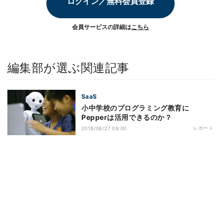
ログイン／無料会員登録
会員サービスの詳細は
こちら
編集部が選ぶ関連記事
SaaS
小中学校のプログラミング教育に
Pepperは活用できるのか？
レポート
2018/08/27 09:00