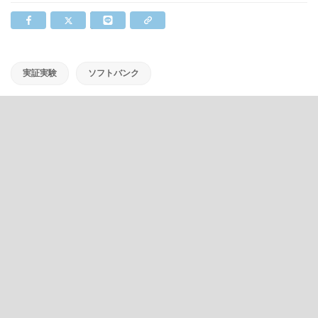
実証実験
ソフトバンク