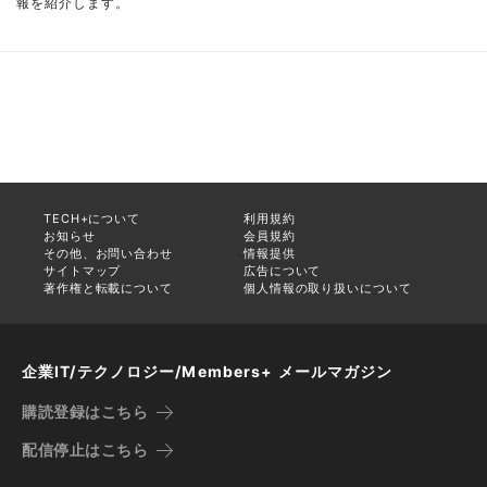
報を紹介します。
TECH+について
利用規約
お知らせ
会員規約
その他、お問い合わせ
情報提供
サイトマップ
広告について
著作権と転載について
個人情報の取り扱いについて
企業IT/テクノロジー/Members+ メールマガジン
購読登録はこちら
配信停止はこちら