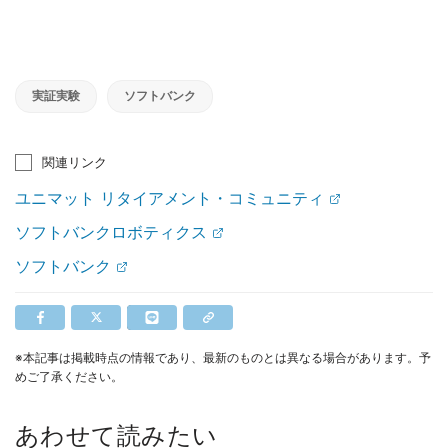
実証実験
ソフトバンク
関連リンク
ユニマット リタイアメント・コミュニティ
ソフトバンクロボティクス
ソフトバンク
※本記事は掲載時点の情報であり、最新のものとは異なる場合があります。予
めご了承ください。
あわせて読みたい