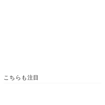
こちらも注目