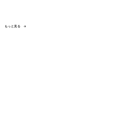
もっと見る