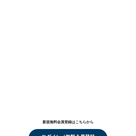
新規無料会員登録はこちらから