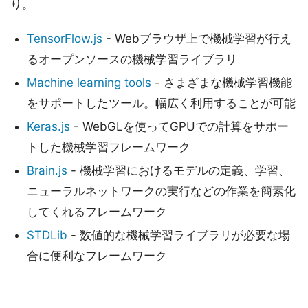
り。
TensorFlow.js
- Webブラウザ上で機械学習が行え
るオープンソースの機械学習ライブラリ
Machine learning tools
- さまざまな機械学習機能
をサポートしたツール。幅広く利用することが可能
Keras.js
- WebGLを使ってGPUでの計算をサポー
トした機械学習フレームワーク
Brain.js
- 機械学習におけるモデルの定義、学習、
ニューラルネットワークの実行などの作業を簡素化
してくれるフレームワーク
STDLib
- 数値的な機械学習ライブラリが必要な場
合に便利なフレームワーク