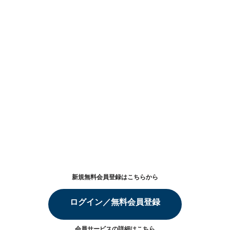
新規無料会員登録はこちらから
ログイン／無料会員登録
会員サービスの詳細は
こちら