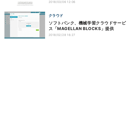
2018/03/06 12:06
クラウド
ソフトバンク、機械学習クラウドサービ
ス「MAGELLAN BLOCKS」提供
2018/02/28 16:27