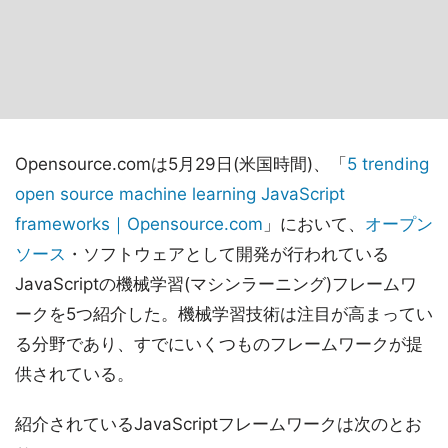
Opensource.comは5月29日(米国時間)、「
5 trending
open source machine learning JavaScript
frameworks｜Opensource.com
」において、
オープン
ソース
・ソフトウェアとして開発が行われている
JavaScriptの機械学習(マシンラーニング)フレームワ
ークを5つ紹介した。機械学習技術は注目が高まってい
る分野であり、すでにいくつものフレームワークが提
供されている。
紹介されているJavaScriptフレームワークは次のとお