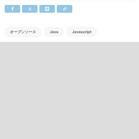
オープンソース
Java
Javascript