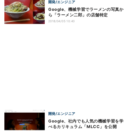
開発/エンジニア
Google、機械学習でラーメンの写真か
ら「ラーメン二郎」の店舗特定
2018/04/05 10:40
開発/エンジニア
Google、社内でも人気の機械学習を学
べるカリキュラム「MLCC」を公開