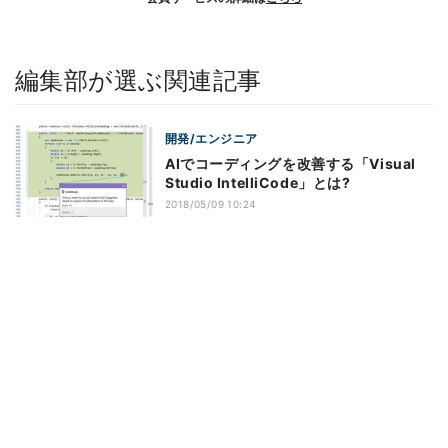
編集部が選ぶ関連記事
開発/エンジニア
AIでコーディングを改善する「Visual
Studio IntelliCode」とは?
2018/05/09 10:24