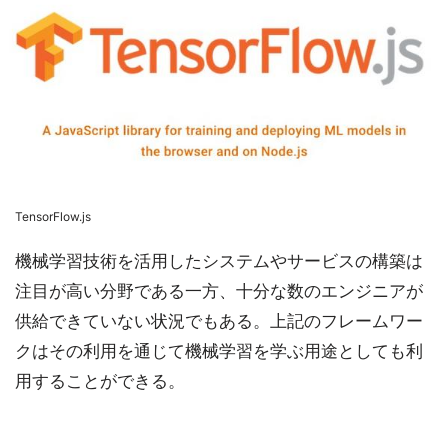
TensorFlow.js
機械学習技術を活用したシステムやサービスの構築は
注目が高い分野である一方、十分な数のエンジニアが
供給できていない状況でもある。上記のフレームワー
クはその利用を通じて機械学習を学ぶ用途としても利
用することができる。