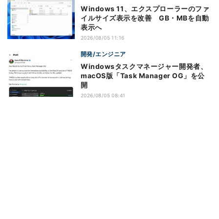
Windows 11、エクスプローラーのファ
イルサイズ表示を改善 GB・MBを自動
表示へ
2026/08/05 11:16
開発/エンジニア
Windowsタスクマネージャー開発者、
macOS版「Task Manager OG」を公
開
2026/08/05 08:41