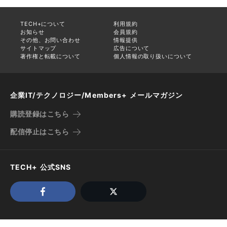
TECH+について
利用規約
お知らせ
会員規約
その他、お問い合わせ
情報提供
サイトマップ
広告について
著作権と転載について
個人情報の取り扱いについて
企業IT/テクノロジー/Members+ メールマガジン
購読登録はこちら
配信停止はこちら
TECH+ 公式SNS