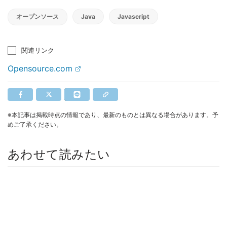
オープンソース
Java
Javascript
関連リンク
Opensource.com
※本記事は掲載時点の情報であり、最新のものとは異なる場合があります。予
めご了承ください。
あわせて読みたい