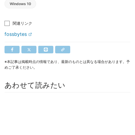
Windows 10
関連リンク
fossbytes
※本記事は掲載時点の情報であり、最新のものとは異なる場合があります。予
めご了承ください。
あわせて読みたい