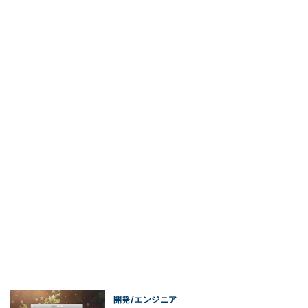
開発/エンジニア