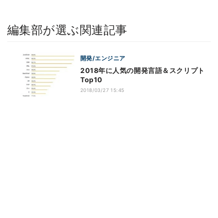
編集部が選ぶ関連記事
開発/エンジニア
2018年に人気の開発言語＆スクリプト
Top10
2018/03/27 15:45