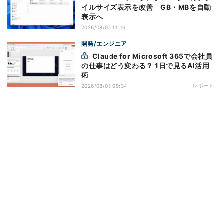
イルサイズ表示を改善 GB・MBを自動
表示へ
2026/08/05 11:16
開発/エンジニア
Claude for Microsoft 365で会社員
の仕事はどう変わる？ 1日で見るAI活用
術
レポート
2026/08/05 09:34