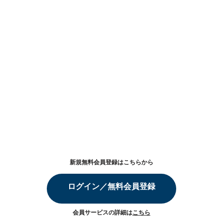
新規無料会員登録はこちらから
ログイン／無料会員登録
会員サービスの詳細は
こちら