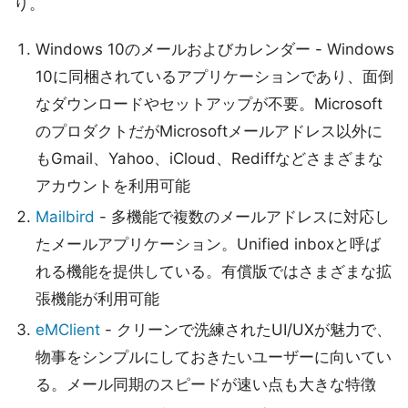
り。
Windows 10のメールおよびカレンダー - Windows
10に同梱されているアプリケーションであり、面倒
なダウンロードやセットアップが不要。Microsoft
のプロダクトだがMicrosoftメールアドレス以外に
もGmail、Yahoo、iCloud、Rediffなどさまざまな
アカウントを利用可能
Mailbird
- 多機能で複数のメールアドレスに対応し
たメールアプリケーション。Unified inboxと呼ば
れる機能を提供している。有償版ではさまざまな拡
張機能が利用可能
eMClient
- クリーンで洗練されたUI/UXが魅力で、
物事をシンプルにしておきたいユーザーに向いてい
る。メール同期のスピードが速い点も大きな特徴