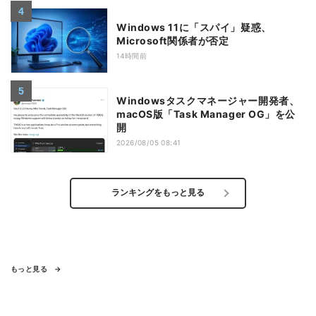
Windows 11に「スパイ」疑惑、
Microsoft関係者が否定
14時間前
Windowsタスクマネージャー開発者、
macOS版「Task Manager OG」を公
開
2026/08/05 08:41
ランキングをもっと見る
もっと見る