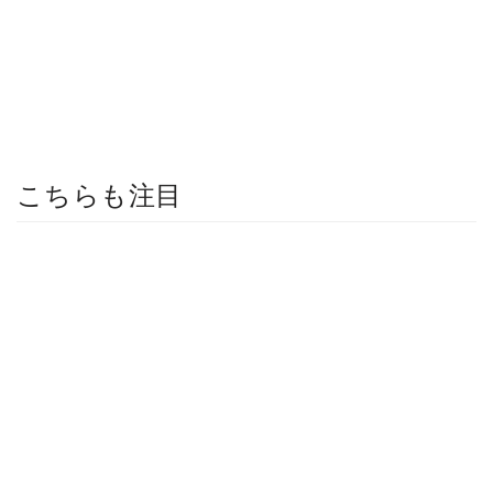
こちらも注目