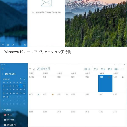
Windows 10メールアプリケーション実行例