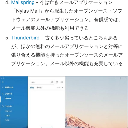
Mailspring
- 今は亡きメールアプリケーション
「Nylas Mail」から派生したオープンソース・ソフ
トウェアのメールアプリケーション。有償版では、
メール機能以外の機能も利用できる
Thunderbird
- 古く多少劣っているところもある
が、ほかの無料のメールアプリケーションと対等に
張り合える機能を持ったオープンソースのメールア
プリケーション。メール以外の機能も充実している