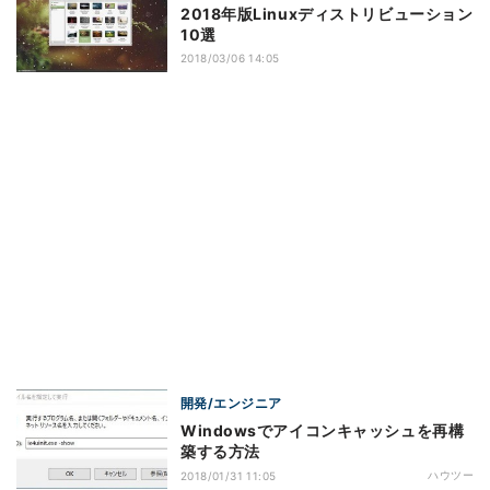
2018年版Linuxディストリビューション
10選
2018/03/06 14:05
開発/エンジニア
Windowsでアイコンキャッシュを再構
築する方法
ハウツー
2018/01/31 11:05