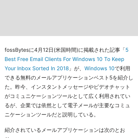
fossBytesに4月12日(米国時間)に掲載された記事「
5
Best Free Email Clients For Windows 10 To Keep
Your Inbox Sorted In 2018
」が、
Windows 10
で利用
できる無料のメールアプリケーションベスト5を紹介し
た。昨今、インスタントメッセージやビデオチャット
がコミュニケーションツールとして広く利用されてい
るが、企業では依然として電子メールが主要なコミュ
ニケーションツールだと説明している。
紹介されているメールアプリケーションは次のとお