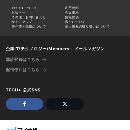
TECH+について
利用規約
お知らせ
会員規約
その他、お問い合わせ
情報提供
サイトマップ
広告について
著作権と転載について
個人情報の取り扱いについて
企業IT/テクノロジー/Members+ メールマガジン
購読登録はこちら
配信停止はこちら
TECH+ 公式SNS