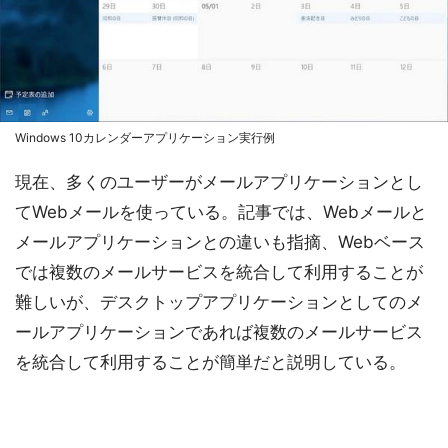
Windows 10カレンダーアプリケーション実行例
現在、多くのユーザーがメールアプリケーションとし
てWebメールを使っている。記事では、Webメールと
メールアプリケーションとの違いも指摘、Webベース
では複数のメールサービスを統合して利用することが
難しいが、デスクトップアプリケーションとしてのメ
ールアプリケーションであれば複数のメールサービス
を統合して利用することが簡単だと説明している。