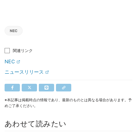
NEC
関連リンク
NEC
ニュースリリース
※本記事は掲載時点の情報であり、最新のものとは異なる場合があります。予
めご了承ください。
あわせて読みたい