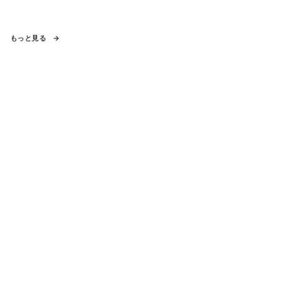
もっと見る