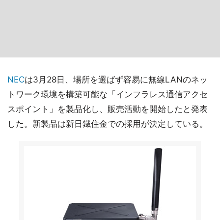
NEC
は3月28日、場所を選ばず容易に無線LANのネッ
トワーク環境を構築可能な「インフラレス通信アクセ
スポイント」を製品化し、販売活動を開始したと発表
した。新製品は新日鐡住金での採用が決定している。