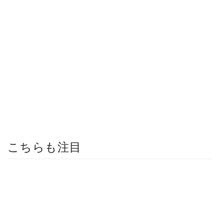
こちらも注目