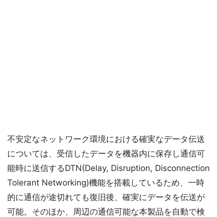
不安定なネットワーク環境における確実なデータ伝送
については、受信したデータを機器内に保存し通信可
能時に送信するDTN(Delay, Disruption, Disconnection
Tolerant Networking)機能を搭載しているため、一時
的に通信が途切れても復旧後、確実にデータを伝送が
可能。そのほか、周辺の通信可能な本製品を自動で検