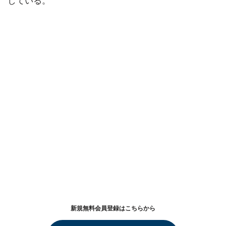
している。
新規無料会員登録はこちらから