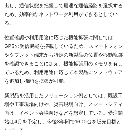
出し、通信状態を把握して最適な通信経路を選択する
ため、効率的なネットワーク利用ができるとしてい
る。
位置確認や利用用途に応じた機能拡張に関しては、
GPSの受信機能を搭載しているため、スマートフォン
やタブレット端末から特定の新製品の位置や移動軌跡
を確認できることに加え、機能拡張用のメモリを有し
ているため、利用用途に応じて本製品にソフトウェア
を追加し機能を拡張が可能。
新製品を活用したソリューション例としては、既設工
場や工事現場向けや、災害現場向け、スマートシティ
向け、イベント会場向けなどを想定している。受注開
始は4月を予定し、今後3年間で1600台を販売目標と