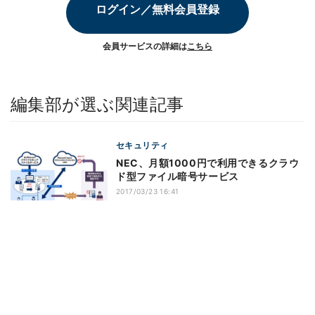
ログイン／無料会員登録
会員サービスの詳細は
こちら
編集部が選ぶ関連記事
セキュリティ
NEC、月額1000円で利用できるクラウ
ド型ファイル暗号サービス
2017/03/23 16:41