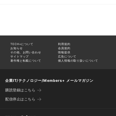
TECH+について
利用規約
お知らせ
会員規約
その他、お問い合わせ
情報提供
サイトマップ
広告について
著作権と転載について
個人情報の取り扱いについて
企業IT/テクノロジー/Members+ メールマガジン
購読登録はこちら
配信停止はこちら