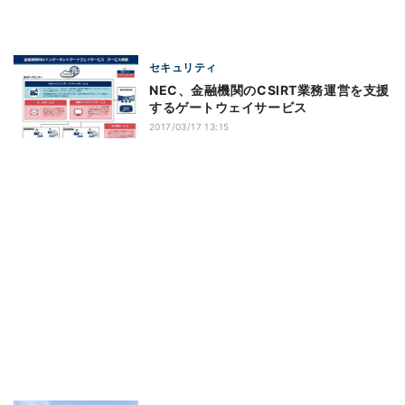
セキュリティ
NEC、金融機関のCSIRT業務運営を支援
するゲートウェイサービス
2017/03/17 13:15