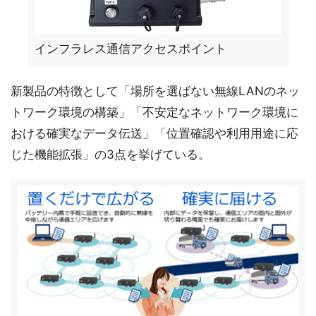
インフラレス通信アクセスポイント
新製品の特徴として「場所を選ばない無線LANのネッ
トワーク環境の構築」「不安定なネットワーク環境に
おける確実なデータ伝送」「位置確認や利用用途に応
じた機能拡張」の3点を挙げている。