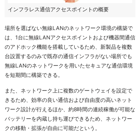
インフラレス通信アクセスポイントの概要
場所を選ばない無線LANのネットワーク環境の構築で
は、1台に無線LANアクセスポイントおよび機器間通信
のアドホック機能を搭載しているため、新製品を複数
台設置するのみで既存の通信インフラがない場所でも
無線LANのネットワークを用いたセキュアな通信環境
を短期間に構築できる。
また、ネットワーク上に複数のゲートウェイを設定で
きるため、効率の良い通信および自由度の高いネット
ワーク設計が行えるほか、約8時間の連続稼働が可能な
バッテリーを内蔵し持ち運びできるため、ネットワー
クの移動・拡張が自由に可能だという。