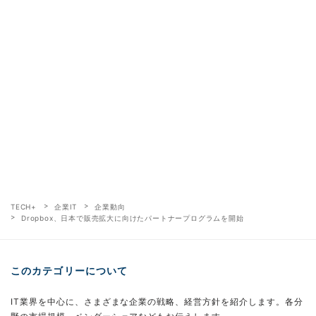
TECH+
企業IT
企業動向
Dropbox、日本で販売拡大に向けたパートナープログラムを開始
このカテゴリーについて
IT業界を中心に、さまざまな企業の戦略、経営方針を紹介します。各分