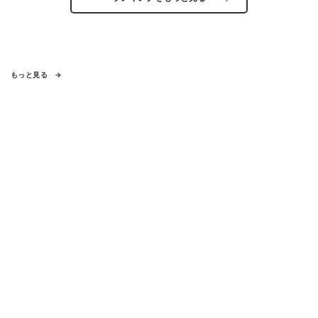
もっと見る