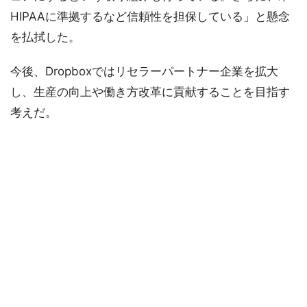
HIPAAに準拠するなど信頼性を担保している」と懸念
を払拭した。
今後、Dropboxではリセラーパートナー企業を拡大
し、生産の向上や働き方改革に貢献することを目指す
考えだ。