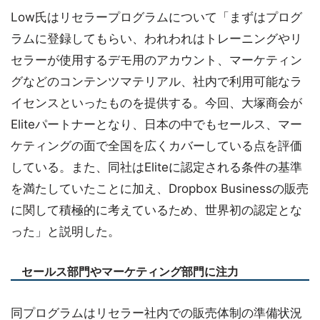
Low氏はリセラープログラムについて「まずはプログ
ラムに登録してもらい、われわれはトレーニングやリ
セラーが使用するデモ用のアカウント、マーケティン
グなどのコンテンツマテリアル、社内で利用可能なラ
イセンスといったものを提供する。今回、大塚商会が
Eliteパートナーとなり、日本の中でもセールス、マー
ケティングの面で全国を広くカバーしている点を評価
している。また、同社はEliteに認定される条件の基準
を満たしていたことに加え、Dropbox Businessの販売
に関して積極的に考えているため、世界初の認定とな
った」と説明した。
セールス部門やマーケティング部門に注力
同プログラムはリセラー社内での販売体制の準備状況