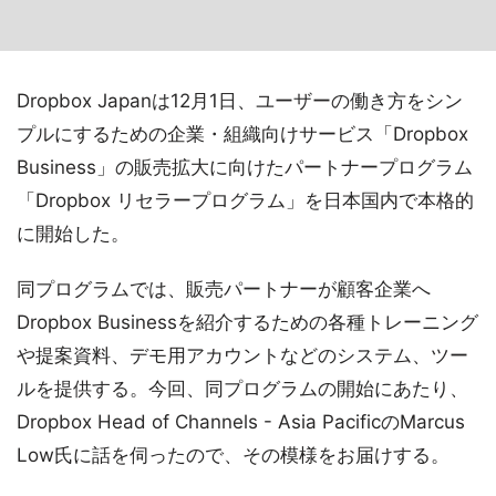
Dropbox Japanは12月1日、ユーザーの働き方をシン
プルにするための企業・組織向けサービス「Dropbox
Business」の販売拡大に向けたパートナープログラム
「Dropbox リセラープログラム」を日本国内で本格的
に開始した。
同プログラムでは、販売パートナーが顧客企業へ
Dropbox Businessを紹介するための各種トレーニング
や提案資料、デモ用アカウントなどのシステム、ツー
ルを提供する。今回、同プログラムの開始にあたり、
Dropbox Head of Channels - Asia PacificのMarcus
Low氏に話を伺ったので、その模様をお届けする。