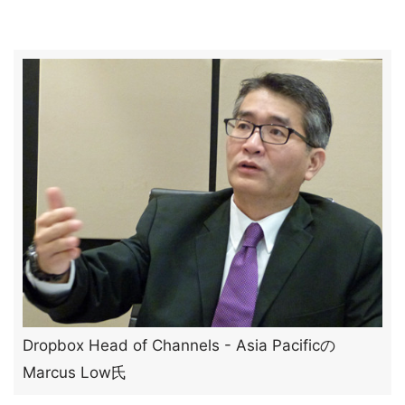
Dropbox Head of Channels - Asia Pacificの
Marcus Low氏