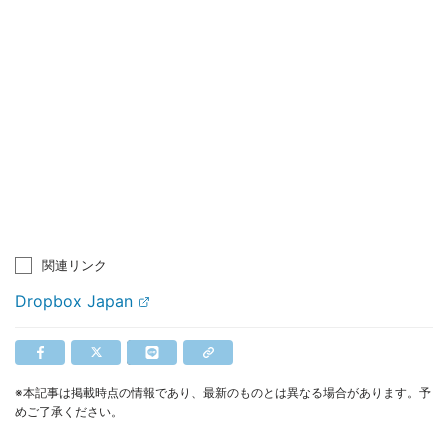
関連リンク
Dropbox Japan
※本記事は掲載時点の情報であり、最新のものとは異なる場合があります。予
めご了承ください。