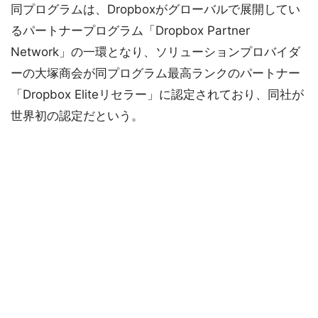
同プログラムは、Dropboxがグローバルで展開してい
るパートナープログラム「Dropbox Partner
Network」の一環となり、ソリューションプロバイダ
ーの大塚商会が同プログラム最高ランクのパートナー
「Dropbox Eliteリセラー」に認定されており、同社が
世界初の認定だという。