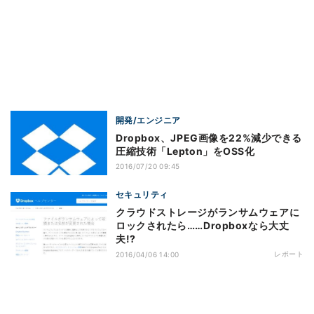
開発/エンジニア
Dropbox、JPEG画像を22%減少できる
圧縮技術「Lepton」をOSS化
2016/07/20 09:45
セキュリティ
クラウドストレージがランサムウェアに
ロックされたら……Dropboxなら大丈
夫!?
レポート
2016/04/06 14:00