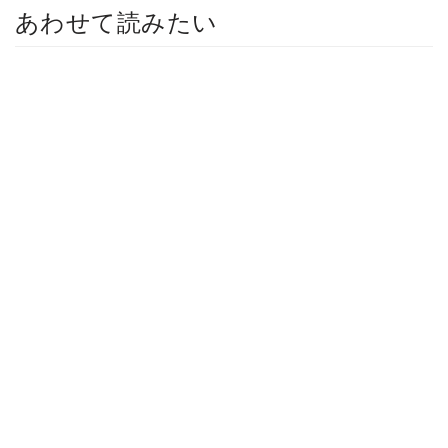
あわせて読みたい