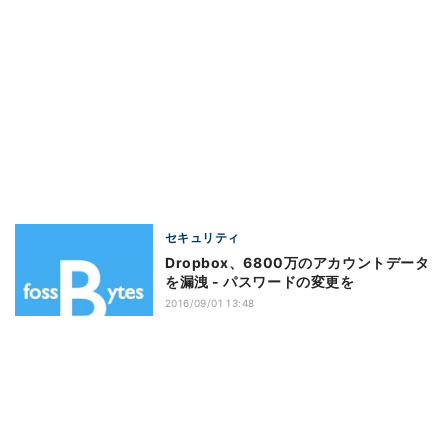
セキュリティ
Dropbox、6800万のアカウントデータ
を漏洩 - パスワードの変更を
2016/09/01 13:48