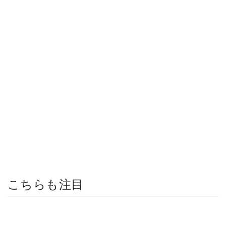
こちらも注目