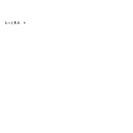
もっと見る