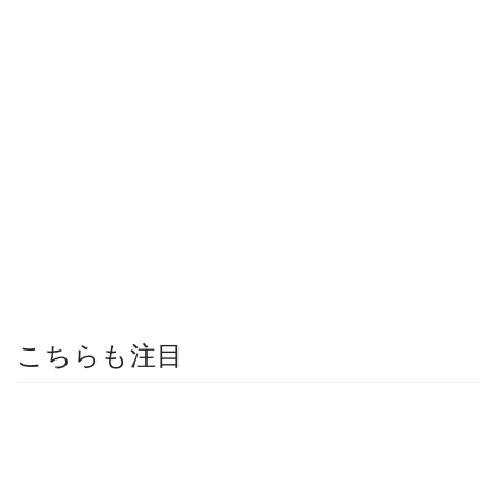
こちらも注目