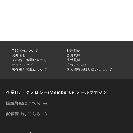
TECH+について
利用規約
お知らせ
会員規約
その他、お問い合わせ
情報提供
サイトマップ
広告について
著作権と転載について
個人情報の取り扱いについて
企業IT/テクノロジー/Members+ メールマガジン
購読登録はこちら
配信停止はこちら