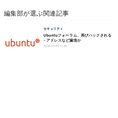
編集部が選ぶ関連記事
セキュリティ
Ubuntuフォーラム、再びハックされる
- アドレスなど漏洩か
2016/07/20 11:00