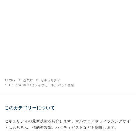
TECH+
企業IT
セキュリティ
Ubuntu 16.04にライブカーネルパッチ登場
このカテゴリーについて
セキュリティの最新技術を紹介します。マルウェアやフィッシングサイ
トはもちろん、標的型攻撃、ハクティビストなども網羅します。