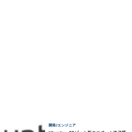
開発/エンジニア