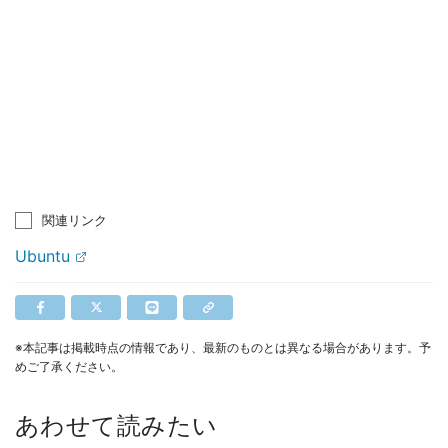
関連リンク
Ubuntu
※本記事は掲載時点の情報であり、最新のものとは異なる場合があります。予
めご了承ください。
あわせて読みたい