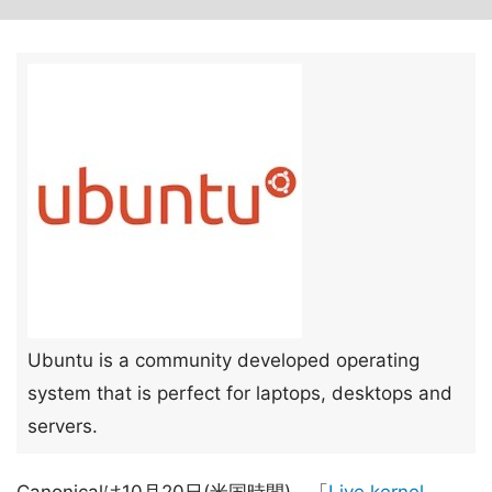
Ubuntu is a community developed operating
system that is perfect for laptops, desktops and
servers.