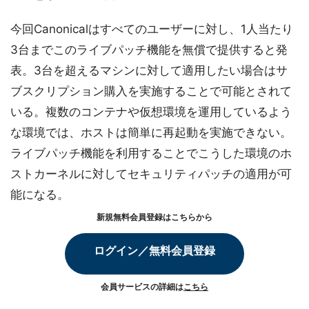
今回Canonicalはすべてのユーザーに対し、1人当たり
3台までこのライブパッチ機能を無償で提供すると発
表。3台を超えるマシンに対して適用したい場合はサ
ブスクリプション購入を実施することで可能とされて
いる。複数のコンテナや仮想環境を運用しているよう
な環境では、ホストは簡単に再起動を実施できない。
ライブパッチ機能を利用することでこうした環境のホ
ストカーネルに対してセキュリティパッチの適用が可
能になる。
新規無料会員登録はこちらから
ログイン／無料会員登録
会員サービスの詳細は
こちら