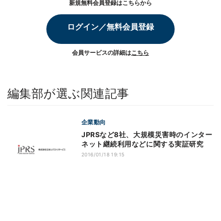
新規無料会員登録はこちらから
ログイン／無料会員登録
会員サービスの詳細は
こちら
編集部が選ぶ関連記事
企業動向
JPRSなど8社、大規模災害時のインター
ネット継続利用などに関する実証研究
2016/01/18 19:15