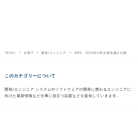
TECH+
企業IT
開発/エンジニア
JPRS、2015年の年次報告書を公開
このカテゴリーについて
開発/エンジニア システムやソフトウェアの開発に携わるエンジニアに
向けた最新情報など仕事に役立つ話題などを提供していきます。