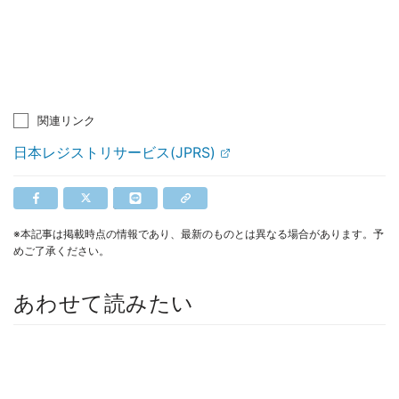
関連リンク
日本レジストリサービス(JPRS)
※本記事は掲載時点の情報であり、最新のものとは異なる場合があります。予
めご了承ください。
あわせて読みたい