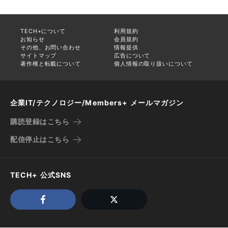
TECH+について
利用規約
お知らせ
会員規約
その他、お問い合わせ
情報提供
サイトマップ
広告について
著作権と転載について
個人情報の取り扱いについて
企業IT/テクノロジー/Members+ メールマガジン
購読登録はこちら
配信停止はこちら
TECH+ 公式SNS