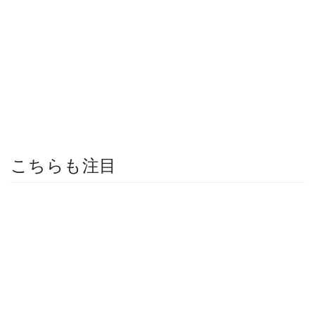
こちらも注目