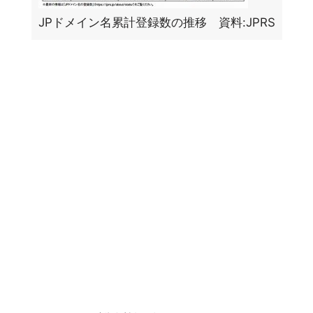
JPドメイン名累計登録数の推移 資料:JPRS