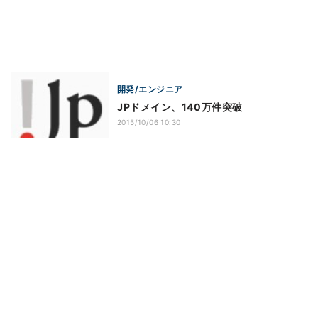
開発/エンジニア
JPドメイン、140万件突破
2015/10/06 10:30