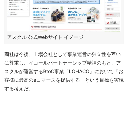
アスクル 公式Webサイト イメージ
両社は今後、上場会社として事業運営の独立性を互い
に尊重し、イコールパートナーシップ精神のもと、ア
スクルが運営するBtoC事業「LOHACO」において「お
客様に最高のeコマースを提供する」という目標を実現
する考えだ。