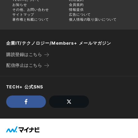
お知らせ
会員規約
その他、お問い合わせ
情報提供
サイトマップ
広告について
著作権と転載について
個人情報の取り扱いについて
企業IT/テクノロジー/Members+ メールマガジン
購読登録はこちら
配信停止はこちら
TECH+ 公式SNS