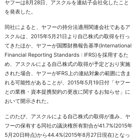
ヤフーは8月28日、アスクルを連結子会社化したこと
を発表した。
同社によると、ヤフーの持分法適用関連会社であるア
スクルは、2015年5月21日より自己株式の取得を行っ
てきたほか、ヤフーが国際財務報告基準(International
Financial Reporting Standards : IFRS)を採用するた
め、アスクルによる自己株式の取得が予定どおり実施
された場合、ヤフーがIFRS上の連結対象の範囲に含ま
れる可能性があることが、2015年5月19日付「ヤフー
との業務・資本提携契約の更改に関するお知らせ」に
おいて開示された。
このたび、アスクルによる自己株式の取得が進み、ヤ
フーの保有する同社の議決権所有割合が41.7%(2015年
5月20日時点)から44.4%(2015年8月27日現在)となっ