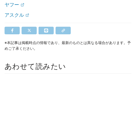
ヤフー
アスクル
※本記事は掲載時点の情報であり、最新のものとは異なる場合があります。予
めご了承ください。
あわせて読みたい