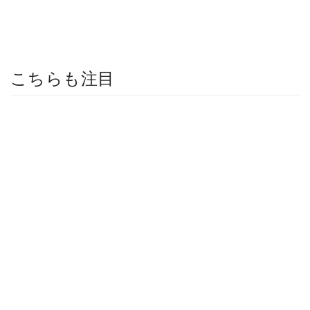
こちらも注目