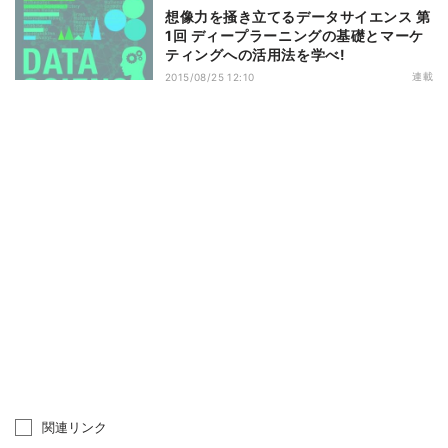
想像力を掻き立てるデータサイエンス 第
1回 ディープラーニングの基礎とマーケ
ティングへの活用法を学べ!
連載
2015/08/25 12:10
関連リンク