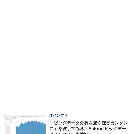
ITインフラ
「ビッグデータ分析を驚くほどカンタン
に」を試してみる - Yahoo!ビッグデー