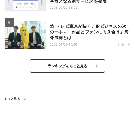
基盤となる新サービスを発表
2026/02/27 16:23
テレビ東京が描く、IPビジネスの次
の一手 - 「作品とファンに向き合う」海
外展開とは
レポート
2026/07/20 11:00
ランキングをもっと見る
もっと見る