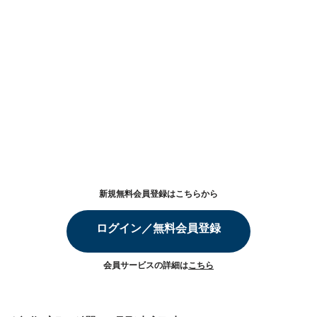
新規無料会員登録はこちらから
ログイン／無料会員登録
会員サービスの詳細は
こちら