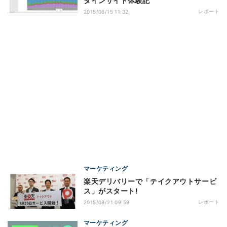
タインサイト体験記
レポート
2015/06/15 11:32
マーケティング
楽天デリバリーで「テイクアウトサービ
ス」がスタート!
レポート
2015/08/21 09:59
マーケティング