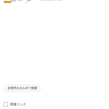
次世代エネルギー技術
関連リンク