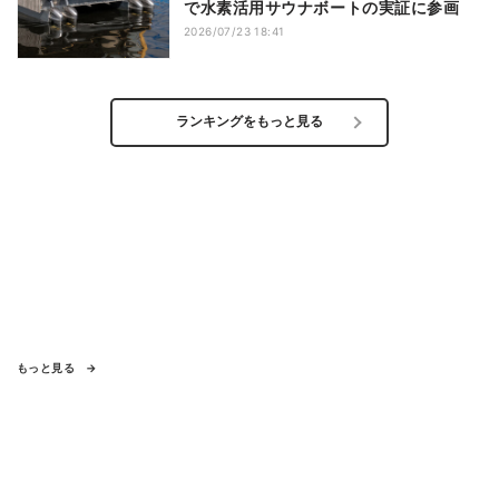
で水素活用サウナボートの実証に参画
2026/07/23 18:41
ランキングをもっと見る
もっと見る