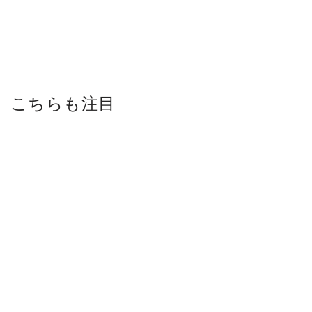
こちらも注目