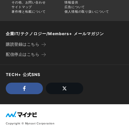
その他、お問い合わせ
情報提供
サイトマップ
広告について
著作権と転載について
個人情報の取り扱いについて
企業IT/テクノロジー/Members+ メールマガジン
購読登録はこちら
配信停止はこちら
TECH+ 公式SNS
Copyright © Mynavi Corporation