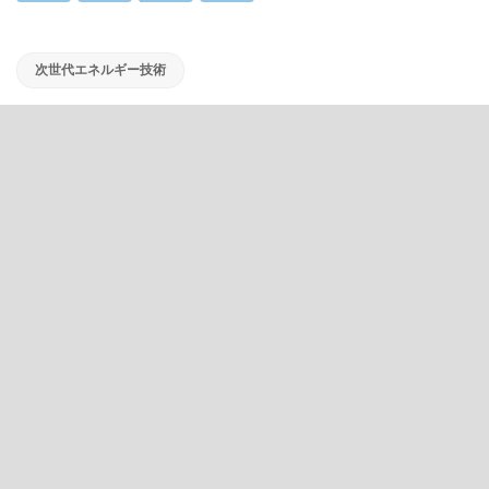
次世代エネルギー技術