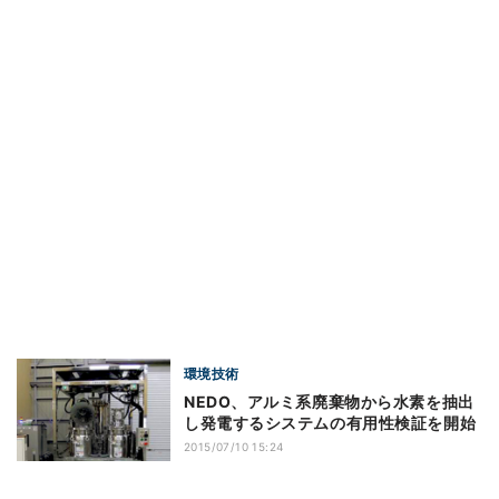
環境技術
NEDO、アルミ系廃棄物から水素を抽出
し発電するシステムの有用性検証を開始
2015/07/10 15:24