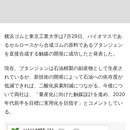
横浜ゴムと東京工業大学は7月29日、バイオマスであ
るセルロースから合成ゴムの原料であるブタンジェン
を直接合成する触媒の開発に成功したと発表した。
現在、ブタンジェンは石油精製の副産物として生産さ
れているが、新技術の開発によって石油への依存度が
低減できれば、二酸化炭素削減につながる。今後につ
いて両社は、「量産化に向けた触媒設計を進め、2020
年代前半を目標に実用化を目指す」とコメントしてい
る。