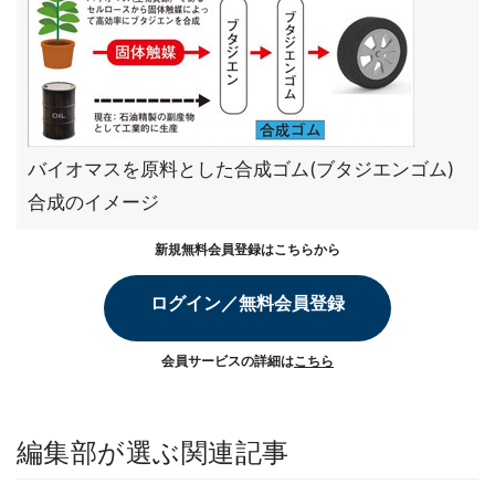
バイオマスを原料とした合成ゴム(ブタジエンゴム)
合成のイメージ
新規無料会員登録はこちらから
ログイン／無料会員登録
会員サービスの詳細は
こちら
編集部が選ぶ関連記事