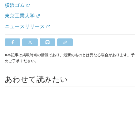
横浜ゴム
東京工業大学
ニュースリリース
※本記事は掲載時点の情報であり、最新のものとは異なる場合があります。予
めご了承ください。
あわせて読みたい