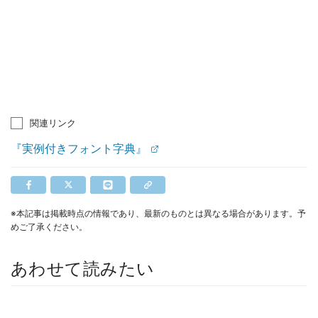
関連リンク
『実例付きフォント字典』
※本記事は掲載時点の情報であり、最新のものとは異なる場合があります。予
めご了承ください。
あわせて読みたい