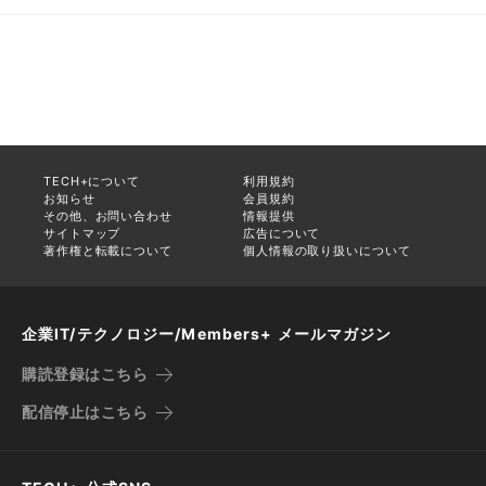
TECH+について
利用規約
お知らせ
会員規約
その他、お問い合わせ
情報提供
サイトマップ
広告について
著作権と転載について
個人情報の取り扱いについて
企業IT/テクノロジー/Members+ メールマガジン
購読登録はこちら
配信停止はこちら