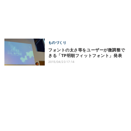
ものづくり
フォントの太さ等をユーザーが微調整で
きる「TP明朝フィットフォント」発表
2015/04/23 17:14