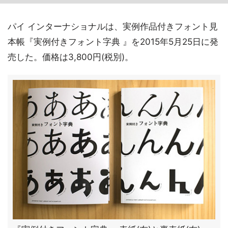
パイ インターナショナルは、実例作品付きフォント見
本帳『実例付きフォント字典 』を2015年5月25日に発
売した。価格は3,800円(税別)。