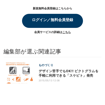
新規無料会員登録はこちらから
ログイン／無料会員登録
会員サービスの詳細は
こちら
編集部が選ぶ関連記事
ものづくり
デザイン苦手でもOK!! ピクトグラムを
手軽に利用できる「スケピト」発売
2015/05/13 12:08