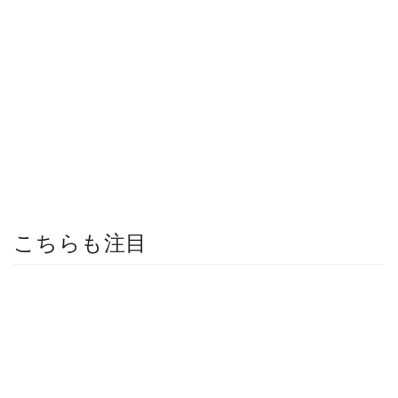
こちらも注目