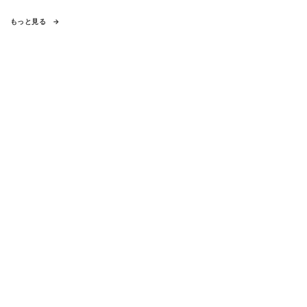
もっと見る