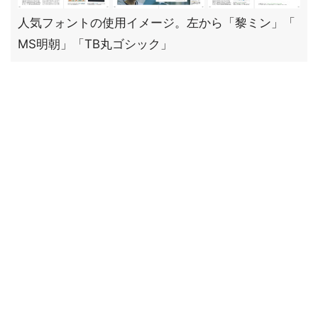
人気フォントの使用イメージ。左から「黎ミン」「
MS明朝」「TB丸ゴシック」