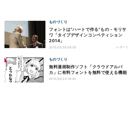
ものづくり
フォントは"ハートで作る"もの - モリサ
ワ「タイプデザインコンペティション
2014」
レポート
2015/03/30 08:00
ものづくり
無料漫画制作ソフト「クラウドアルパ
カ」に有料フォントを無料で使える機能
2015/03/24 18:43