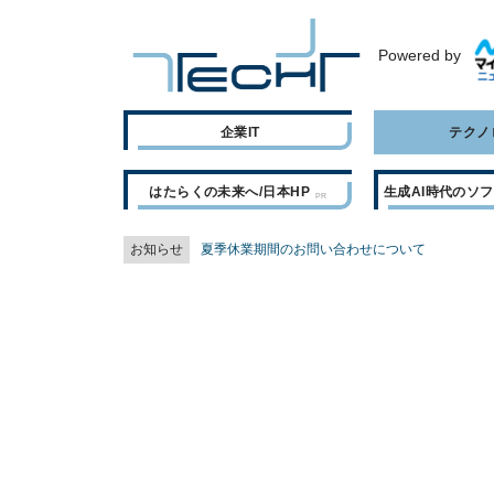
Powered by
企業IT
テクノ
はたらくの未来へ/日本HP
生成AI時代のソ
お知らせ
夏季休業期間のお問い合わせについて