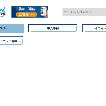
ロジー
導入事例
ホワイ
フトウェア開発