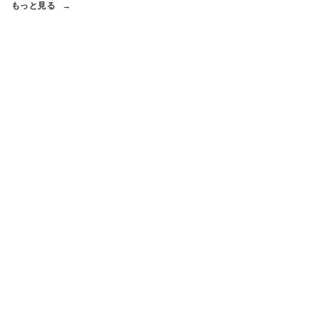
もっと見る