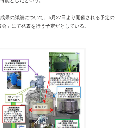
可能としたという。
成果の詳細について、5月27日より開催される予定の
発表会」にて発表を行う予定だとしている。