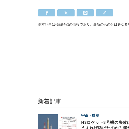
※本記事は掲載時点の情報であり、最新のものとは異なる
新着記事
宇宙・航空
H3ロケット8号機の失敗
うすれば防げたのか? 浮