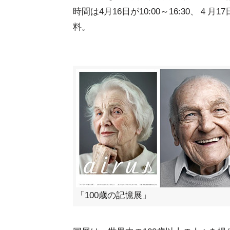
時間は4月16日が10:00～16:30、４月17日
料。
「100歳の記憶展」