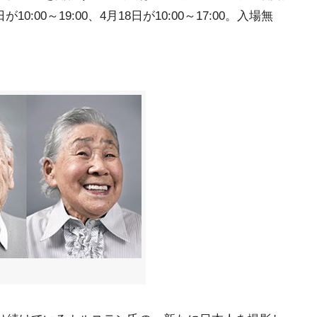
が10:00～19:00、4月18日が10:00～17:00。入場無