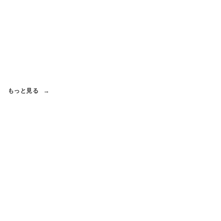
もっと見る