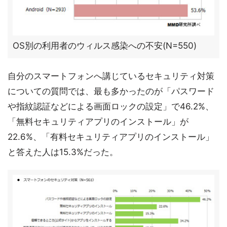
OS別の利用者のウィルス感染への不安(N=550)
自分のスマートフォンへ講じているセキュリティ対策
についての質問では、最も多かったのが「パスワード
や指紋認証などによる画面ロックの設定」で46.2%、
「無料セキュリティアプリのインストール」が
22.6%、「有料セキュリティアプリのインストール」
と答えた人は15.3%だった。