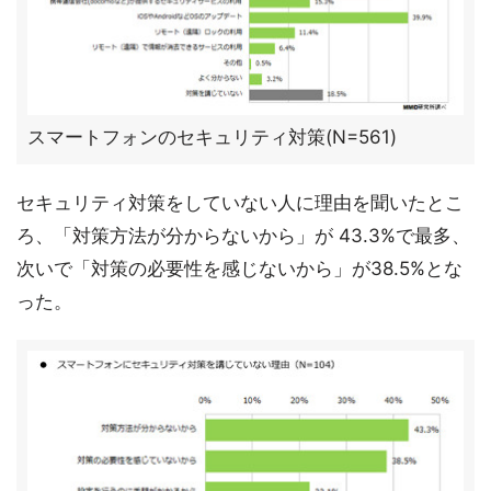
スマートフォンのセキュリティ対策(N=561)
セキュリティ対策をしていない人に理由を聞いたとこ
ろ、「対策方法が分からないから」が 43.3%で最多、
次いで「対策の必要性を感じないから」が38.5%とな
った。