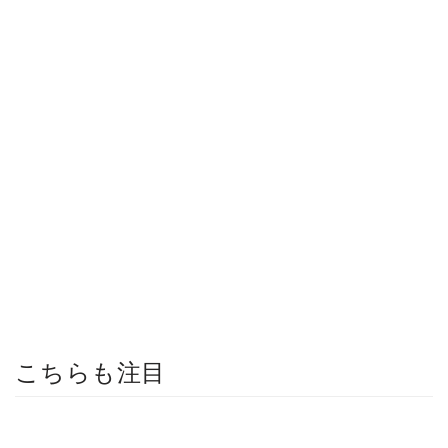
こちらも注目