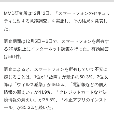
MMD研究所は12月12日、「スマートフォンのセキュリ
ティに対する意識調査」を実施し、その結果を発表し
た。
調査期間は12月5日～6日で、スマートフォンを所有す
る20歳以上にインターネット調査を行った。有効回答
は561件。
調査によると、スマートフォンを所有していて不安に
感じることは、1位が「故障」が最多の50.3%。2位以
降は「ウィルス感染」が46.5%、「電話帳などの個人
情報の漏えい」が41.9%、「クレジットカードなど決
済情報の漏えい」が35.5%、「不正アプリのインスト
ール」が35.3%と続いた。