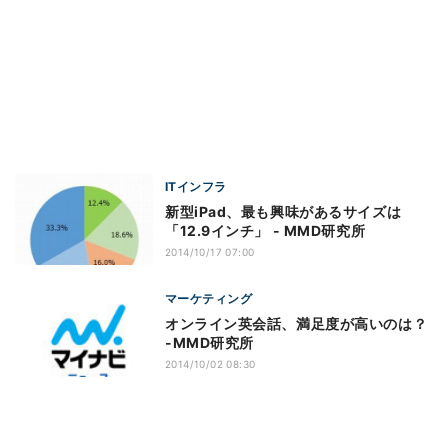
ITインフラ
新型iPad、最も興味があるサイズは
「12.9インチ」 - MMD研究所
2014/10/17 07:00
マーケティング
オンライン英会話、満足度が高いのは？
-MMD研究所
2014/10/02 08:30