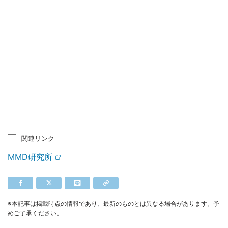
関連リンク
MMD研究所
※本記事は掲載時点の情報であり、最新のものとは異なる場合があります。予
めご了承ください。