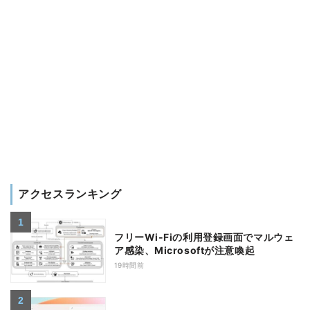
アクセスランキング
フリーWi-Fiの利用登録画面でマルウェ
ア感染、Microsoftが注意喚起
19時間前