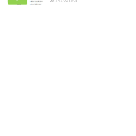
2014/12/03 13:05