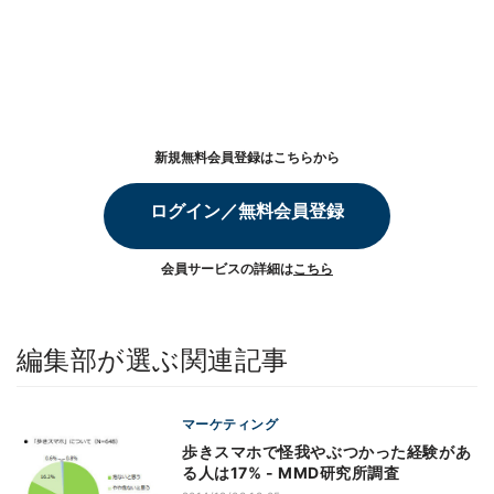
新規無料会員登録はこちらから
ログイン／無料会員登録
会員サービスの詳細は
こちら
編集部が選ぶ関連記事
マーケティング
歩きスマホで怪我やぶつかった経験があ
る人は17% - MMD研究所調査