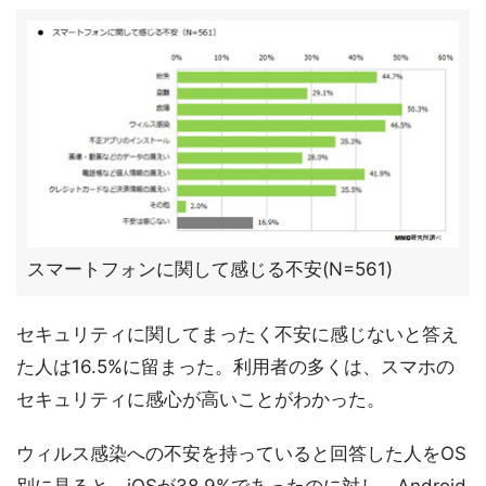
スマートフォンに関して感じる不安(N=561)
セキュリティに関してまったく不安に感じないと答え
た人は16.5%に留まった。利用者の多くは、スマホの
セキュリティに感心が高いことがわかった。
ウィルス感染への不安を持っていると回答した人をOS