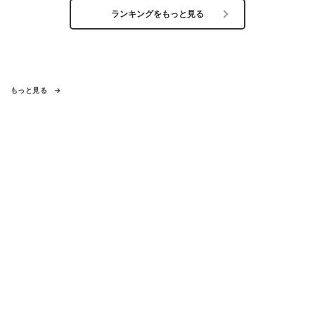
ランキングをもっと見る
もっと見る