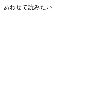
あわせて読みたい