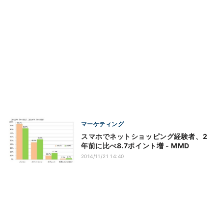
マーケティング
スマホでネットショッピング経験者、2
年前に比べ8.7ポイント増 - MMD
2014/11/21 14:40