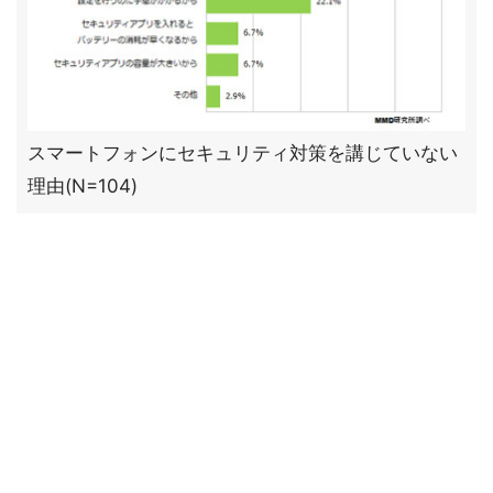
スマートフォンにセキュリティ対策を講じていない
理由(N=104)