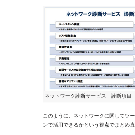
ネットワーク診断サービス 診断項目
このように、ネットワークに関してツー
ンで活用できるかという視点でまとめ直