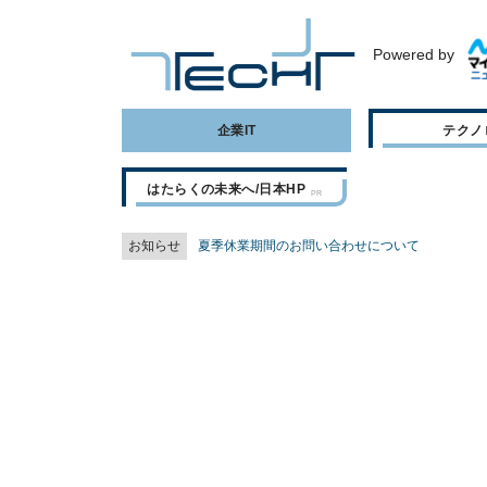
Powered by
企業IT
テクノ
はたらくの未来へ/日本HP
お知らせ
夏季休業期間のお問い合わせについて