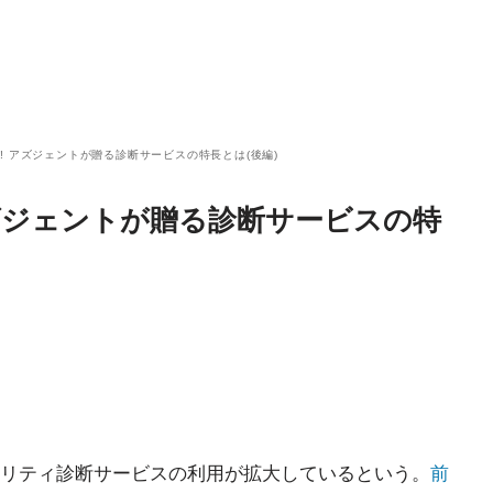
! アズジェントが贈る診断サービスの特長とは(後編)
ズジェントが贈る診断サービスの特
リティ診断サービスの利用が拡大しているという。
前