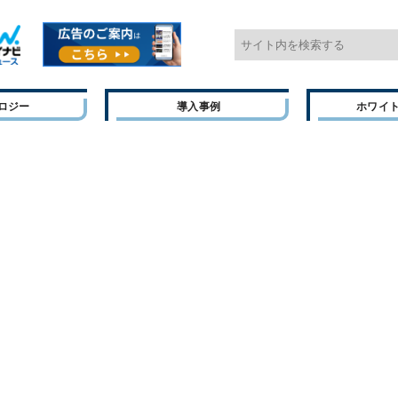
ロジー
導入事例
ホワイ