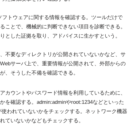
ソフトウェアに関する情報を確認する。ツールだけで
ることで、機械的に判断できない項目を診断できる。
りとした証拠を取り、アドバイスに生かすという。
、不要なディレクトリが公開されていないかなど、サ
Webサーバ上で、重要情報が公開されて、外部からの
が、そうした不備を確認できる。
アカウントやパスワード情報を利用しているために、
する。admin:adminやroot:1234などといった
せが使われていないかをチェックする。ネットワーク機器
れていないかなどもチェックする。