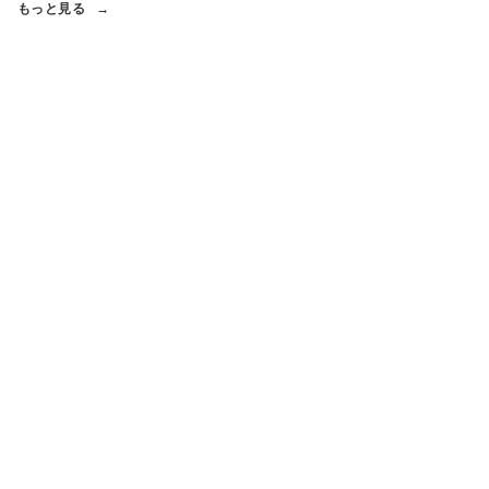
もっと見る