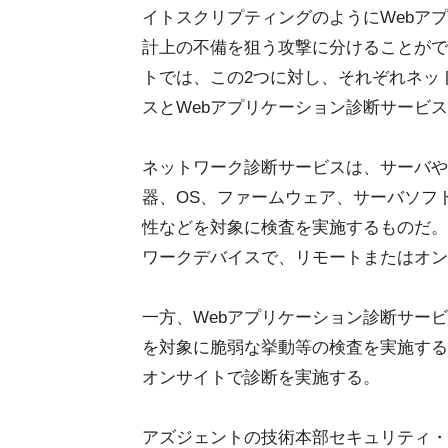
イトスクリプティングのようにWebア
計上の不備を狙う攻撃に分けることがで
トでは、この2つに対し、それぞれネッ
スとWebアプリケーション診断サービ
ネットワーク診断サービスは、サーバや
器、OS、ファームウェア、サーバソフ
性などを対象に検査を実施するものだ。
ワークデバイスで、リモートまたはオン
一方、Webアプリケーション診断サービス
を対象に脆弱な挙動等の検査を実施する
オンサイトで診断を実施する。
アズジェントの技術本部セキュリティ・