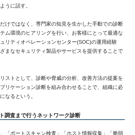
ように話す。
だけではなく、専門家の知見を生かした手動での診断
テム環境のヒアリングを行い、お客様にとって最適な
ュリティオペレーションセンター(SOC)の運用経験
ざまなセキュリティ製品やサービスを提供することで
リストとして、診断や脅威の分析、改善方法の提案を
アプリケーション診断を組み合わせることで、組織に必
になるという。
ト調査まで行うネットワーク診断
、「ポートスキャン検査」「ホスト情報収集」「脆弱