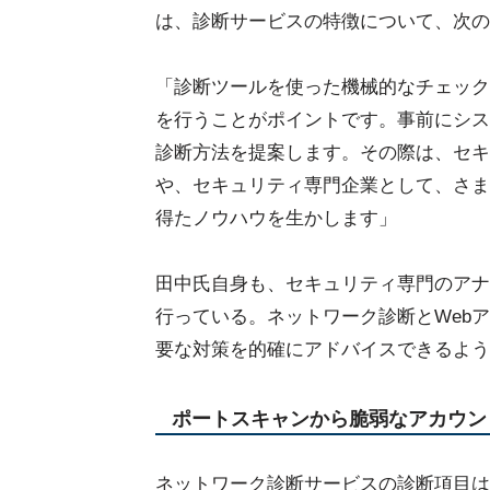
は、診断サービスの特徴について、次の
「診断ツールを使った機械的なチェック
を行うことがポイントです。事前にシス
診断方法を提案します。その際は、セキ
や、セキュリティ専門企業として、さま
得たノウハウを生かします」
田中氏自身も、セキュリティ専門のアナ
行っている。ネットワーク診断とWeb
要な対策を的確にアドバイスできるよう
ポートスキャンから脆弱なアカウン
ネットワーク診断サービスの診断項目は