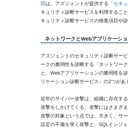
回
は、アズジェントが提供する「
セキュ
キュリティ診断サービスを利用すること
キュリティ診断サービスの検査項目や診
ネットワークとWebアプリケーシ
アズジェントのセキュリティ診断サービ
ークの脆弱性を診断する「ネットワーク
と、Webアプリケーションの脆弱性を診
リケーション診断サービス」の2つがあ
近年のサイバー攻撃は、組織に存在する
攻撃をしかけてくる。攻撃にはさまざま
攻撃の対象という点では、大きく、サー
設定の不備を突く攻撃と、SQLインジ