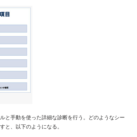
ルと手動を使った詳細な診断を行う。どのようなシー
すと、以下のようになる。