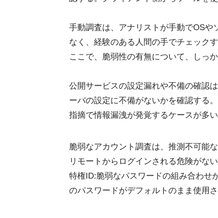
手動調査は、アナリストが手動でOSや
なく、経験のある人間の手でチェックす
ここで、脆弱性の有無について、しっか
公開サービスの設定漏れや不備の確認は
ーバの設定に不備がないかを確認する。
指摘で情報漏洩が発覚するケースが多い
脆弱なアカウント調査は、推測不可能な
リモートからログインされる危険がないかを確認
特権ID:脆弱なパスワードの組み合わ
のパスワードがデフォルトのまま使用さ