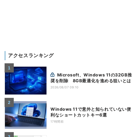
アクセスランキング
Microsoft、Windows 11の32GB推
奨を削除 8GB最適化を進める狙いとは
2026/08/07 09:10
Windows 11で意外と知られていない便
利なショートカットキー6選
17時間前