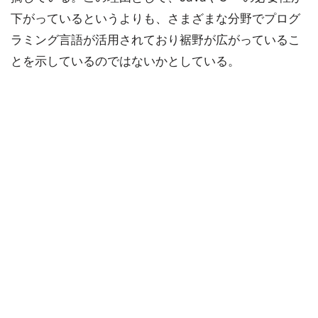
下がっているというよりも、さまざまな分野でプログ
ラミング言語が活用されており裾野が広がっているこ
とを示しているのではないかとしている。