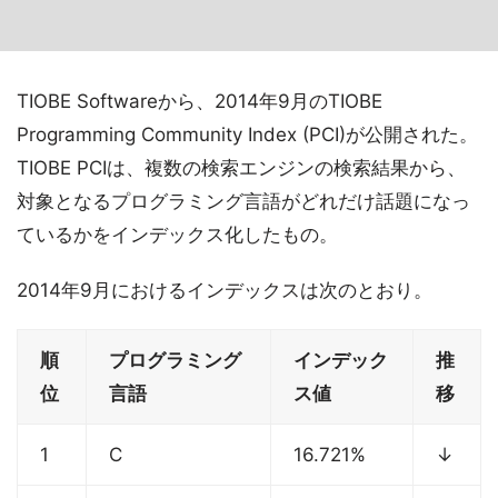
TIOBE Softwareから、2014年9月のTIOBE
Programming Community Index (PCI)が公開された。
TIOBE PCIは、複数の検索エンジンの検索結果から、
対象となるプログラミング言語がどれだけ話題になっ
ているかをインデックス化したもの。
2014年9月におけるインデックスは次のとおり。
順
プログラミング
インデック
推
位
言語
ス値
移
1
C
16.721%
↓