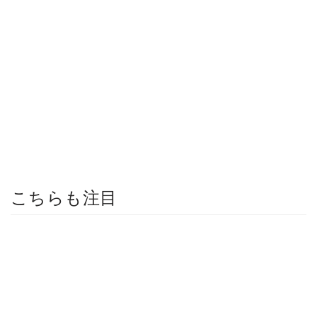
こちらも注目