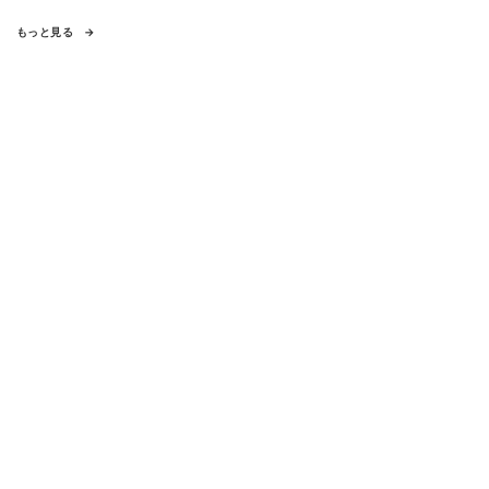
もっと見る