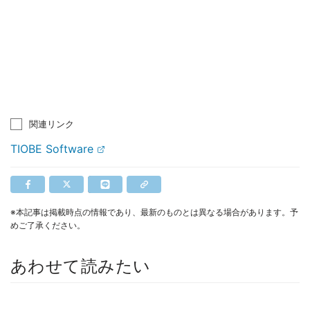
関連リンク
TIOBE Software
※本記事は掲載時点の情報であり、最新のものとは異なる場合があります。予
めご了承ください。
あわせて読みたい