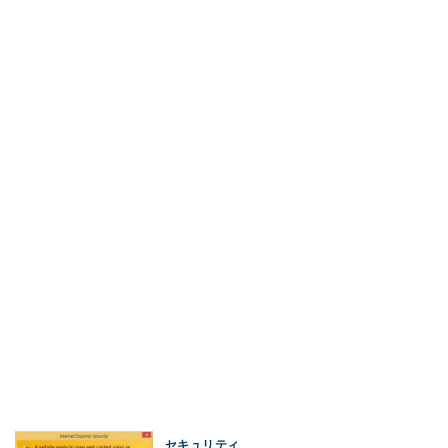
セキュリティ