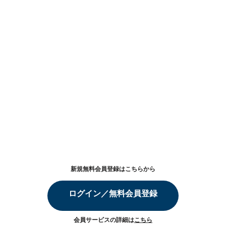
新規無料会員登録はこちらから
ログイン／無料会員登録
会員サービスの詳細は
こちら