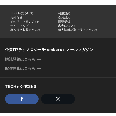
TECH+について
利用規約
お知らせ
会員規約
その他、お問い合わせ
情報提供
サイトマップ
広告について
著作権と転載について
個人情報の取り扱いについて
企業IT/テクノロジー/Members+ メールマガジン
購読登録はこちら
配信停止はこちら
TECH+ 公式SNS