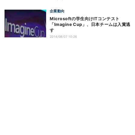
企業動向
Microsoftの学生向けITコンテスト
「Imagine Cup」、日本チームは入賞逃
す
2014/08/07 10:26