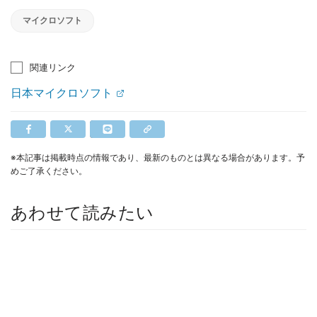
マイクロソフト
関連リンク
日本マイクロソフト
※本記事は掲載時点の情報であり、最新のものとは異なる場合があります。予
めご了承ください。
あわせて読みたい