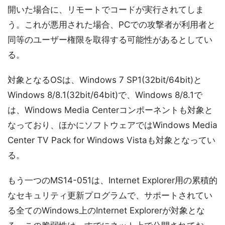
開いた場合に、リモートでコードが実行されてしま
う。これが悪用された場合、PCでの攻撃者が利用者と
同等のユーザー権限を取得する可能性があるとしてい
る。
対象となるOSは、Windows 7 SP1(32bit/64bit)と
Windows 8/8.1(32bit/64bit)で、Windows 8/8.1で
は、Windows Media Centerコンポーネントも対象と
なっており、ほかにソフトウェアではWindows Media
Center TV Pack for Windows Vistaも対象となってい
る。
もう一つのMS14-051は、Internet Explorer用の累積的
なセキュリティ更新プログラムで、サポートされてい
る全てのWindows上のInternet Explorerが対象とな