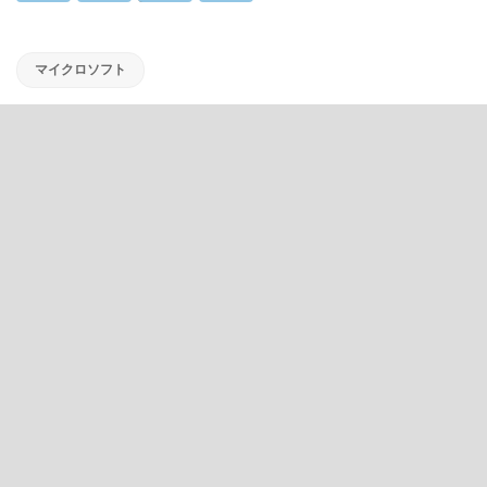
マイクロソフト