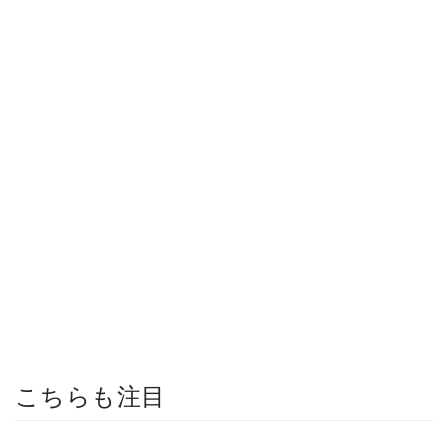
こちらも注目