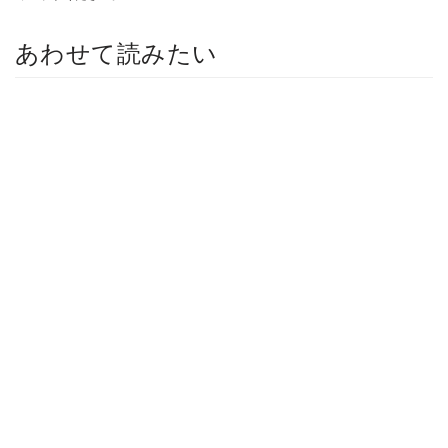
あわせて読みたい