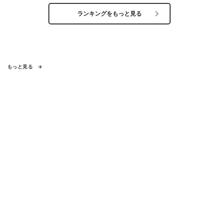
ランキングをもっと見る
もっと見る