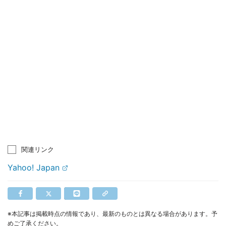
関連リンク
Yahoo! Japan
※本記事は掲載時点の情報であり、最新のものとは異なる場合があります。予
めご了承ください。