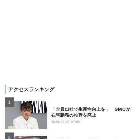
アクセスランキング
「全員出社で生産性向上を」 GMOが
在宅勤務の推奨を廃止
2026/08/07 07:00