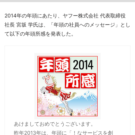
2014年の年頭にあたり、ヤフー株式会社 代表取締役
社長 宮坂 学氏は、「年頭の社員へのメッセージ」とし
て以下の年頭所感を発表した。
あけましておめでとうございます。
昨年2013年は、年頭に「！なサービスを創