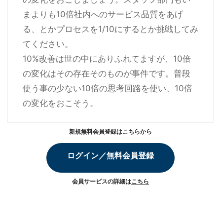
まよりも10倍社内へのサービス品質をあげ
る、とかプロセスを1/10にするとか挑戦してみ
てください。
10%改善は世の中にありふれてますが、10倍
の変化はその存在そのものが事件です。普段
使う事の少ない10倍の思考回路を使い、10倍
の変化をおこそう。
新規無料会員登録はこちらから
ログイン／無料会員登録
会員サービスの詳細は
こちら