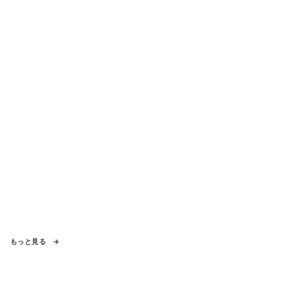
もっと見る