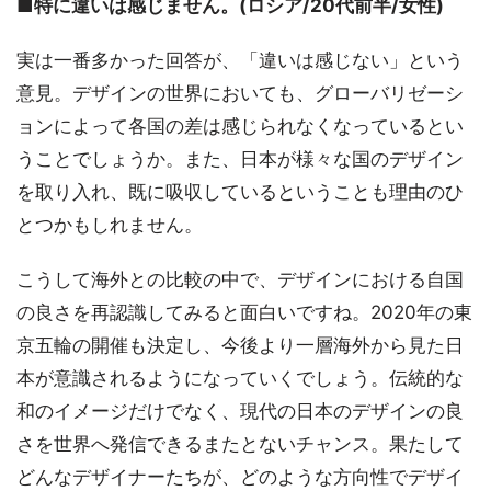
■特に違いは感じません。(ロシア/20代前半/女性)
実は一番多かった回答が、「違いは感じない」という
意見。デザインの世界においても、グローバリゼーシ
ョンによって各国の差は感じられなくなっているとい
うことでしょうか。また、日本が様々な国のデザイン
を取り入れ、既に吸収しているということも理由のひ
とつかもしれません。
こうして海外との比較の中で、デザインにおける自国
の良さを再認識してみると面白いですね。2020年の東
京五輪の開催も決定し、今後より一層海外から見た日
本が意識されるようになっていくでしょう。伝統的な
和のイメージだけでなく、現代の日本のデザインの良
さを世界へ発信できるまたとないチャンス。果たして
どんなデザイナーたちが、どのような方向性でデザイ