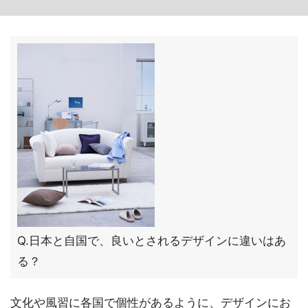
Q.日本と自国で、良いとされるデザインに違いはあ
る？
文化や風習に各国で個性があるように、デザインにお