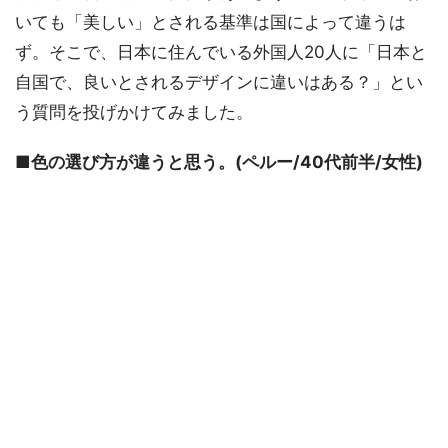
いても「美しい」とされる基準は国によって違うは
ず。そこで、日本に住んでいる外国人20人に「日本と
自国で、良いとされるデザインに違いはある？」とい
う質問を投げかけてみました。
■色の選び方が違うと思う。(ペルー/40代前半/女性)