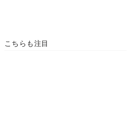
こちらも注目