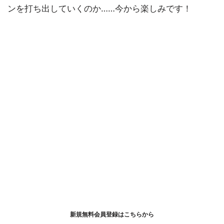
ンを打ち出していくのか……今から楽しみです！
新規無料会員登録はこちらから