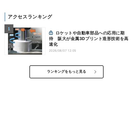
アクセスランキング
ロケットや自動車部品への応用に期
待 阪大が金属3Dプリント造形技術を高
速化
2026/08/07 12:05
ランキングをもっと見る