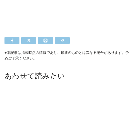
※本記事は掲載時点の情報であり、最新のものとは異なる場合があります。予
めご了承ください。
あわせて読みたい