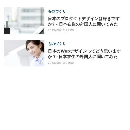
ものづくり
日本のプロダクトデザインは好きです
か? - 日本在住の外国人に聞いてみた
2013/09/12 21:00
ものづくり
日本のWebデザインってどう思います
か？-日本在住の外国人に聞いてみた
2013/09/13 21:00