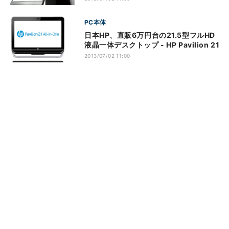
PC本体
日本HP、直販6万円台の21.5型フルHD
液晶一体デスクトップ - HP Pavilion 21
2013/07/02 11:00