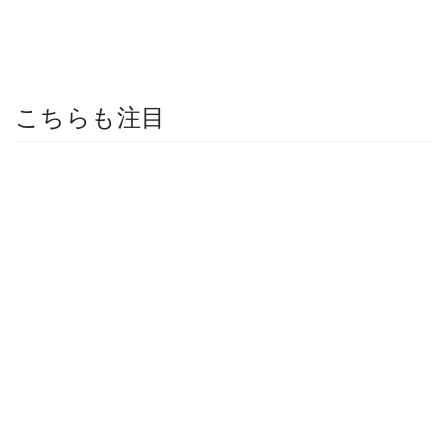
こちらも注目