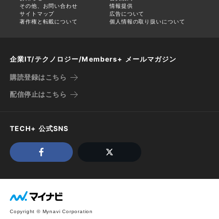
その他、お問い合わせ
情報提供
サイトマップ
広告について
著作権と転載について
個人情報の取り扱いについて
企業IT/テクノロジー/Members+ メールマガジン
購読登録はこちら
配信停止はこちら
TECH+ 公式SNS
Copyright © Mynavi Corporation