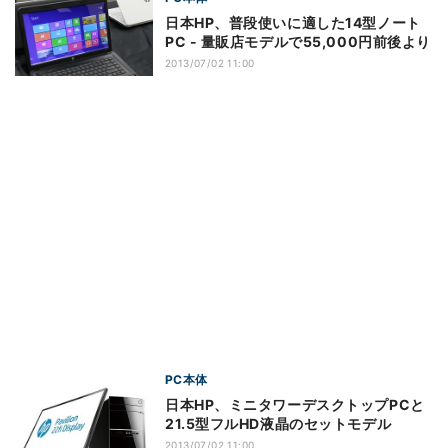
日本HP、普段使いに適した14型ノート
PC - 量販店モデルで55,000円前後より
2013/07/02 11:00
PC本体
日本HP、ミニタワーデスクトップPCと
21.5型フルHD液晶のセットモデル
2013/07/02 11:00