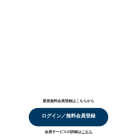
新規無料会員登録はこちらから
ログイン／無料会員登録
会員サービスの詳細は
こちら