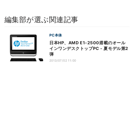
編集部が選ぶ関連記事
PC本体
日本HP、AMD E1-2500搭載のオール
インワンデスクトップPC - 夏モデル第2
弾
2013/07/02 11:00