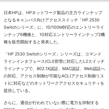
日本HPは、HPネットワーク製品の主力ラインナップ
となるキャンパス向けアクセススイッチ「HP 2530
Switchシリーズ」に、10/100M対応のエントリーライ
ンナップ6機種と、1G対応エントリーラインナップ2機
種を販売開始すると発表した。
「HP 2530 Switchシリーズ」シリーズは、コマンド
ラインインタフェース(CLI)管理に対応したL2スイッチ
ラインナップで、802.1X認証、MAC認証、Web認証へ
の対応、アクセス制御が可能なACL(アクセス制御リス
ト)に対応などのネットワークアクセスセキュリティを
提供している。
さらに、通信が行われていない際に電力を抑制する