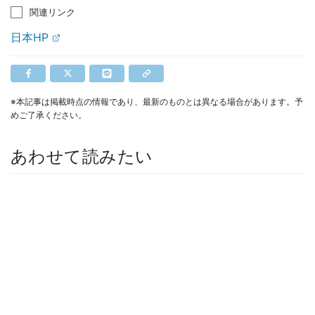
関連リンク
日本HP
※本記事は掲載時点の情報であり、最新のものとは異なる場合があります。予
めご了承ください。
あわせて読みたい