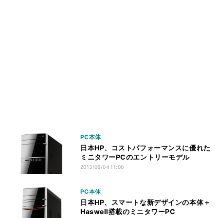
PC本体
日本HP、コストパフォーマンスに優れた
ミニタワーPCのエントリーモデル
2013/06/04 11:00
PC本体
日本HP、スマートな新デザインの本体＋
Haswell搭載のミニタワーPC