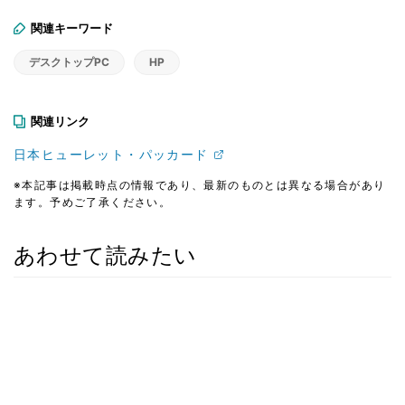
関連キーワード
デスクトップPC
HP
関連リンク
日本ヒューレット・パッカード
※本記事は掲載時点の情報であり、最新のものとは異なる場合があり
ます。予めご了承ください。
あわせて読みたい