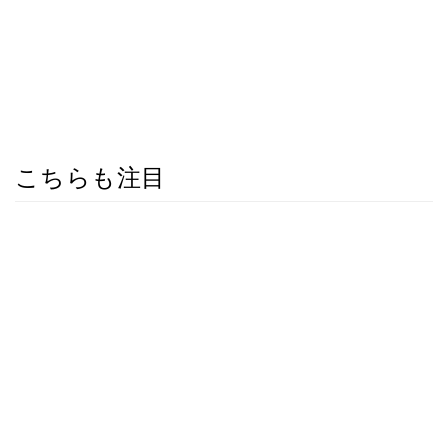
こちらも注目