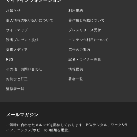
サイトインフォメーション
お知らせ
利用規約
個人情報の取り扱いについて
著作権と転載について
サイトマップ
プレスリリース受付
読者プレゼント提供
コンテンツ利用について
提携メディア
広告のご案内
RSS
記者・ライター募集
その他、お問い合わせ
情報提供
お詫びと訂正
著者一覧
監修者一覧
メールマガジン
ご興味に合わせたメルマガを配信しております。PC/デジタル、ワーク&ラ
イフ、エンタメ/ホビーの3種類を用意。