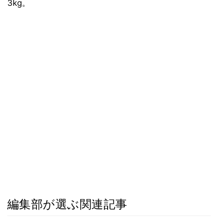
3kg。
編集部が選ぶ関連記事