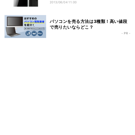
2013/06/04 11:00
パソコンを売る方法は3種類！高い値段
で売りたいならどこ？
- PR -