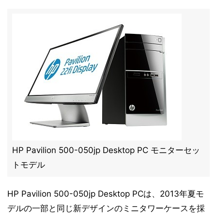
HP Pavilion 500-050jp Desktop PC モニターセッ
トモデル
HP Pavilion 500-050jp Desktop PCは、2013年夏モ
デルの一部と同じ新デザインのミニタワーケースを採