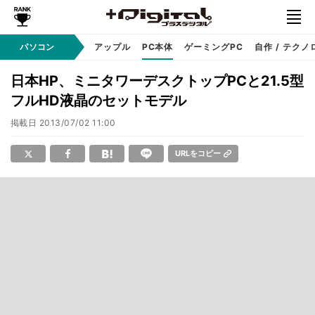
パソコン
Windows
アップル
PC本体
ゲーミングPC
自作 / テクノ
日本HP、ミニタワーデスクトップPCと21.5型
フルHD液晶のセットモデル
掲載日
2013/07/02 11:00
URLをコピー