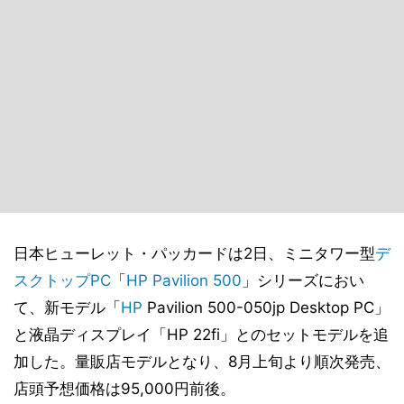
日本ヒューレット・パッカードは2日、ミニタワー型
デ
スクトップPC
「
HP Pavilion 500
」シリーズにおい
て、新モデル「
HP
Pavilion 500-050jp Desktop PC」
と液晶ディスプレイ「HP 22fi」とのセットモデルを追
加した。量販店モデルとなり、8月上旬より順次発売、
店頭予想価格は95,000円前後。