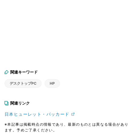
関連キーワード
デスクトップPC
HP
関連リンク
日本ヒューレット・パッカード
※本記事は掲載時点の情報であり、最新のものとは異なる場合があり
ます。予めご了承ください。