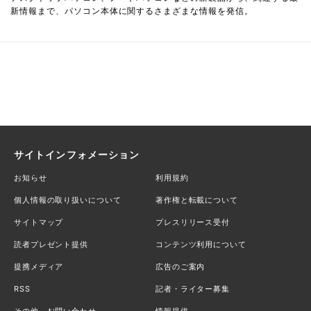
新情報まで、パソコン本体に関するさまざまな情報を発信。
サイトインフォメーション
お知らせ
利用規約
個人情報の取り扱いについて
著作権と転載について
サイトマップ
プレスリリース受付
読者プレゼント提供
コンテンツ利用について
提携メディア
広告のご案内
RSS
記者・ライター募集
その他、お問い合わせ
情報提供