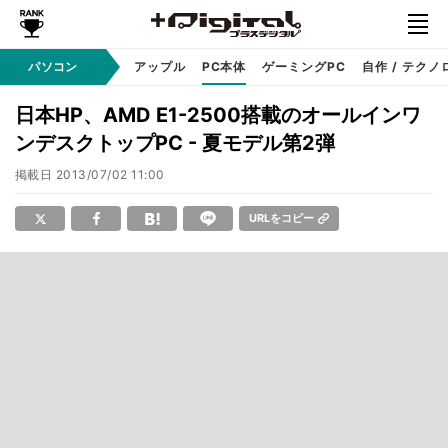
パソコン
Windows
アップル
PC本体
ゲーミングPC
自作 / テクノ
日本HP、AMD E1-2500搭載のオールインワ
ンデスクトップPC - 夏モデル第2弾
掲載日
2013/07/02 11:00
URLをコピー