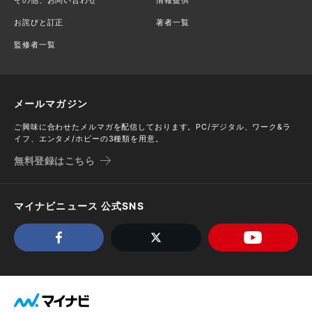
お詫びと訂正
著者一覧
監修者一覧
メールマガジン
ご興味に合わせたメルマガを配信しております。PC/デジタル、ワーク&ラ
イフ、エンタメ/ホビーの3種類を用意。
無料登録はこちら
マイナビニュース 公式SNS