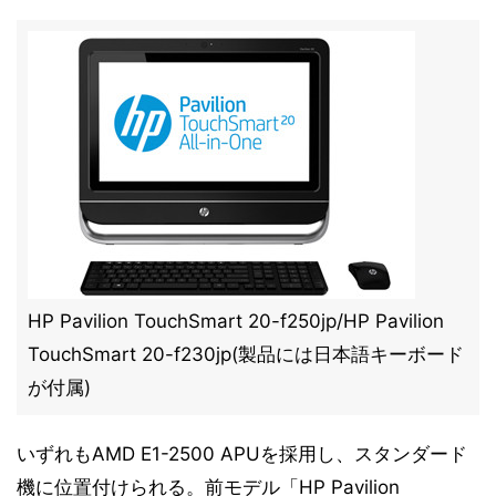
HP Pavilion TouchSmart 20-f250jp/HP Pavilion
TouchSmart 20-f230jp(製品には日本語キーボード
が付属)
いずれもAMD E1-2500 APUを採用し、スタンダード
機に位置付けられる。前モデル「HP Pavilion