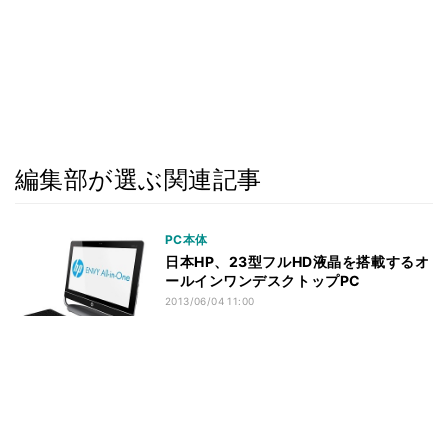
編集部が選ぶ関連記事
PC本体
日本HP、23型フルHD液晶を搭載するオ
ールインワンデスクトップPC
2013/06/04 11:00