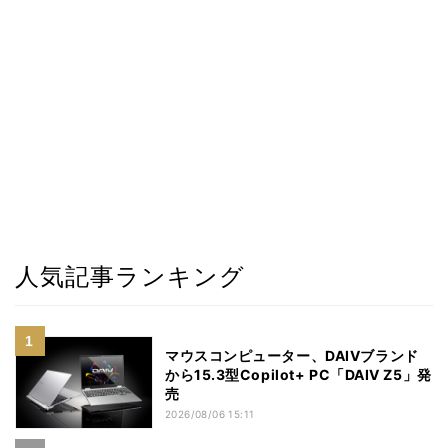
人気記事ランキング
マウスコンピューター、DAIVブランド
から15.3型Copilot+ PC「DAIV Z5」発
売
2026/08/06 15:11