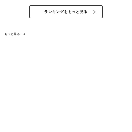
ランキングをもっと見る
もっと見る