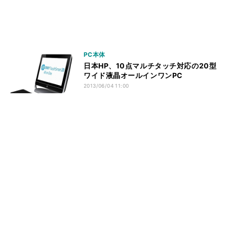
PC本体
日本HP、10点マルチタッチ対応の20型
ワイド液晶オールインワンPC
2013/06/04 11:00