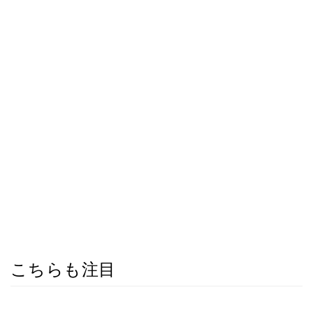
こちらも注目