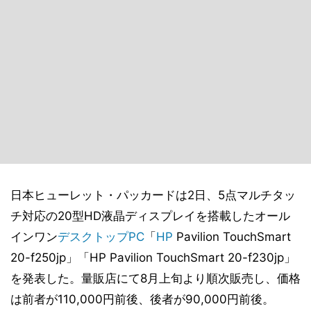
日本ヒューレット・パッカードは2日、5点マルチタッ
チ対応の20型HD液晶ディスプレイを搭載したオール
インワン
デスクトップPC
「
HP
Pavilion TouchSmart
20-f250jp」「HP Pavilion TouchSmart 20-f230jp」
を発表した。量販店にて8月上旬より順次販売し、価格
は前者が110,000円前後、後者が90,000円前後。