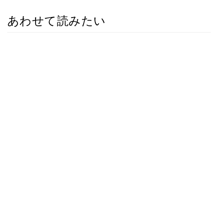
あわせて読みたい