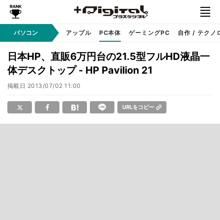
パソコン
Windows
アップル
PC本体
ゲーミングPC
自作 / テクノ
日本HP、直販6万円台の21.5型フルHD液晶一
体デスクトップ - HP Pavilion 21
掲載日
2013/07/02 11:00
URLをコピー