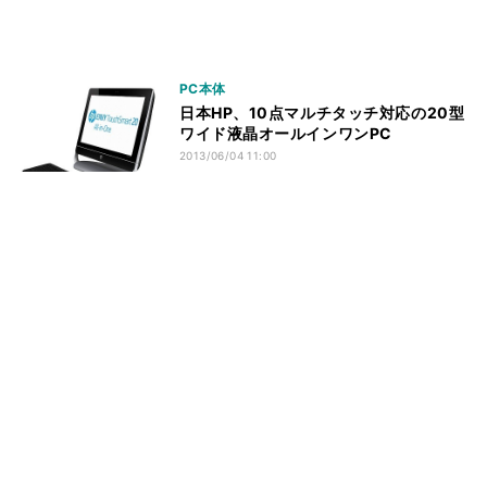
PC本体
日本HP、10点マルチタッチ対応の20型
ワイド液晶オールインワンPC
2013/06/04 11:00