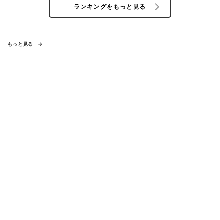
ランキングをもっと見る
もっと見る