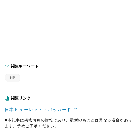
関連キーワード
HP
関連リンク
日本ヒューレット・パッカード
※本記事は掲載時点の情報であり、最新のものとは異なる場合があり
ます。予めご了承ください。