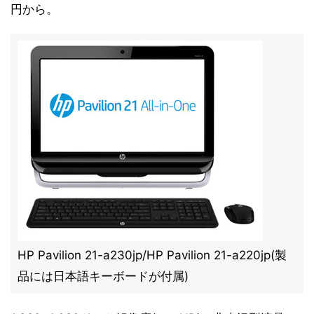
円から。
HP Pavilion 21-a230jp/HP Pavilion 21-a220jp(製
品には日本語キーボードが付属)