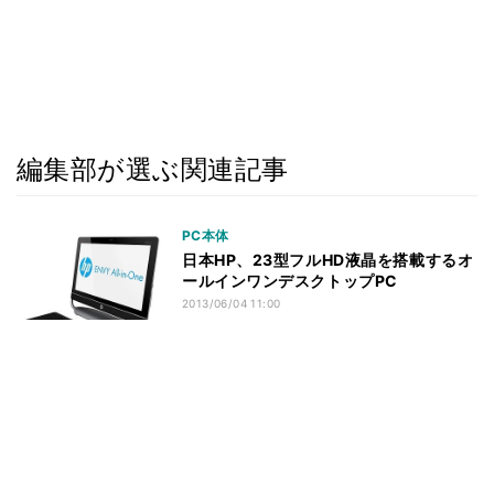
編集部が選ぶ関連記事
PC本体
日本HP、23型フルHD液晶を搭載するオ
ールインワンデスクトップPC
2013/06/04 11:00