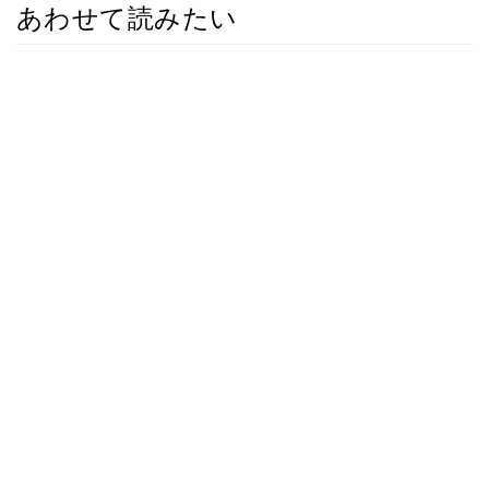
あわせて読みたい