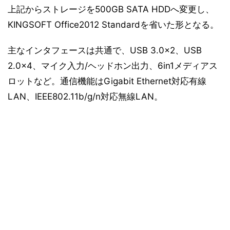
上記からストレージを500GB SATA HDDへ変更し、
KINGSOFT Office2012 Standardを省いた形となる。
主なインタフェースは共通で、USB 3.0×2、USB
2.0×4、マイク入力/ヘッドホン出力、6in1メディアス
ロットなど。通信機能はGigabit Ethernet対応有線
LAN、IEEE802.11b/g/n対応無線LAN。