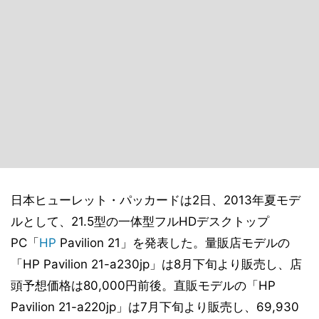
日本ヒューレット・パッカードは2日、2013年夏モデ
ルとして、21.5型の一体型フルHDデスクトップ
PC「
HP
Pavilion 21」を発表した。量販店モデルの
「HP Pavilion 21-a230jp」は8月下旬より販売し、店
頭予想価格は80,000円前後。直販モデルの「HP
Pavilion 21-a220jp」は7月下旬より販売し、69,930