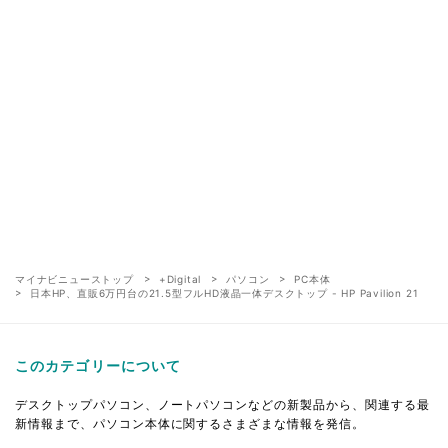
マイナビニューストップ
+Digital
パソコン
PC本体
日本HP、直販6万円台の21.5型フルHD液晶一体デスクトップ - HP Pavilion 21
このカテゴリーについて
デスクトップパソコン、ノートパソコンなどの新製品から、関連する最
新情報まで、パソコン本体に関するさまざまな情報を発信。