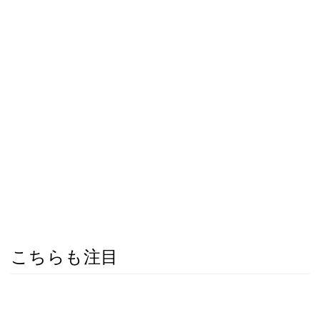
こちらも注目