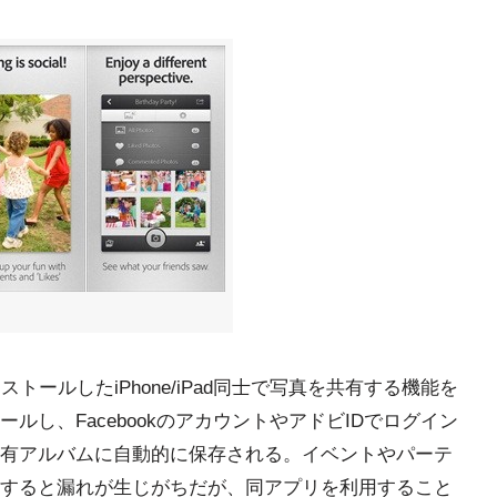
インストールしたiPhone/iPad同士で写真を共有する機能を
し、FacebookのアカウントやアドビIDでログイン
有アルバムに自動的に保存される。イベントやパーテ
すると漏れが生じがちだが、同アプリを利用すること