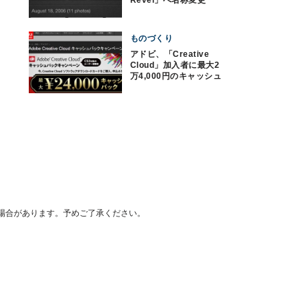
ものづくり
アドビ、「Creative
Cloud」加入者に最大2
万4,000円のキャッシュ
バック
場合があります。予めご了承ください。