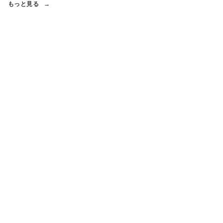
もっと見る