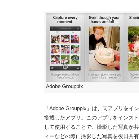
Adobe Grouppix
「Adobe Grouppix」は、同アプリを
搭載したアプリ。このアプリをインストール
して使用することで、撮影した写真が共
ィーなどの際に撮影した写真を後日共有