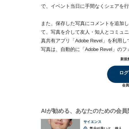
で、イベント当日に手間なくシェアを行
また、保存した写真にコメントを追加し
て、写真を介して友人・知人とコミュニ
真共有アプリ「Adobe Revel」を利用し
写真は、自動的に「Adobe Revel
新規
ログ
会員
AIが勧める、あなたのための会員
サイエンス
気分が良いと、他人