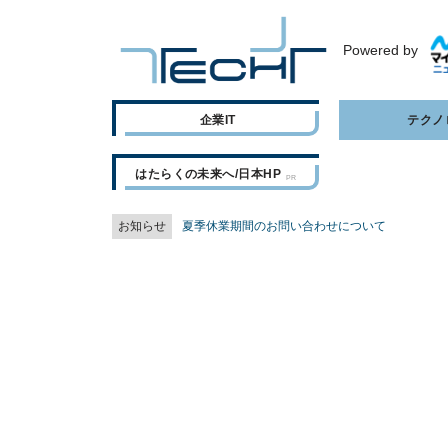
Powered by
企業IT
テクノ
はたらくの未来へ/日本HP
お知らせ
夏季休業期間のお問い合わせについて