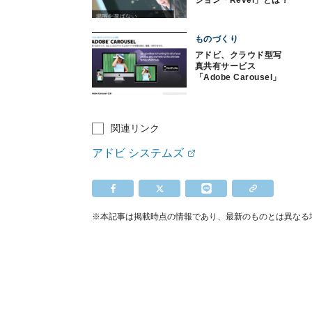
ものづくり
アドビ、クラウド型写
真共有サービス
「Adobe Carousel」
発表
関連リンク
アドビ システムズ
※本記事は掲載時点の情報であり、最新のものとは異なる