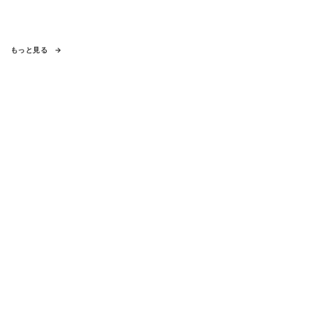
もっと見る