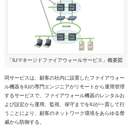
「IIJマネージドファイアウォールサービス」概要図
同サービスは、顧客の社内に設置したファイアウォー
ル機器をIIJの専門エンジニアがリモートから運用管理
するサービスで、ファイアウォール機器のレンタルお
よび設定から運用、監視、保守までをIIJが一貫して行
うことにより、顧客のネットワーク環境をあらゆる脅
威から防御する。