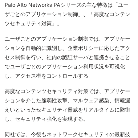
Palo Alto Networks PAシリーズの主な特徴は「ユー
ザごとのアプリケーション制御」、「高度なコンテン
ツセキュリティ対策」。
ユーザごとのアプリケーション制御では、アプリケー
ションを自動的に識別し、企業ポリシーに応じたアク
セス制御を行い、社内の認証サーバと連携させること
でユーザごとのアプリケーション利用状況を可視化
し、アクセス権をコントロールする。
高度なコンテンツセキュリティ対策では、アプリケー
ションを介した脆弱性攻撃、マルウェア感染、情報漏
えいといったセキュリティ脅威をリアルタイムに防御
し、セキュリティ強化を実現する。
同社では、今後もネットワークセキュリティの最新技