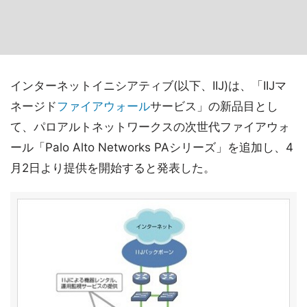
インターネットイニシアティブ(以下、IIJ)は、「IIJマ
ネージド
ファイアウォール
サービス」の新品目とし
て、パロアルトネットワークスの次世代ファイアウォ
ール「Palo Alto Networks PAシリーズ」を追加し、4
月2日より提供を開始すると発表した。