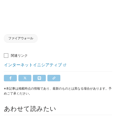
ファイアウォール
関連リンク
インターネットイニシアティブ
※本記事は掲載時点の情報であり、最新のものとは異なる場合があります。予
めご了承ください。
あわせて読みたい