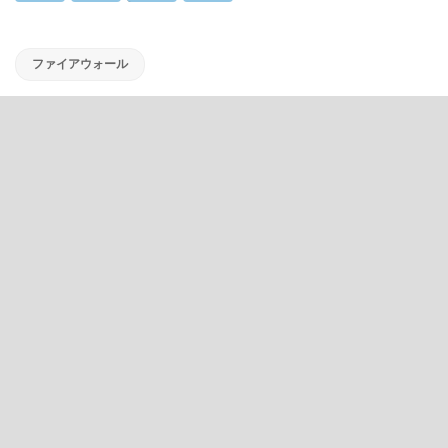
ファイアウォール