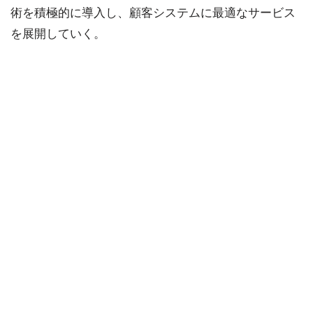
術を積極的に導入し、顧客システムに最適なサービス
を展開していく。