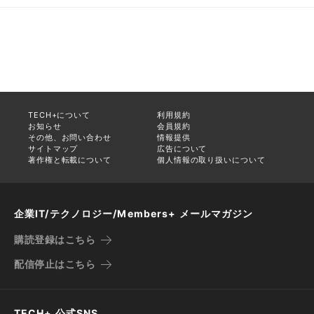
TECH+について
利用規約
お知らせ
会員規約
その他、お問い合わせ
情報提供
サイトマップ
広告について
著作権と転載について
個人情報の取り扱いについて
企業IT/テクノロジー/Members+ メールマガジン
購読登録はこちら
配信停止はこちら
TECH+ 公式SNS