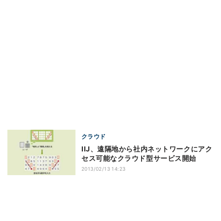
クラウド
IIJ、遠隔地から社内ネットワークにアク
セス可能なクラウド型サービス開始
2013/02/13 14:23