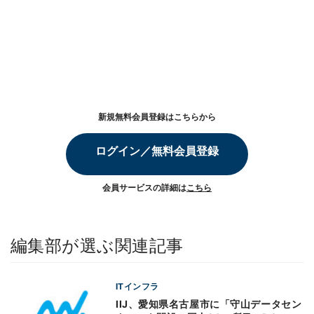
新規無料会員登録はこちらから
ログイン／無料会員登録
会員サービスの詳細は
こちら
編集部が選ぶ関連記事
ITインフラ
IIJ、愛知県名古屋市に「守山データセン