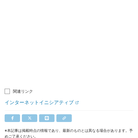
関連リンク
インターネットイニシアティブ
※本記事は掲載時点の情報であり、最新のものとは異なる場合があります。予
めご了承ください。