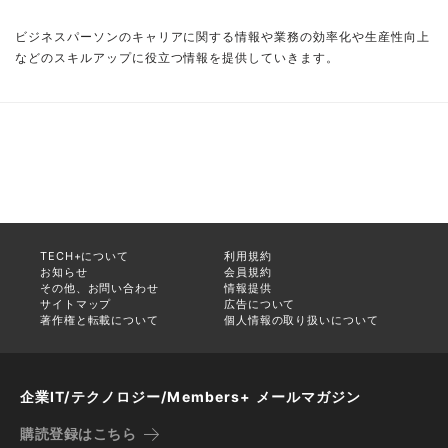
ビジネスパーソンのキャリアに関する情報や業務の効率化や生産性向上
などのスキルアップに役立つ情報を提供していきます。
TECH+について
利用規約
お知らせ
会員規約
その他、お問い合わせ
情報提供
サイトマップ
広告について
著作権と転載について
個人情報の取り扱いについて
企業IT/テクノロジー/Members+ メールマガジン
購読登録はこちら