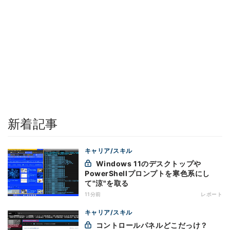
新着記事
キャリア/スキル
Windows 11のデスクトップや
PowerShellプロンプトを寒色系にし
て"涼"を取る
11分前
レポート
キャリア/スキル
コントロールパネルどこだっけ？