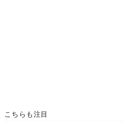
こちらも注目