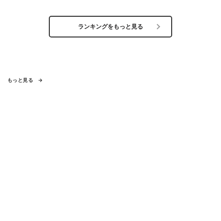
ランキングをもっと見る
もっと見る