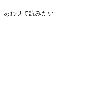
あわせて読みたい