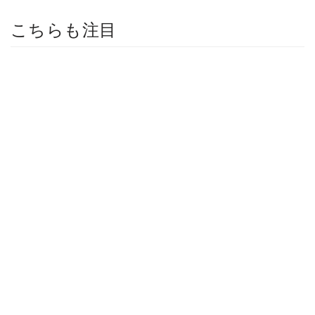
こちらも注目