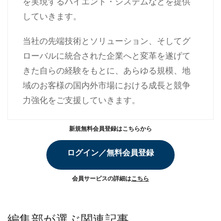
を実現するハイエンド・システムなどを提供
していきます。
当社の先端技術とソリューション、そしてグ
ローバルに統合された企業へと変革を遂げて
きた自らの経験をもとに、あらゆる規模、地
域のお客様の国内外市場における成長と競争
力強化をご支援していきます。
新規無料会員登録はこちらから
ログイン／無料会員登録
会員サービスの詳細は
こちら
編集部が選ぶ関連記事