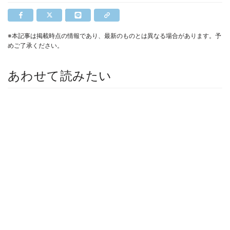
※本記事は掲載時点の情報であり、最新のものとは異なる場合があります。予
めご了承ください。
あわせて読みたい