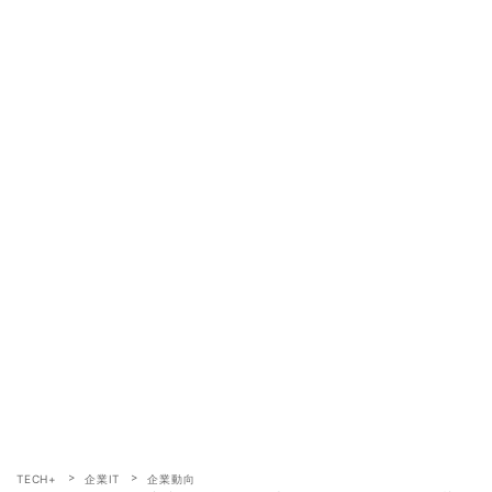
TECH+
企業IT
企業動向