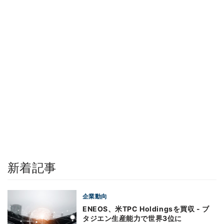
新着記事
企業動向
ENEOS、米TPC Holdingsを買収 - ブ
タジエン生産能力で世界3位に