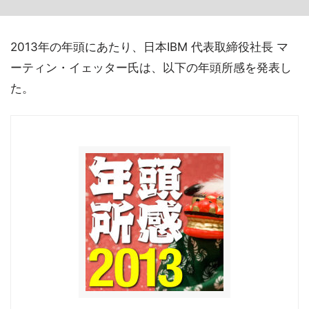
2013年の年頭にあたり、日本IBM 代表取締役社長 マ
ーティン・イェッター氏は、以下の年頭所感を発表し
た。