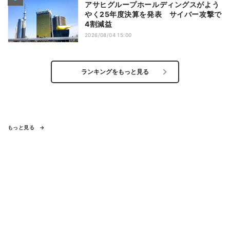
アサヒグループホールディングスがよう
やく25年度決算を発表 サイバー攻撃で
4割減益
2026/08/04 15:00
ランキングをもっと見る
もっと見る