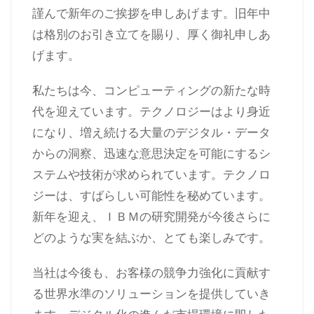
謹んで新年のご挨拶を申しあげます。旧年中
は格別のお引き立てを賜り、厚く御礼申しあ
げます。
私たちは今、コンピューティングの新たな時
代を迎えています。テクノロジーはより身近
になり、増え続ける大量のデジタル・データ
からの洞察、迅速な意思決定を可能にするシ
ステムや技術が求められています。テクノロ
ジーは、すばらしい可能性を秘めています。
新年を迎え、ＩＢＭの研究開発が今後さらに
どのような実を結ぶか、とても楽しみです。
当社は今後も、お客様の競争力強化に貢献す
る世界水準のソリューションを提供していき