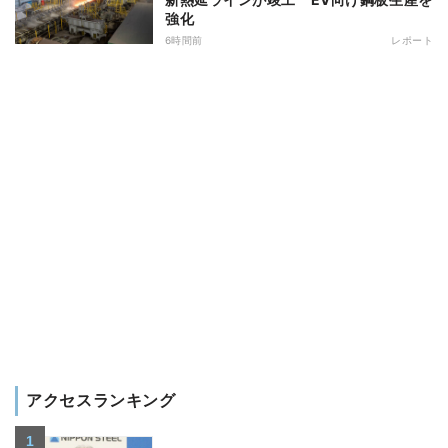
強化
6時間前
レポート
アクセスランキング