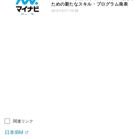
ための新たなスキル・プログラム発表
2012/12/11 10:58
関連リンク
日本IBM