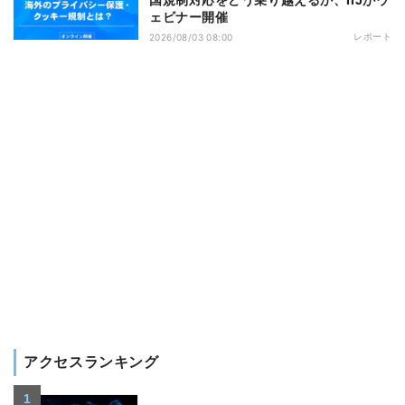
ェビナー開催
レポート
2026/08/03 08:00
アクセスランキング