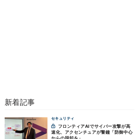
新着記事
セキュリティ
フロンティアAIでサイバー攻撃が高
速化、アクセンチュアが警鐘「防御中心
からの脱却を」