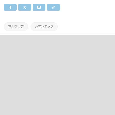
マルウェア
シマンテック