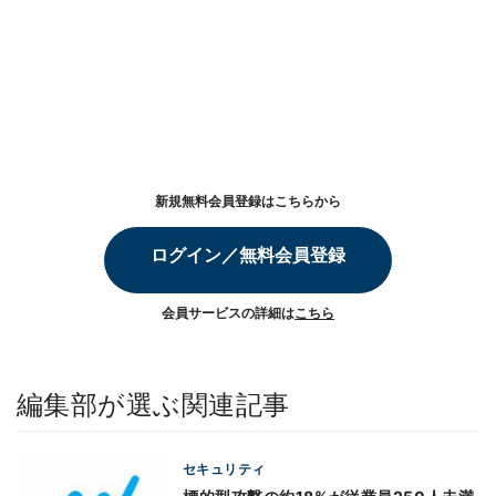
新規無料会員登録はこちらから
ログイン／無料会員登録
会員サービスの詳細は
こちら
編集部が選ぶ関連記事
セキュリティ