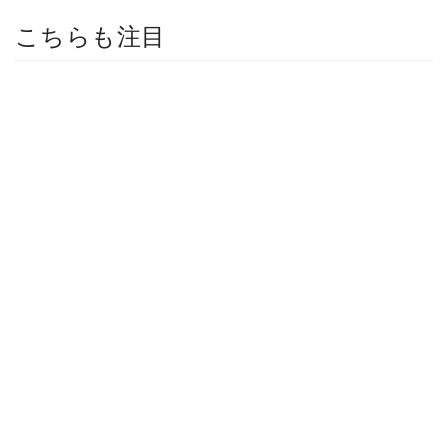
こちらも注目