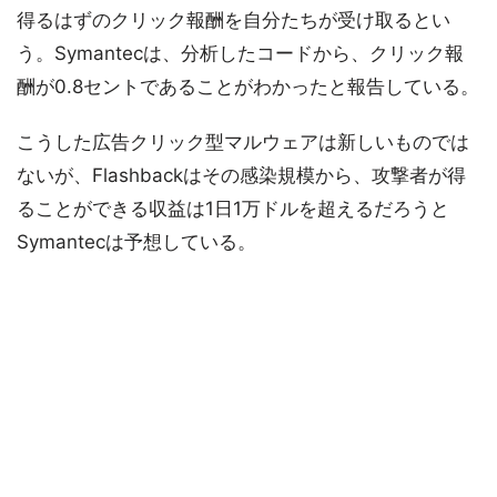
得るはずのクリック報酬を自分たちが受け取るとい
う。Symantecは、分析したコードから、クリック報
酬が0.8セントであることがわかったと報告している。
こうした広告クリック型マルウェアは新しいものでは
ないが、Flashbackはその感染規模から、攻撃者が得
ることができる収益は1日1万ドルを超えるだろうと
Symantecは予想している。