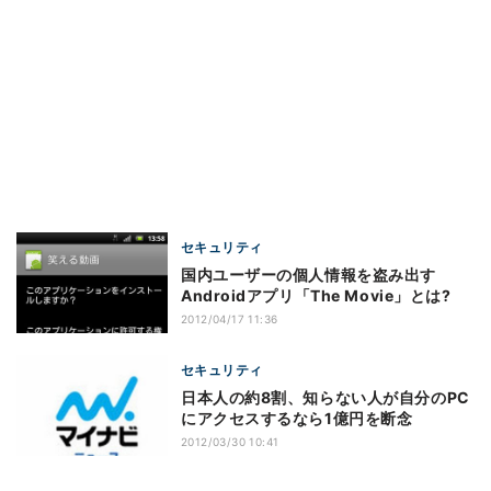
セキュリティ
国内ユーザーの個人情報を盗み出す
Androidアプリ「The Movie」とは?
2012/04/17 11:36
セキュリティ
日本人の約8割、知らない人が自分のPC
にアクセスするなら1億円を断念
2012/03/30 10:41