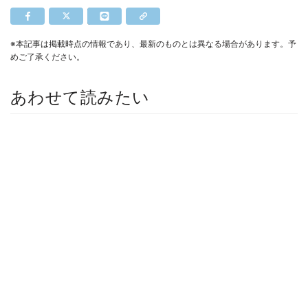
※本記事は掲載時点の情報であり、最新のものとは異なる場合があります。予
めご了承ください。
あわせて読みたい