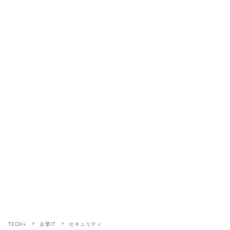
TECH+
企業IT
セキュリティ