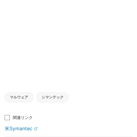
マルウェア
シマンテック
関連リンク
米Symantec