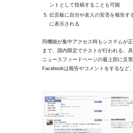
ントとして投稿することも可能
伝言板に自分や友人の安否を報告す
に表示される
同機能が集中アクセス時もシステムが正常
まで、国内限定でテストが行われる。具
ニュースフィードページの最上部に災害
Facebookは報告やコメントをする