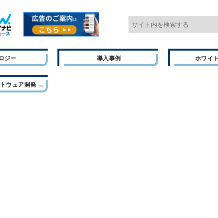
ロジー
導入事例
ホワイ
フトウェア開発