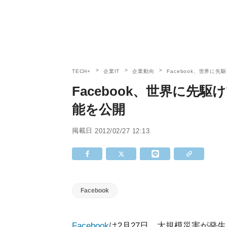
TECH+
企業IT
企業動向
Facebook、世界に
Facebook、世界に先
能を公開
掲載日
2012/02/27 12:13
Facebook
Facebook
は2月27日、大規模災害が発