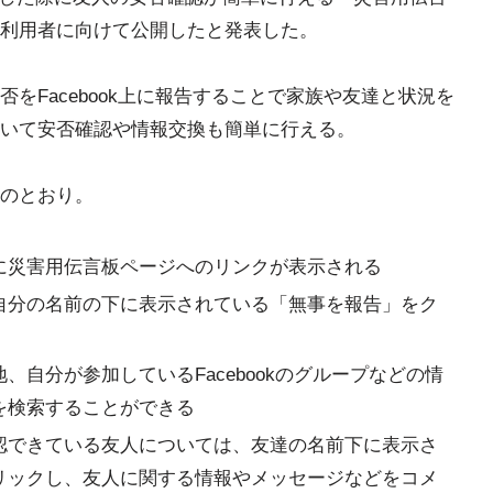
利用者に向けて公開したと発表した。
をFacebook上に報告することで家族や友達と状況を
いて安否確認や情報交換も簡単に行える。
のとおり。
に災害用伝言板ページへのリンクが表示される
自分の名前の下に表示されている「無事を報告」をク
自分が参加しているFacebookのグループなどの情
を検索することができる
認できている友人については、友達の名前下に表示さ
リックし、友人に関する情報やメッセージなどをコメ