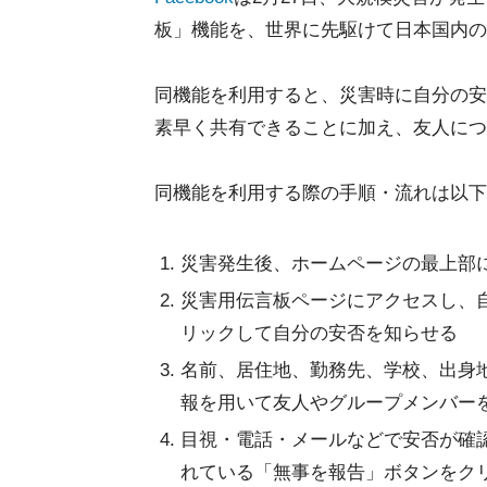
板」機能を、世界に先駆けて日本国内の
同機能を利用すると、災害時に自分の安否
素早く共有できることに加え、友人につ
同機能を利用する際の手順・流れは以下
災害発生後、ホームページの最上部
災害用伝言板ページにアクセスし、
リックして自分の安否を知らせる
名前、居住地、勤務先、学校、出身地、
報を用いて友人やグループメンバー
目視・電話・メールなどで安否が確
れている「無事を報告」ボタンをク