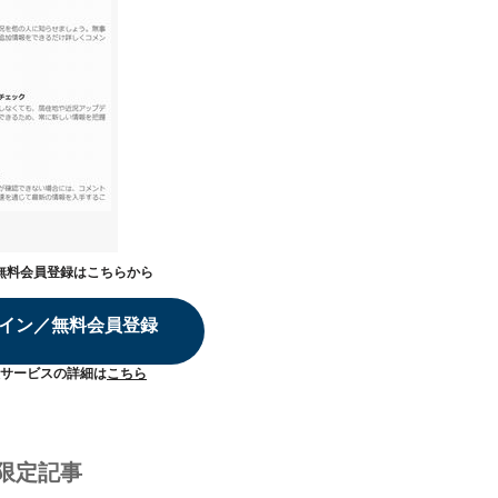
無料会員登録はこちらから
イン／無料会員登録
サービスの詳細は
こちら
限定記事