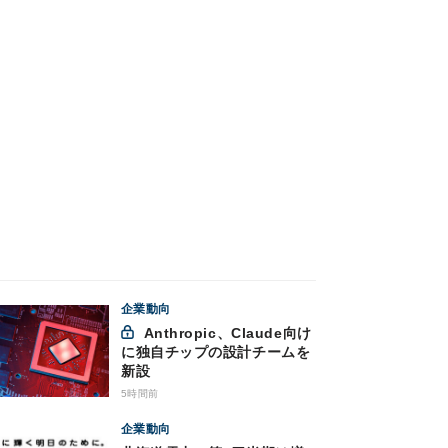
企業動向
Anthropic、Claude向け
に独自チップの設計チームを
新設
5時間前
企業動向