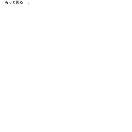
もっと見る