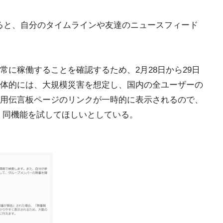
ると、自分のタイムラインや友達のニュースフィード
に稼働することを確認するため、2月28日から29日
体的には、大規模災害を想定し、国内の全ユーザーの
用伝言板ページのリンクが一時的に表示されるので、
など、同機能を試してほしいとしている。