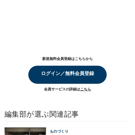
新規無料会員登録はこちらから
ログイン／無料会員登録
会員サービスの詳細は
こちら
編集部が選ぶ関連記事
ものづくり