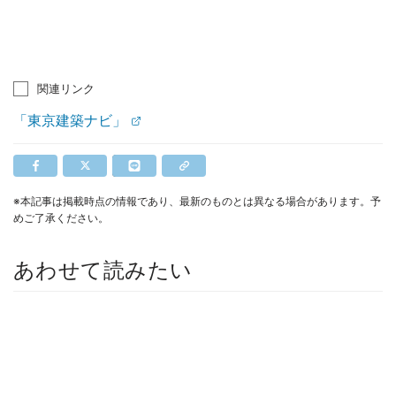
関連リンク
「東京建築ナビ」
※本記事は掲載時点の情報であり、最新のものとは異なる場合があります。予
めご了承ください。
あわせて読みたい