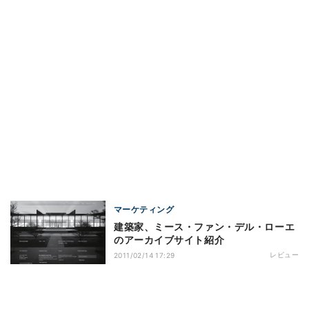
マーケティング
建築家、ミース・ファン・デル・ローエ
のアーカイブサイト紹介
レビュー
2011/02/14 17:29