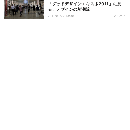
「グッドデザインエキスポ2011」に見
る、デザインの新潮流
レポート
2011/09/22 18:30