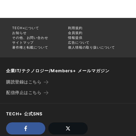
TECH+について
利用規約
お知らせ
会員規約
その他、お問い合わせ
情報提供
サイトマップ
広告について
著作権と転載について
個人情報の取り扱いについて
企業IT/テクノロジー/Members+ メールマガジン
購読登録はこちら
配信停止はこちら
TECH+ 公式SNS