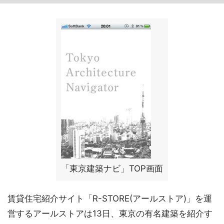
「東京建築ナビ」TOP画面
賃貸住宅紹介サイト「R-STORE(アールストア)」を運
営するアールストアは13日、東京の有名建築を紹介す