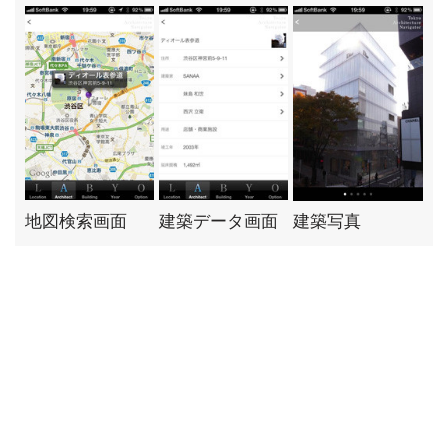
地図検索画面
建築データ画面
建築写真