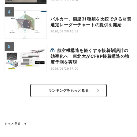
バルカー、樹脂31種類を比較できる材質
選定レーダーチャートの提供を開始
2026/07/30 16:59
航空機構造を軽くする接着剤設計の
効率化へ 東北大がCFRP接着構造の強
度予測を実現
2026/06/29 17:00
ランキングをもっと見る
もっと見る