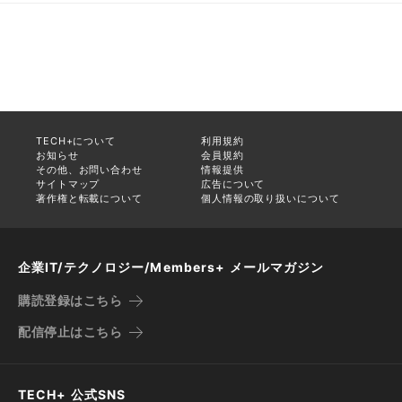
TECH+について
利用規約
お知らせ
会員規約
その他、お問い合わせ
情報提供
サイトマップ
広告について
著作権と転載について
個人情報の取り扱いについて
企業IT/テクノロジー/Members+ メールマガジン
購読登録はこちら
配信停止はこちら
TECH+ 公式SNS