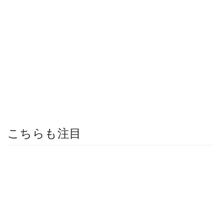
こちらも注目