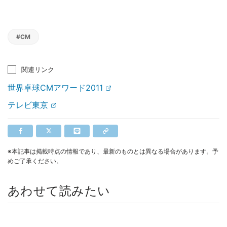
#CM
関連リンク
世界卓球CMアワード2011
テレビ東京
※本記事は掲載時点の情報であり、最新のものとは異なる場合があります。予
めご了承ください。
あわせて読みたい