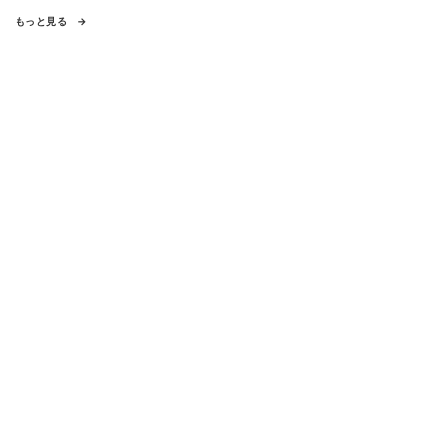
もっと見る