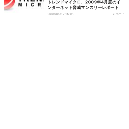
トレンドマイクロ、2009年4月度のイ
ンターネット脅威マンスリーレポート
レポート
2009/05/12 15:05