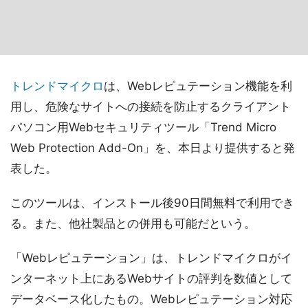
トレンドマイクロ
は、Webレピュテーション機能を利
用し、危険なサイトへの接続を防止するクライアント
パソコン用Webセキュリティツール「Trend Micro
Web Protection Add-On」を、本日より提供すると発
表した。
このツールは、インストール後90日間無料で利用でき
る。また、他社製品との併用も可能だという。
「Webレピュテーション」は、トレンドマイクロがイ
ンターネット上にあるWebサイトの評判を数値として
データベース化したもの。Webレピュテーション対応