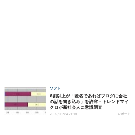
ソフト
6割以上が「匿名であればブログに会社
の話を書き込み」を許容 - トレンドマイ
クロが新社会人に意識調査
レポート
2009/03/24 21:13