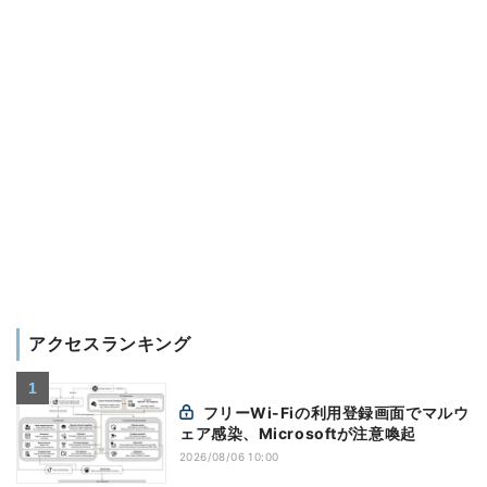
アクセスランキング
フリーWi-Fiの利用登録画面でマルウ
ェア感染、Microsoftが注意喚起
2026/08/06 10:00