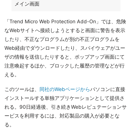
メイン画面
「Trend Micro Web Protection Add-On」では、危険
なWebサイトへ接続しようとすると画面に警告を表示
したり、不正なプログラムが別の不正プログラムを
Web経由でダウンロードしたり、スパイウェアがユー
ザの情報を送信したりすると、ポップアップ画面にて
注意喚起するほか、ブロックした履歴の管理などが行
える。
このツールは、
同社のWebページから
パソコンに直接
インストールする単独アプリケーションとして提供さ
れる。90日経過後、引き続きWebレピュテーションサ
ービスを利用するには、対応製品の購入が必要とな
る。