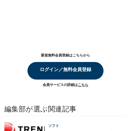
新規無料会員登録はこちらから
ログイン／無料会員登録
会員サービスの詳細は
こちら
編集部が選ぶ関連記事
ソフト