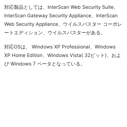
対応製品としては、InterScan Web Security Suite、
InterScan Gateway Security Appliance、InterScan
Web Security Appliance、ウイルスバスター コーポレ
ートエディション、ウイルスバスターがある。
対応OSは、 Windows XP Professional、Windows
XP Home Edition、Windows Vista( 32ビット)、およ
び Windows 7 ベータとなっている。