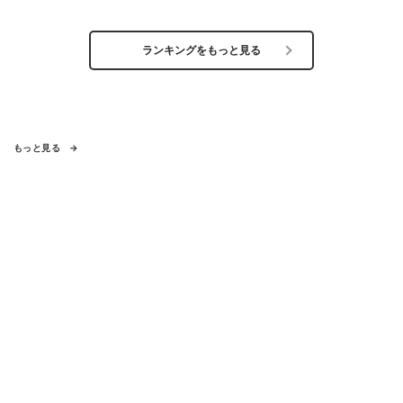
ランキングをもっと見る
もっと見る