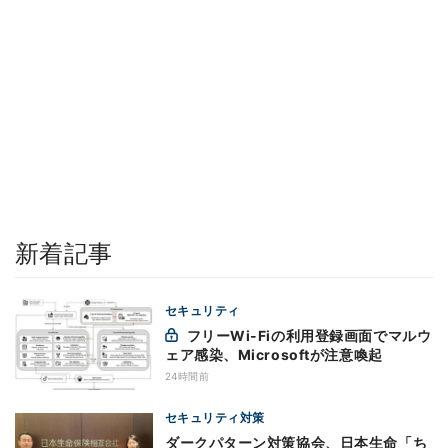
新着記事
セキュリティ
フリーWi-Fiの利用登録画面でマルウ
ェア感染、Microsoftが注意喚起
24時間前
セキュリティ対策
ダークパターン対策協会、日本生命「ち