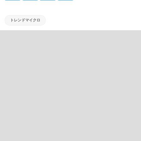
トレンドマイクロ