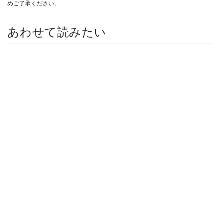
めご了承ください。
あわせて読みたい