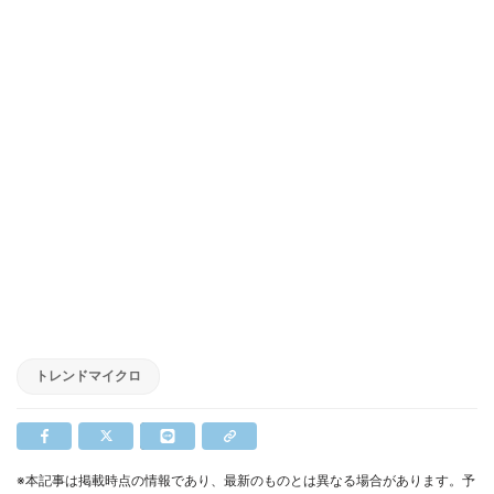
トレンドマイクロ
※本記事は掲載時点の情報であり、最新のものとは異なる場合があります。予