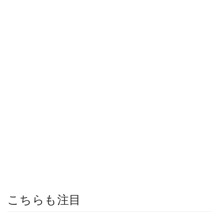
こちらも注目