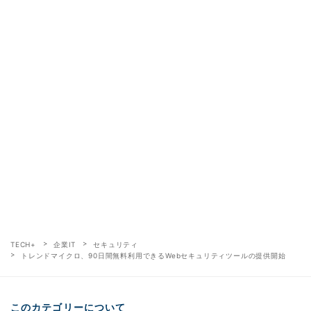
TECH+
企業IT
セキュリティ
トレンドマイクロ、90日間無料利用できるWebセキュリティツールの提供開始
このカテゴリーについて