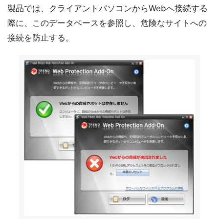
製品では、クライアントパソコンからWebへ接続する
際に、このデータベースを参照し、危険なサイトへの
接続を防止する。