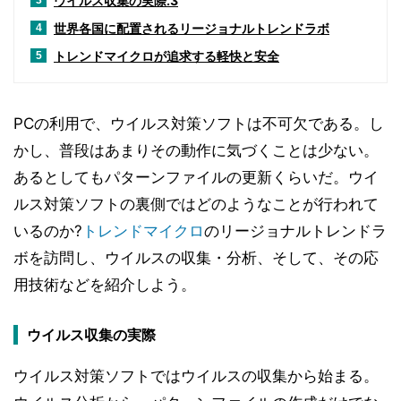
ウイルス収集の実際.3
3
世界各国に配置されるリージョナルトレンドラボ
4
トレンドマイクロが追求する軽快と安全
5
PCの利用で、ウイルス対策ソフトは不可欠である。し
かし、普段はあまりその動作に気づくことは少ない。
あるとしてもパターンファイルの更新くらいだ。ウイ
ルス対策ソフトの裏側ではどのようなことが行われて
いるのか?
トレンドマイクロ
のリージョナルトレンドラ
ボを訪問し、ウイルスの収集・分析、そして、その応
用技術などを紹介しよう。
ウイルス収集の実際
ウイルス対策ソフトではウイルスの収集から始まる。