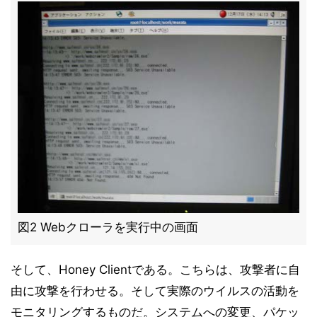
図2 Webクローラを実行中の画面
そして、Honey Clientである。こちらは、攻撃者に自
由に攻撃を行わせる。そして実際のウイルスの活動を
モニタリングするものだ。システムへの変更、パケッ