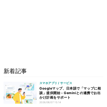
新着記事
スマホアプリ / サービス
Googleマップ、日本語で「マップに相
談」提供開始 - Geminiとの連携でお出
かけ計画をサポート
2026/08/07 15:14