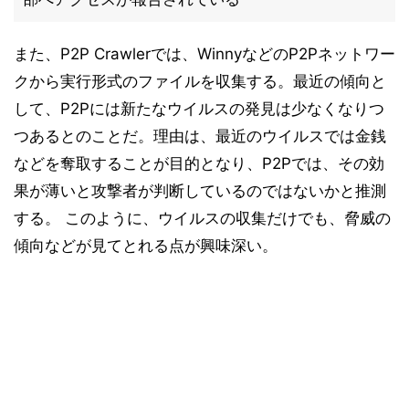
また、P2P Crawlerでは、WinnyなどのP2Pネットワー
クから実行形式のファイルを収集する。最近の傾向と
して、P2Pには新たなウイルスの発見は少なくなりつ
つあるとのことだ。理由は、最近のウイルスでは金銭
などを奪取することが目的となり、P2Pでは、その効
果が薄いと攻撃者が判断しているのではないかと推測
する。 このように、ウイルスの収集だけでも、脅威の
傾向などが見てとれる点が興味深い。