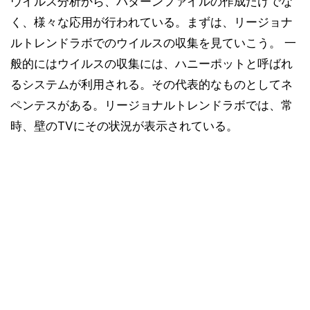
ウイルス分析から、パターンファイルの作成だけでな
く、様々な応用が行われている。まずは、リージョナ
ルトレンドラボでのウイルスの収集を見ていこう。 一
般的にはウイルスの収集には、ハニーポットと呼ばれ
るシステムが利用される。その代表的なものとしてネ
ペンテスがある。リージョナルトレンドラボでは、常
時、壁のTVにその状況が表示されている。