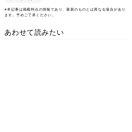
※本記事は掲載時点の情報であり、最新のものとは異なる場合があり
ます。予めご了承ください。
あわせて読みたい