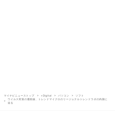
マイナビニューストップ
+Digital
パソコン
ソフト
ウイルス対策の最前線、トレンドマイクロのリージョナルトレンドラボの内側に
迫る