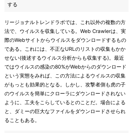
する
リージョナルトレンドラボでは、これ以外の複数の方
法で、ウイルスを収集している。Web Crawlerは、実
際のWebサイトからウイルスをダウンロードするもの
である。これには、不正なURLのリストの収集もかか
せない(後述するウイルス分析からも収集する)。最近
ではウイルスの感染の80%がWebからのダウンロード
という実態をみれば、この方法によるウイルスの収集
がもっとも効果的となる。しかし、攻撃者側も虎の子
のウイルスを簡単にクローラにダウンロードされない
ように、工夫をこらしているとのことだ。場合による
と、ダミーの巨大なファイルをダウンロードさせられ
ることもある。