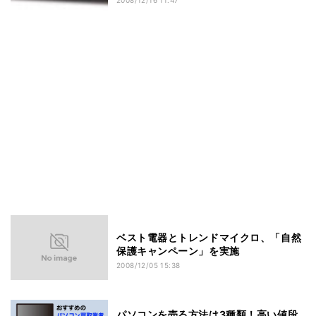
ベスト電器とトレンドマイクロ、「自然
保護キャンペーン」を実施
2008/12/05 15:38
パソコンを売る方法は3種類！高い値段