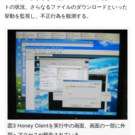
トの状況、さらなるファイルのダウンロードといった
挙動を監視し、不正行為を観測する。
図3 Honey Clientを実行中の画面、画面の一部に外
部へアクセスが報告されている