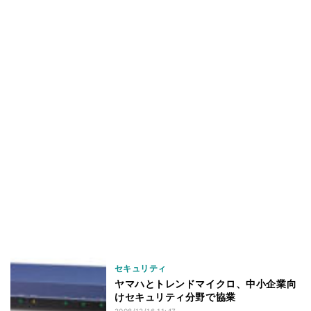
セキュリティ
ヤマハとトレンドマイクロ、中小企業向
けセキュリティ分野で協業
2008/12/16 11:47