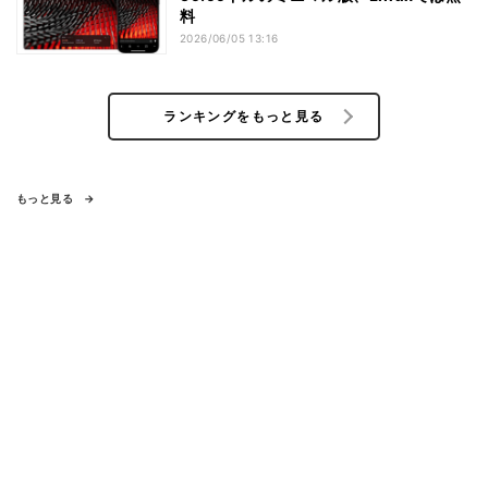
料
2026/06/05 13:16
ランキングをもっと見る
もっと見る