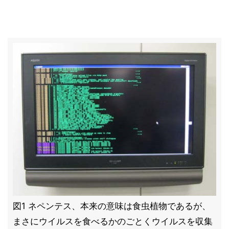
図1 ネペンテス、本来の意味は食虫植物であるが、
まさにウイルスを食べるかのごとくウイルスを収集