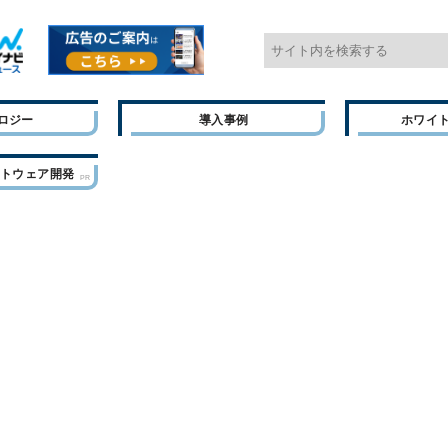
ロジー
導入事例
ホワイ
フトウェア開発