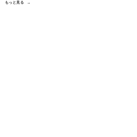
もっと見る